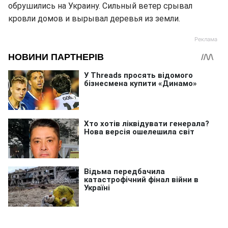
обрушились на Украину. Сильный ветер срывал
кровли домов и вырывал деревья из земли.