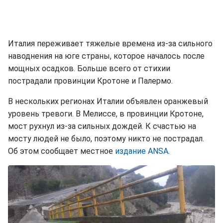
Италия переживает тяжелые времена из-за сильного
наводнения на юге страны, которое началось после
мощных осадков. Больше всего от стихии
пострадали провинции Кротоне и Палермо.
В нескольких регионах Италии объявлен оранжевый
уровень тревоги. В Мелиссе, в провинции Кротоне,
мост рухнул из-за сильных дождей. К счастью на
мосту людей не было, поэтому никто не пострадал.
Об этом сообщает местное
издание ANSA
.