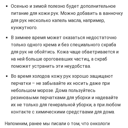
Осенью и зимой полезно будет дополнительное
питание для кожи рук. Можно добавить в ванночку
для рук несколько капель масла, например,
кунжутного.
В зимнее время может оказаться недостаточно
только одного крема и без специального скраба
для рук не обойтись. Кожа чаще обветривается и
на ней больше ороговевших частиц, а скраб
поможет устранить эти неудобства.
Во время холодов кожу рук хорошо защищают
перчатки – не забывайте их носить даже при
небольшом морозе. Дома пользуйтесь
резиновыми перчатками для уборки и надевайте
их не только для генеральной уборки, а при любом
контакте с химическими средствами для дома.
Напомним, ранее мы писали о том, что онкологи