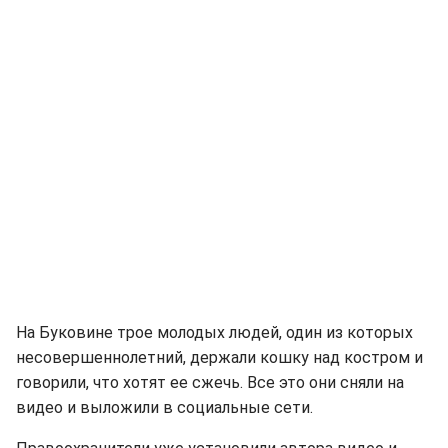
На Буковине трое молодых людей, один из которых
несовершеннолетний, держали кошку над костром и
говорили, что хотят ее сжечь. Все это они сняли на
видео и выложили в социальные сети.