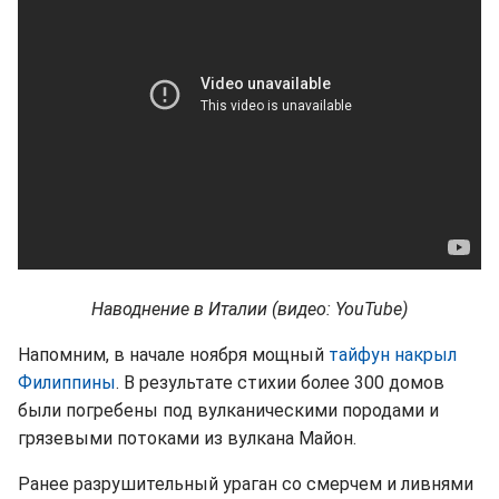
Наводнение в Италии (видео: YouTube)
Напомним, в начале ноября мощный
тайфун накрыл
Филиппины
. В результате стихии более 300 домов
были погребены под вулканическими породами и
грязевыми потоками из вулкана Майон.
Ранее разрушительный ураган со смерчем и ливнями