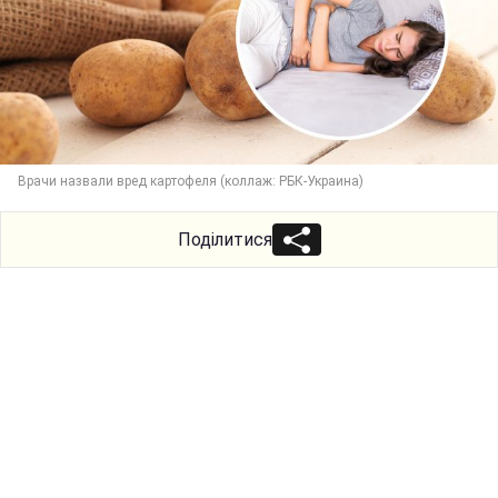
Врачи назвали вред картофеля (коллаж: РБК-Украина)
Поділитися