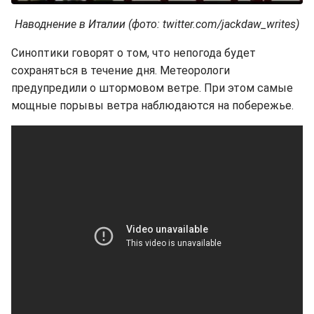
Наводнение в Италии (фото: twitter.com/jackdaw_writes)
Синоптики говорят о том, что непогода будет
сохраняться в течение дня. Метеорологи
предупредили о штормовом ветре. При этом самые
мощные порывы ветра наблюдаются на побережье.