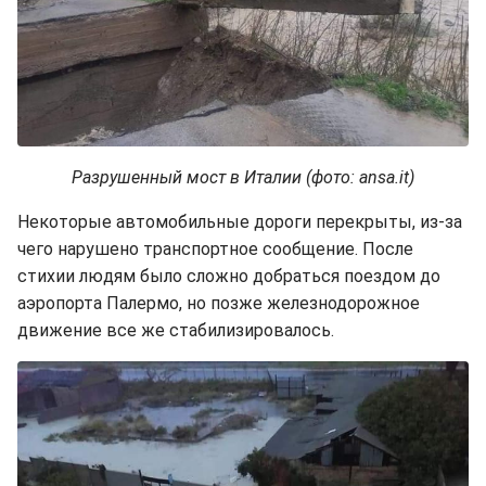
Разрушенный мост в Италии (фото: ansa.it)
Некоторые автомобильные дороги перекрыты, из-за
чего нарушено транспортное сообщение. После
стихии людям было сложно добраться поездом до
аэропорта Палермо, но позже железнодорожное
движение все же стабилизировалось.