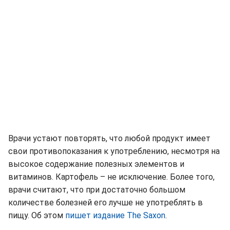
Врачи устают повторять, что любой продукт имеет
свои противопоказания к употреблению, несмотря на
высокое содержание полезных элементов и
витаминов. Картофель – не исключение. Более того,
врачи считают, что при достаточно большом
количестве болезней его лучше не употреблять в
пищу. Об этом
пишет издание The Saxon
.