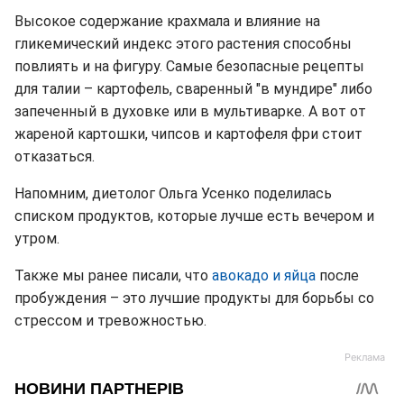
Высокое содержание крахмала и влияние на
гликемический индекс этого растения способны
повлиять и на фигуру. Самые безопасные рецепты
для талии – картофель, сваренный "в мундире" либо
запеченный в духовке или в мультиварке. А вот от
жареной картошки, чипсов и картофеля фри стоит
отказаться.
Напомним, диетолог Ольга Усенко поделилась
списком продуктов, которые лучше есть вечером и
утром.
Также мы ранее писали, что
авокадо и яйца
после
пробуждения – это лучшие продукты для борьбы со
стрессом и тревожностью.