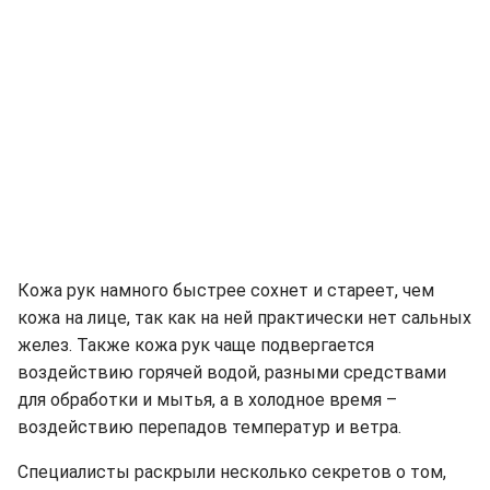
Кожа рук намного быстрее сохнет и стареет, чем
кожа на лице, так как на ней практически нет сальных
желез. Также кожа рук чаще подвергается
воздействию горячей водой, разными средствами
для обработки и мытья, а в холодное время –
воздействию перепадов температур и ветра.
Специалисты раскрыли несколько секретов о том,