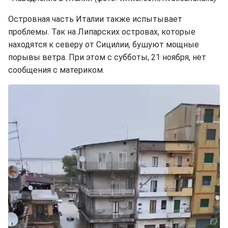
Островная часть Италии также испытывает
проблемы. Так на Липарских островах, которые
находятся к северу от Сицилии, бушуют мощные
порывы ветра. При этом с субботы, 21 ноября, нет
сообщения с материком.