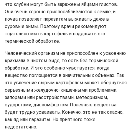
что клубни могут быть заражены яйцами глистов.
Они очень хорошо приспосабливаются к земле, и
почва позволяет паразитам выживать даже в
суровые зимы. Поэтому врачи рекомендуют
тщательно мыть картофель и поддавать его
термической обработке.
Человеческий организм не приспособлен к усвоению
крахмала в чистом виде, то есть без термической
обработки. И это особенно чувствуется, когда
вещество поглощается в значительных объемах. Так
что увлечение сырым картофелем может обернуться
серьезными желудочно-кишечными проблемами:
запорами или расстройствами, метеоризмом,
судорогами, дискомфортом. Полезные вещества
будет трудно усваивать. Конечно, это не так опасно,
как яд или паразиты. Но приятного тоже
недостаточно.