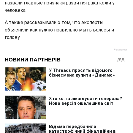
назвали главные признаки развития рака кожи у
человека.
А также рассказывали о том, что эксперты
объяснили как нужно правильно мыть волосы и
голову.