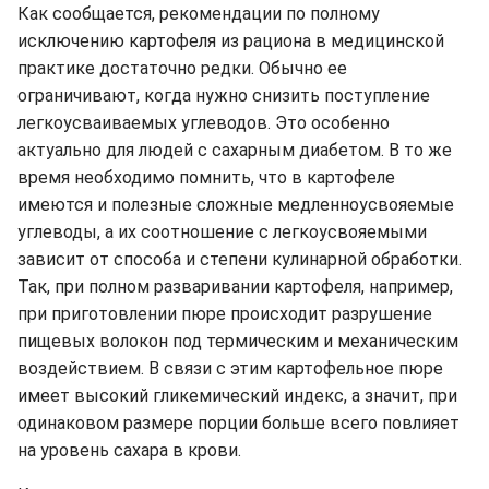
Как сообщается, рекомендации по полному
исключению картофеля из рациона в медицинской
практике достаточно редки. Обычно ее
ограничивают, когда нужно снизить поступление
легкоусваиваемых углеводов. Это особенно
актуально для людей с сахарным диабетом. В то же
время необходимо помнить, что в картофеле
имеются и полезные сложные медленноусвояемые
углеводы, а их соотношение с легкоусвояемыми
зависит от способа и степени кулинарной обработки.
Так, при полном разваривании картофеля, например,
при приготовлении пюре происходит разрушение
пищевых волокон под термическим и механическим
воздействием. В связи с этим картофельное пюре
имеет высокий гликемический индекс, а значит, при
одинаковом размере порции больше всего повлияет
на уровень сахара в крови.