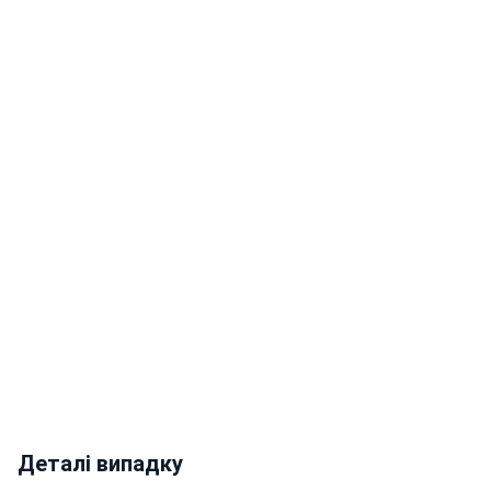
Деталі випадку