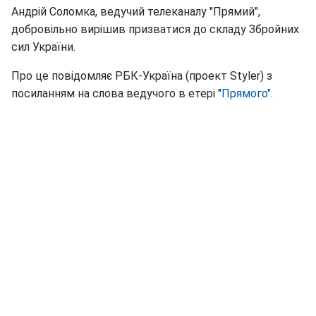
Андрій Соломка, ведучий телеканалу "Прямий",
добровільно вирішив призватися до складу Збройних
сил України.
Про це повідомляє РБК-Україна (проект Styler) з
посиланням на слова ведучого в етері "
Прямого".