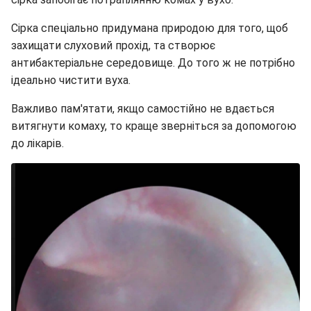
Сірка спеціально придумана природою для того, щоб
захищати слуховий прохід, та створює
антибактеріальне середовище. До того ж не потрібно
ідеально чистити вуха.
Важливо пам'ятати, якщо самостійно не вдається
витягнути комаху, то краще зверніться за допомогою
до лікарів.