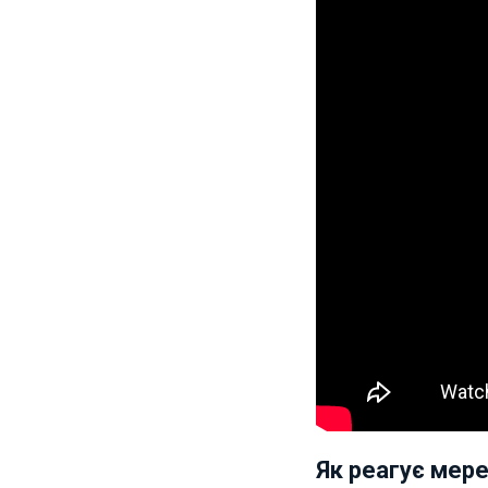
Як реагує мер