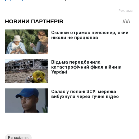
Винахідник