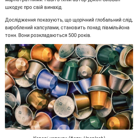
шкодує про свій винахід.
Дослідження показують, що щорічний глобальний слід,
вироблений капсулами, становить понад півмільйона
тонн. Вони розкладаються 500 років.