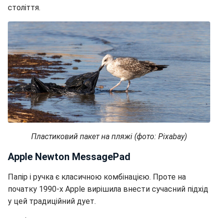
століття.
Пластиковий пакет на пляжі (фото: Pixabay)
Apple Newton MessagePad
Папір і ручка є класичною комбінацією. Проте на
початку 1990-х Apple вирішила внести сучасний підхід
у цей традиційний дует.