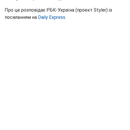
Про це розповідає РБК-Україна (проект Styler) із
посиланням на
Daily Express
.