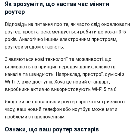
Як зрозуміти, що настав час міняти
роутер
Відповідь на питання про те, як часто слід оновлювати
роутер, проста: рекомендується робити це кожні 3-5
років. Аналогічно іншим електронним пристроям,
роутери згодом старіють.
З'являються нові технології та можливості, що
впливають на принцип передачі даних, кількість
каналів та швидкість. Наприклад, пристрої, сумісні з
Wi-Fi 7, вже доступні. Хоча це новий стандарт,
виробники активно використовують Wi-Fi 5 та 6.
Якщо ви не оновлювали роутер протягом тривалого
часу, ваш новий телефон або ноутбук може мати
проблеми з підключенням.
Ознаки, що ваш роутер застарів