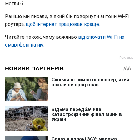
могли б.
Раніше ми писали, в який бік повернути антени Wi-Fi
роутера,
щоб інтернет працював краще.
Читайте також, чому важливо
відключати Wi-Fi на
смартфоні на ніч.