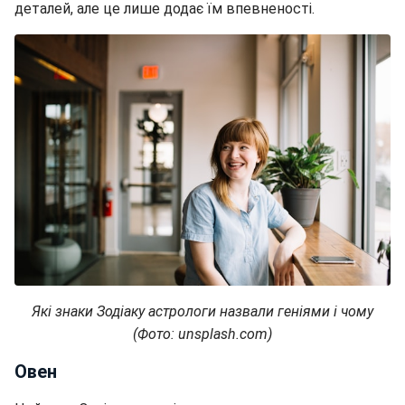
деталей, але це лише додає їм впевненості.
Які знаки Зодіаку астрологи назвали геніями і чому
(Фото: unsplash.com)
Овен