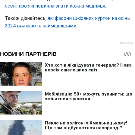
осені, про які повинна знати кожна модниця
.
Також дізнайтесь,
які фасони шкіряних курток на осінь
2024 вважають наймоднішими
.