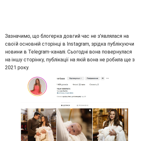
Зазначимо, що блогерка довгий час не з'являлася на
своїй основній сторінці в Instagram, зрідка публікуючи
новини в Telegram-каналі. Сьогодні вона повернулася
на іншу сторінку, публікації на якій вона не робила ще з
2021 року.