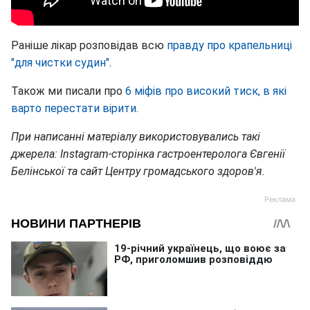
Раніше лікар розповідав всю
правду про крапельниці
"для чистки судин"
.
Також ми писали про
6 міфів про високий тиск, в які
варто перестати вірити
.
При написанні матеріалу використовувались такі
джерела: Instagram-сторінка гастроентеролога Євгенії
Белінської та сайт Центру громадського здоров'я.