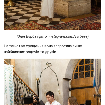
Юлія Верба (фото: instagram.com/verbaaa)
На таїнство хрещення вона запросила лише
найближчих родичів та друзів.