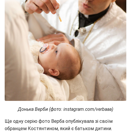
Донька Верби (фото: instagram.com/verbaaa)
Ще одну серію фото Верба опублікувала зі своїм
обранцем Костянтином, який є батьком дитини.