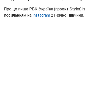
Про це пише РБК-Україна (проект Styler) із
посиланням на
Instagram
21-річної дівчини.