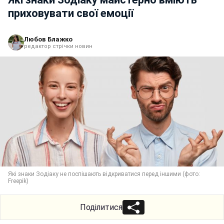
приховувати свої емоції
Любов Блажко
редактор стрічки новин
Які знаки Зодіаку не поспішають відкриватися перед іншими (фото:
Freepik)
Поділитися