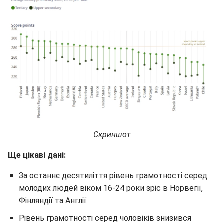
Скриншот
Ще цікаві дані:
За останнє десятиліття рівень грамотності серед
молодих людей віком 16-24 роки зріс в Норвегії,
Фінляндії та Англії.
Рівень грамотності серед чоловіків знизився