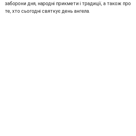
заборони дня, народні прикмети і традиції, а також про
те, хто сьогодні святкує день ангела.