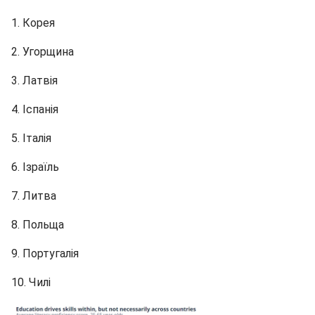
1. Корея
2. Угорщина
3. Латвія
4. Іспанія
5. Італія
6. Ізраїль
7. Литва
8. Польща
9. Португалія
10. Чилі