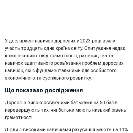
У досліджені навичок дорослих у 2023 році взяли
участь тридцять одна країна світу. Опитування надає
комплексний огляд грамотності, рахівництва та
навичок адаптивного розв'язання проблем дорослих -
навичок, які є фундаментальними для особистого,
економічного та суспільного розвитку.
Що показало дослідження
Дорослі з високоосвіченими батьками на 50 балів
перевершують тих, чиї батьки мають низький рівень
грамотності.
Люди з високими навичками рахування мають на 11%