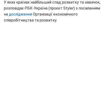
У яких країнах найбільший спад розвитку та навичок,
розповідає РБК-Україна (проєкт Styler) з посиланням
на
дослідження
Організації економічного
співробітництва та розвитку.