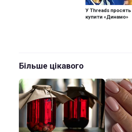
Більше цікавого