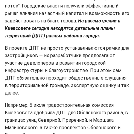
поток". Городские власти получили эффективный
рычаг влияния на частный капитал и возможность его
задействовать на благо города.
На рассмотрении в
Киевсовете сегодня находятся детальные планы
территорий (ДПТ) разных районов города.
В проекте ДПТ не просто устанавливаются рамки для
застройщиков — их разработчики предполагают
участие девелоперов в развитии городской
инфраструктуры и благоустройстве. При этом сам
ДПТ обязательно проходит общественные слушания
в территориальной громаде, экспертную оценку и так
далее.
Например, 6 июля градостроительная комиссия
Киевсовета одобрила ДПТ для Оболонского района, в
границах улиц Северной, Приречной, и Маршала
Малиновского, а также проспектов Оболонского и