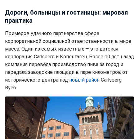
Дороги, больницы и гостиницы: мировая
практика
Примеров удачного партнерства сфере
корпоративной социальной ответственности в мире
масса. Один из самых известных — это датская
корпорация Carlsberg и Копенгаген. Более 10 лет назад
компания перевела производство пива за город и
передала заводские площади в паре километров от
исторического центра под
новый район
Carlsberg
Byen.