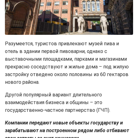
Разумеется, туристов привлекают музей пива и
отель в здании первой пивоварни, однако с
выставочными площадками, парками и магазинами
прекрасно соседствуют и жилые дома – под жилую
застройку отведено около половины из 60 гектаров
нового района.
Другой популярный вариант длительного
взаимодействия бизнеса и общины – это
государственно-частное партнерство (ГЧП).
Компании передают новые объекты государству и
зарабатывают на построенном рядом либо отбивают