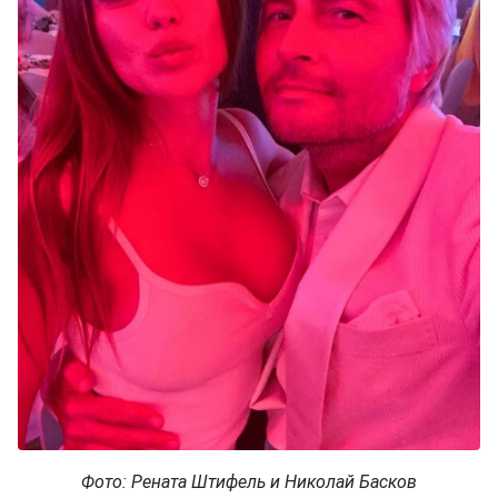
Фото: Рената Штифель и Николай Басков