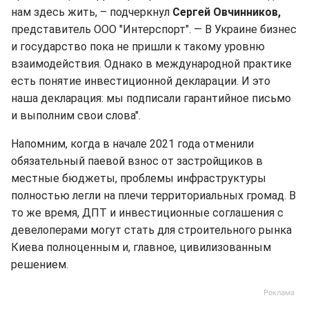
нам здесь жить, – подчеркнул
Сергей Овчинников,
представитель ООО "Интерспорт". — В Украине бизнес
и государство пока не пришли к такому уровню
взаимодействия. Однако в международной практике
есть понятие инвестиционной декларации. И это
наша декларация: мы подписали гарантийное письмо
и выполним свои слова".
Напомним, когда в начале 2021 года отменили
обязательный паевой взнос от застройщиков в
местные бюджеты, проблемы инфраструктуры
полностью легли на плечи территориальных громад. В
то же время, ДПТ и инвестиционные соглашения с
девелоперами могут стать для строительного рынка
Киева полноценным и, главное, цивилизованным
решением.