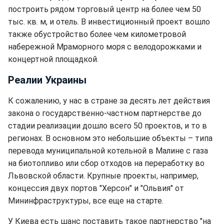
построить рядом торговый центр на более чем 50
тыс. кв. м, и отель. В инвестиционный проект вошло
также обустройство более чем километровой
набережной Мраморного моря с велодорожками и
концертной площадкой.
Реалии Украины
К сожалению, у нас в стране за десять лет действия
закона о государственно-частном партнерстве до
стадии реализации дошло всего 50 проектов, и то в
регионах. В основном это небольшие объекты – типа
перевода муниципальной котельной в Малине с газа
на биотопливо или сбор отходов на переработку во
Львовской области. Крупные проекты, например,
концессия двух портов "Херсон" и "Ольвия" от
Мининфраструктуры, все еще на старте.
У Киева есть шанс поставить такое партнерство "на