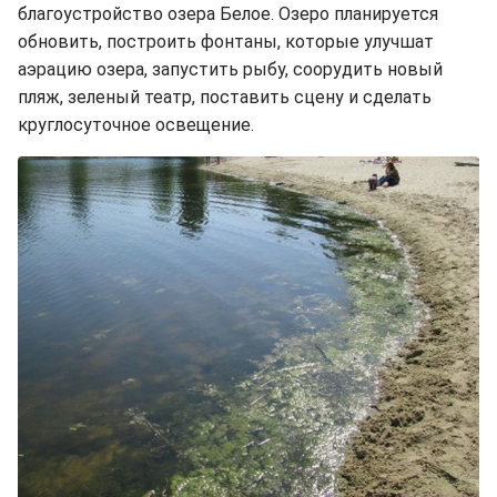
благоустройство озера Белое. Озеро планируется
обновить, построить фонтаны, которые улучшат
аэрацию озера, запустить рыбу, соорудить новый
пляж, зеленый театр, поставить сцену и сделать
круглосуточное освещение.