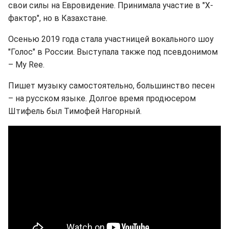
свои силы на Евровидение. Принимала участие в "Х-
фактор", но в Казахстане.
Осенью 2019 года стала участницей вокального шоу
"Голос" в России. Выступала также под псевдонимом
– My Ree.
Пишет музыку самостоятельно, большинство песен
– на русском языке. Долгое время продюсером
Штифель был Тимофей Нагорный.