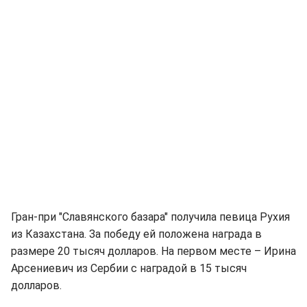
Гран-при "Славянского базара" получила певица Рухия
из Казахстана. За победу ей положена награда в
размере 20 тысяч долларов. На первом месте – Ирина
Арсениевич из Сербии с наградой в 15 тысяч
долларов.