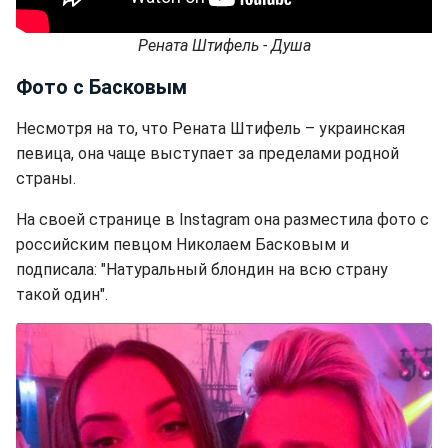
Рената Штифель - Душа
Фото с Басковым
Несмотря на то, что Рената Штифель – украинская
певица, она чаще выступает за пределами родной
страны.
На своей странице в Instagram она разместила фото с
российским певцом Николаем Басковым и
подписала: "Натуральный блондин на всю страну
такой один".