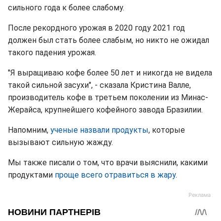
сильного года к более слабому.
После рекордного урожая в 2020 году 2021 год
должен был стать более слабым, но никто не ожидал
такого падения урожая.
"Я выращиваю кофе более 50 лет и никогда не видела
такой сильной засухи", - сказала Кристина Валле,
производитель кофе в третьем поколении из Минас-
Жерайса, крупнейшего кофейного завода Бразилии.
Напомним,
ученые назвали продукты
, которые
вызывают сильную жажду.
Мы также писали о том, что врачи выяснили, какими
продуктами
проще всего отравиться в жару
.