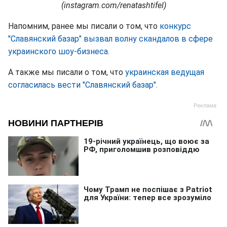
(instagram.com/renatashtifel)
Напомним, ранее мы писали о том, что
конкурс
"Славянский базар" вызвал волну скандалов в сфере
украинского шоу-бизнеса.
А также мы писали о том, что
украинская ведущая
согласилась вести "Славянский базар".