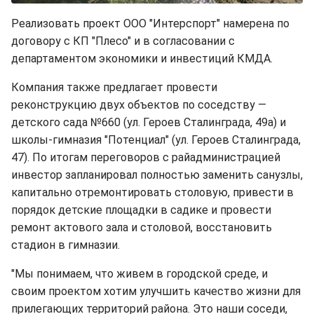
Реализовать проект ООО "Интерспорт" намерена по
договору с КП "Плесо" и в согласовании с
департаментом экономики и инвестиций КМДА.
Компания также предлагает провести
реконструкцию двух объектов по соседству —
детского сада №660 (ул. Героев Сталинграда, 49а) и
школы-гимназия "Потенциал" (ул. Героев Сталинграда,
47). По итогам переговоров с райадминистрацией
инвестор запланировал полностью заменить санузлы,
капитально отремонтировать столовую, привести в
порядок детские площадки в садике и провести
ремонт актового зала и столовой, восстановить
стадион в гимназии.
"Мы понимаем, что живем в городской среде, и
своим проектом хотим улучшить качество жизни для
прилегающих территорий района. Это наши соседи,