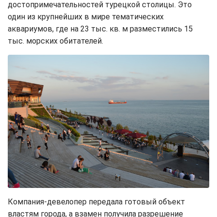
достопримечательностей турецкой столицы. Это
один из крупнейших в мире тематических
аквариумов, где на 23 тыс. кв. м разместились 15
тыс. морских обитателей.
Компания-девелопер передала готовый объект
властям города, а взамен получила разрешение