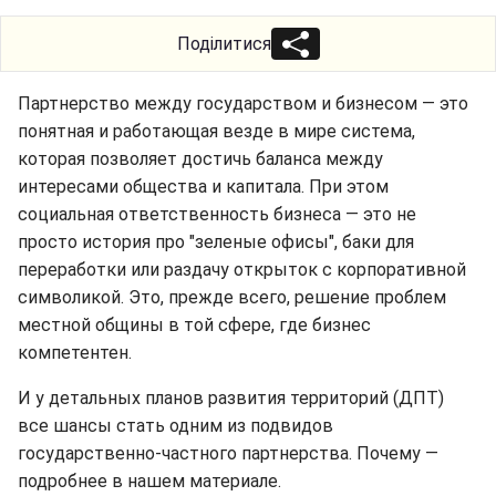
Поділитися
Партнерство между государством и бизнесом — это
понятная и работающая везде в мире система,
которая позволяет достичь баланса между
интересами общества и капитала. При этом
социальная ответственность бизнеса — это не
просто история про "зеленые офисы", баки для
переработки или раздачу открыток с корпоративной
символикой. Это, прежде всего, решение проблем
местной общины в той сфере, где бизнес
компетентен.
И у детальных планов развития территорий (ДПТ)
все шансы стать одним из подвидов
государственно-частного партнерства. Почему —
подробнее в нашем материале.