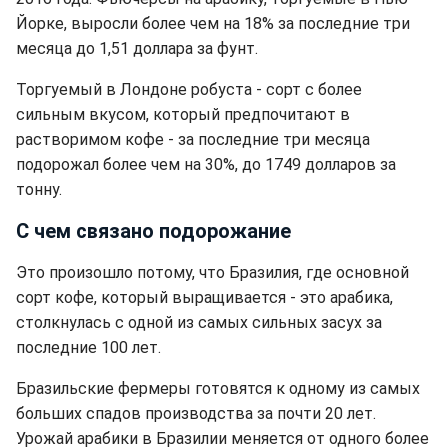
Йорке, выросли более чем на 18% за последние три
месяца до 1,51 доллара за фунт.
Торгуемый в Лондоне робуста - сорт с более
сильным вкусом, который предпочитают в
растворимом кофе - за последние три месяца
подорожал более чем на 30%, до 1749 долларов за
тонну.
С чем связано подорожание
Это произошло потому, что Бразилия, где основной
сорт кофе, который выращивается - это арабика,
столкнулась с одной из самых сильных засух за
последние 100 лет.
Бразильские фермеры готовятся к одному из самых
больших спадов производства за почти 20 лет.
Урожай арабики в Бразилии меняется от одного более