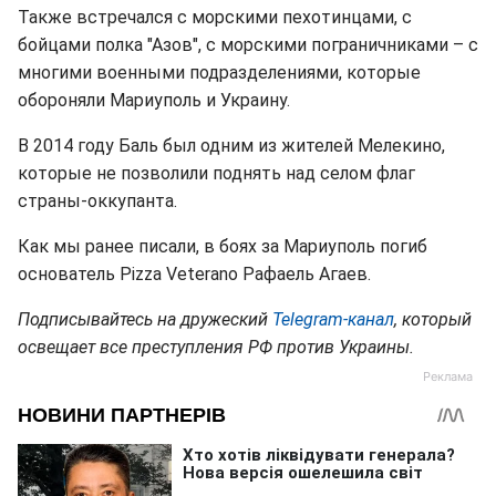
Также встречался с морскими пехотинцами, с
бойцами полка "Азов", с морскими пограничниками – с
многими военными подразделениями, которые
обороняли Мариуполь и Украину.
В 2014 году Баль был одним из жителей Мелекино,
которые не позволили поднять над селом флаг
страны-оккупанта.
Как мы ранее писали, в боях за Мариуполь погиб
основатель Pizza Veterano Рафаель Агаев.
Подписывайтесь на дружеский
Telegram-канал
, который
освещает все преступления РФ против Украины.