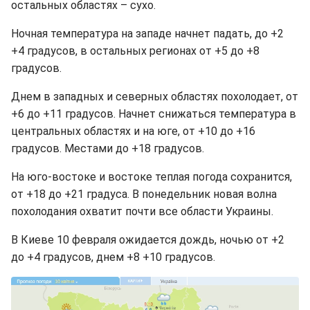
остальных областях – сухо.
Ночная температура на западе начнет падать, до +2
+4 градусов, в остальных регионах от +5 до +8
градусов.
Днем в западных и северных областях похолодает, от
+6 до +11 градусов. Начнет снижаться температура в
центральных областях и на юге, от +10 до +16
градусов. Местами до +18 градусов.
На юго-востоке и востоке теплая погода сохранится,
от +18 до +21 градуса. В понедельник новая волна
похолодания охватит почти все области Украины.
В Киеве 10 февраля ожидается дождь, ночью от +2
до +4 градусов, днем +8 +10 градусов.