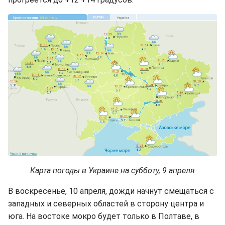
Карта погоды в Украине на субботу, 9 апреля
В воскресенье, 10 апреля, дожди начнут смещаться с
западных и северных областей в сторону центра и
юга. На востоке мокро будет только в Полтаве, в