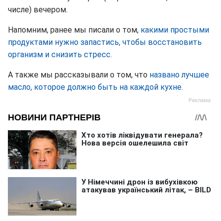
числе) вечером.
Напомним, ранее мы писали о том,
какими простыми
продуктами нужно запастись, чтобы восстановить
организм и снизить стресс.
А также мы рассказывали о том, что
названо лучшее
масло, которое должно быть на каждой кухне.