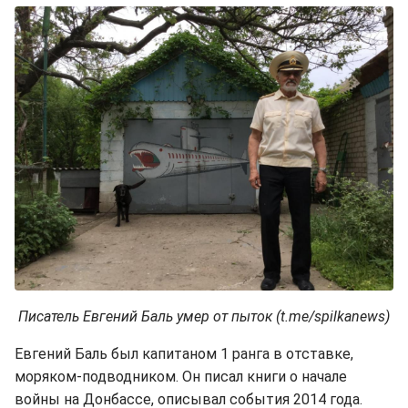
Писатель Евгений Баль умер от пыток (t.me/spilkanews)
Евгений Баль был капитаном 1 ранга в отставке,
моряком-подводником. Он писал книги о начале
войны на Донбассе, описывал события 2014 года.