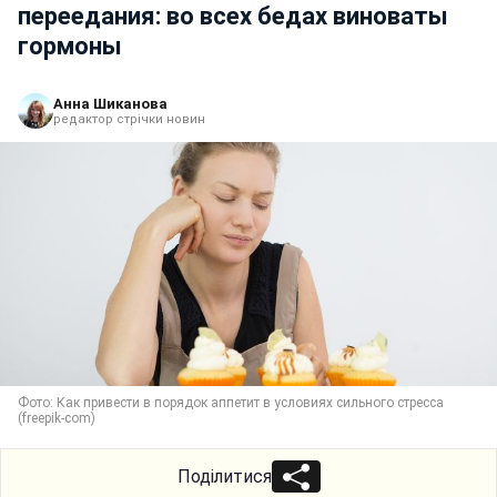
переедания: во всех бедах виноваты
гормоны
Анна Шиканова
редактор стрічки новин
Фото: Как привести в порядок аппетит в условиях сильного стресса
(freepik-com)
Поділитися