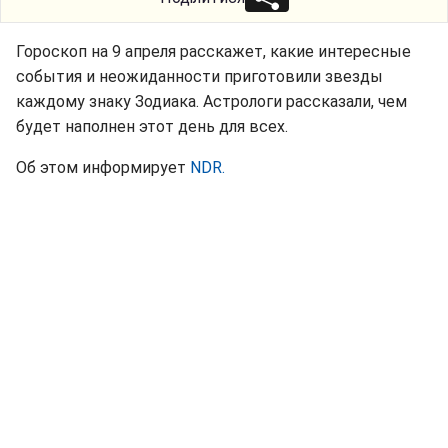
Гороскоп на 9 апреля расскажет, какие интересные
события и неожиданности приготовили звезды
каждому знаку Зодиака. Астрологи рассказали, чем
будет наполнен этот день для всех.
Об этом информирует
NDR.