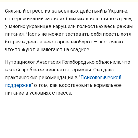
Сильный стресс из-за военных действий в Украине,
от переживаний за своих близких и всю свою страну,
у многих украинцев нарушили полностью весь режим
питания. Часть не может заставить себя поесть хотя
бы раз в день, а некоторые наоборот – постоянно
что-то жуют и налегают на сладкое.
Нутрициолог Анастасия Голобородько объяснила, что
в этой проблеме виноваты гормоны. Она дала
практические рекомендации в "
Психологической
поддержке
" о том, как восстановить нормальное
питание в условиях стресса.