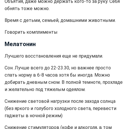
Объятия, даже можно держать кого-то за руку. Себя
обнять тоже можно.
Время с детьми, семьей, домашними животными.
Говорить комплименты
Мелатонин
Лучшего восстановления еще не придумали.
Сон. Лучше всего до 22-23.30, но важнее просто
спать норму в 6-8 часов хотя бы иногда. Можно
добирать дневным сном. В полной темноте, прохладе
и желательно под тяжелым одеялом.
Снижение световой нагрузки после захода солнца
(без яркого и голубого холодного света, перевести
гаджеты в ночной режим)
Снижение стимуляторов (кофе и алкоголя, в том