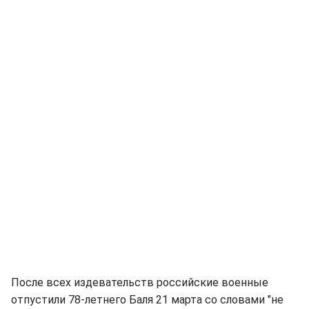
После всех издевательств российские военные
отпустили 78-летнего Баля 21 марта со словами "не