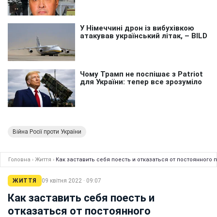
Війна Росії проти України
Головна
›
Життя
›
Как заставить себя поесть и отказаться от постоянного
ЖИТТЯ
09 квітня 2022 · 09:07
Как заставить себя поесть и
отказаться от постоянного