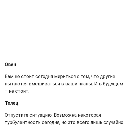
Овен
Вам не стоит сегодня мириться с тем, что другие
пытаются вмешиваться в ваши планы. И в будущем
– не стоит.
Телец
Отпустите ситуацию. Возможна некоторая
турбулентность сегодня, но это всего лишь случайно.