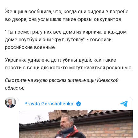
Женщина сообщила, что, когда они сидели в погребе
во дворе, она услышала такие фразы оккупантов.
"Ты посмотри, у них все дома из кирпича, в каждом
доме ноутбук и они жрут нутеллу", - говорили
российские военные.
Украинка удивлена до глубины души, как такие
простые вещи для кого-то могут казаться роскошью.
Смотрите на видео рассказ жительницы Киевской
области.