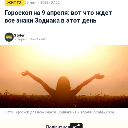
ЖИТТЯ
09 квітня 2022 · 07:02
Гороскоп на 9 апреля: вот что ждет
все знаки Зодиака в этот день
Styler
інформаційний сайт
Фото: Гороскоп для всех знаков Зодиака на 9 апреля (pixabay.com)
Поділитися