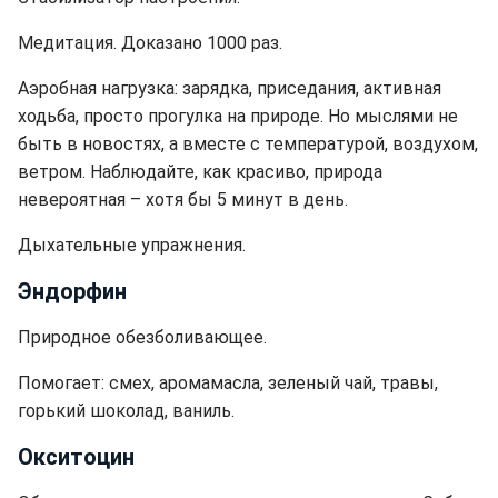
Медитация. Доказано 1000 раз.
Аэробная нагрузка: зарядка, приседания, активная
ходьба, просто прогулка на природе. Но мыслями не
быть в новостях, а вместе с температурой, воздухом,
ветром. Наблюдайте, как красиво, природа
невероятная – хотя бы 5 минут в день.
Дыхательные упражнения.
Эндорфин
Природное обезболивающее.
Помогает: смех, аромамасла, зеленый чай, травы,
горький шоколад, ваниль.
Окситоцин