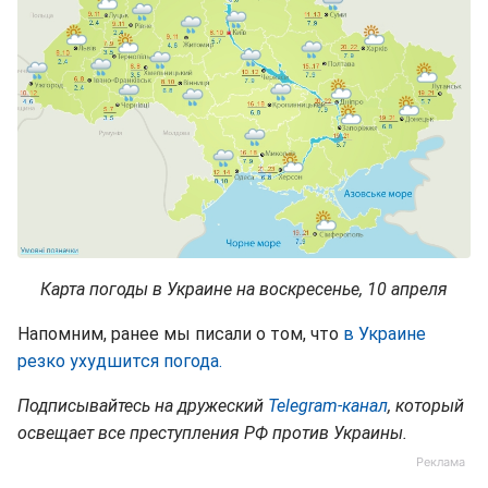
Карта погоды в Украине на воскресенье, 10 апреля
Напомним, ранее мы писали о том, что
в Украине
резко ухудшится погода.
Подписывайтесь на дружеский
Telegram-канал
, который
освещает все преступления РФ против Украины.