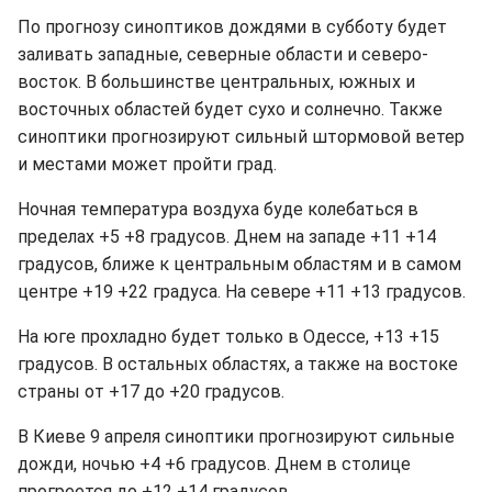
По прогнозу синоптиков дождями в субботу будет
заливать западные, северные области и северо-
восток. В большинстве центральных, южных и
восточных областей будет сухо и солнечно. Также
синоптики прогнозируют сильный штормовой ветер
и местами может пройти град.
Ночная температура воздуха буде колебаться в
пределах +5 +8 градусов. Днем на западе +11 +14
градусов, ближе к центральным областям и в самом
центре +19 +22 градуса. На севере +11 +13 градусов.
На юге прохладно будет только в Одессе, +13 +15
градусов. В остальных областях, а также на востоке
страны от +17 до +20 градусов.
В Киеве 9 апреля синоптики прогнозируют сильные
дожди, ночью +4 +6 градусов. Днем в столице
прогреется до +12 +14 градусов.