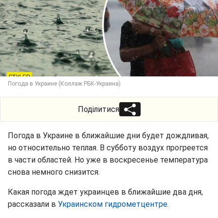
Погода в Украине (Коллаж РБК-Украина)
Поділитися
Погода в Украине в ближайшие дни будет дождливая,
но относительно теплая. В субботу воздух прогреется
в части областей. Но уже в воскресенье температура
снова немного снизится.
Какая погода ждет украинцев в ближайшие два дня,
рассказали в
Украинском гидрометцентре.