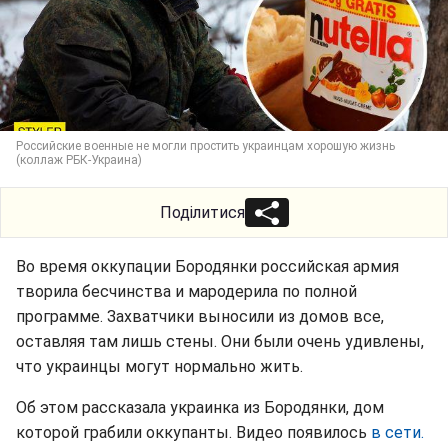
Российские военные не могли простить украинцам хорошую жизнь
(коллаж РБК-Украина)
Поділитися
Во время оккупации Бородянки российская армия
творила бесчинства и мародерила по полной
программе. Захватчики выносили из домов все,
оставляя там лишь стены. Они были очень удивлены,
что украинцы могут нормально жить.
Об этом рассказала украинка из Бородянки, дом
которой грабили оккупанты. Видео появилось
в сети.