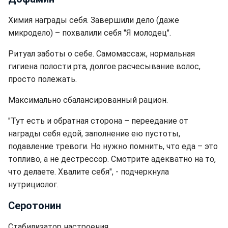
Химия награды себя. Завершили дело (даже
микродело) – похвалили себя "Я молодец".
Ритуал заботы о себе. Самомассаж, нормальная
гигиена полости рта, долгое расчесывание волос,
просто полежать.
Максимально сбалансированный рацион.
"Тут есть и обратная сторона – переедание от
награды себя едой, заполнение ею пустоты,
подавление тревоги. Но нужно помнить, что еда – это
топливо, а не дестрессор. Смотрите адекватно на то,
что делаете. Хвалите себя", - подчеркнула
нутрициолог.
Серотонин
Стабилизатор настроения.