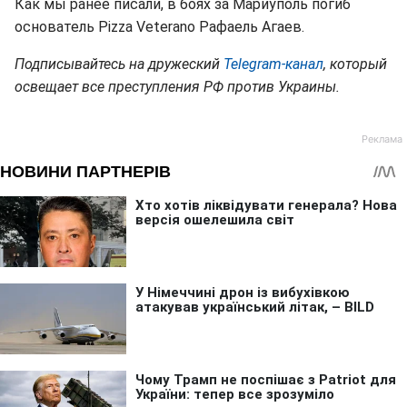
Как мы ранее писали, в боях за Мариуполь погиб
основатель Pizza Veterano Рафаель Агаев.
Подписывайтесь на дружеский
Telegram-канал
, который
освещает все преступления РФ против Украины.