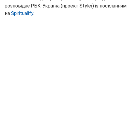
розповідає РБК-Україна (проект Styler) із посиланням
на
Spiritualify
.