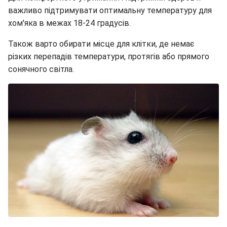
важливо підтримувати оптимальну температуру для
хом'яка в межах 18-24 градусів.
Також варто обирати місце для клітки, де немає
різких перепадів температури, протягів або прямого
сонячного світла.