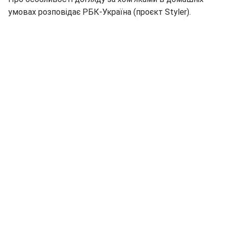
умовах розповідає РБК-Україна (проєкт Styler).