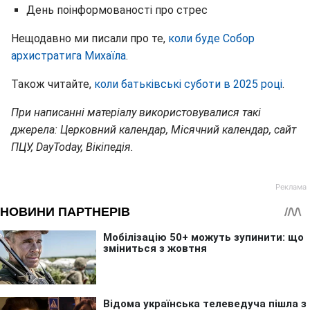
День поінформованості про стрес
Нещодавно ми писали про те,
коли буде Собор
архистратига Михаїла
.
Також читайте,
коли батьківські суботи в 2025 році
.
При написанні матеріалу використовувалися такі
джерела: Церковний календар, Місячний календар, сайт
ПЦУ, DayToday, Вікіпедія.