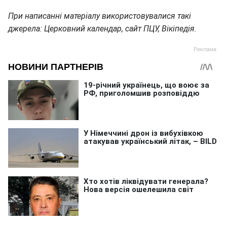
При написанні матеріалу використовувалися такі
джерела: Церковний календар, сайт ПЦУ, Вікіпедія.