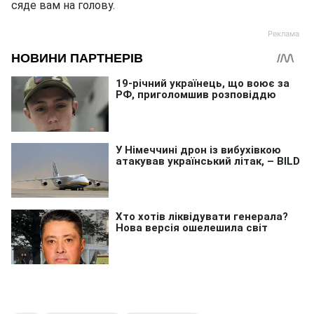
сяде вам на голову.