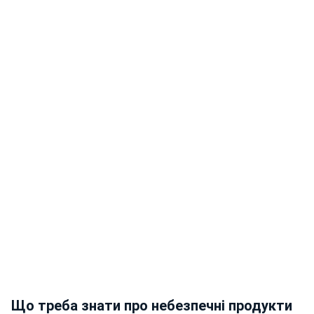
Що треба знати про небезпечні продукти