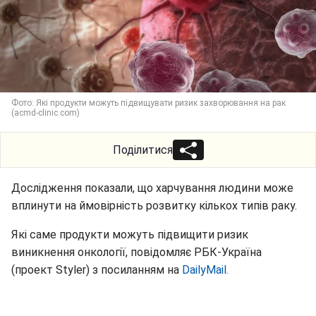
Фото: Які продукти можуть підвищувати ризик захворювання на рак
(acmd-clinic.com)
Поділитися
Дослідження показали, що харчування людини може
вплинути на ймовірність розвитку кількох типів раку.
Які саме продукти можуть підвищити ризик
виникнення онкології, повідомляє РБК-Україна
(проект Styler) з посиланням на
DailyMail.