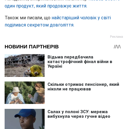
один продукт, який продовжує життя.
Також ми писали, що
найстаріший чоловік у світі
поділився секретом довголіття.