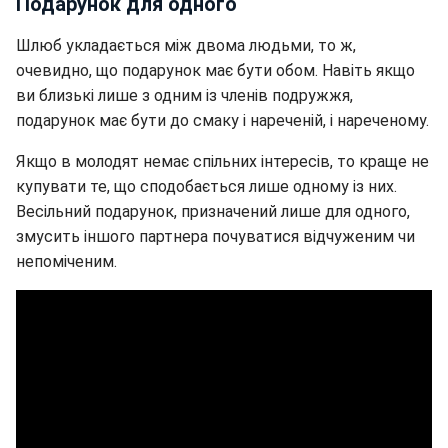
Подарунок для одного
Шлюб укладається між двома людьми, то ж,
очевидно, що подарунок має бути обом. Навіть якщо
ви близькі лише з одним із членів подружжя,
подарунок має бути до смаку і нареченій, і нареченому.
Якщо в молодят немає спільних інтересів, то краще не
купувати те, що сподобається лише одному із них.
Весільний подарунок, призначений лише для одного,
змусить іншого партнера почуватися відчуженим чи
непоміченим.