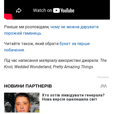
Раніше ми розповідали,
чому не можна дарувати
порожній гаманець
.
Читайте також, який обрати
букет на перше
побачення
.
Під час написання матеріалу використані джерела: The
Knot, Wedded Wonderland, Pretty Amazing Things.