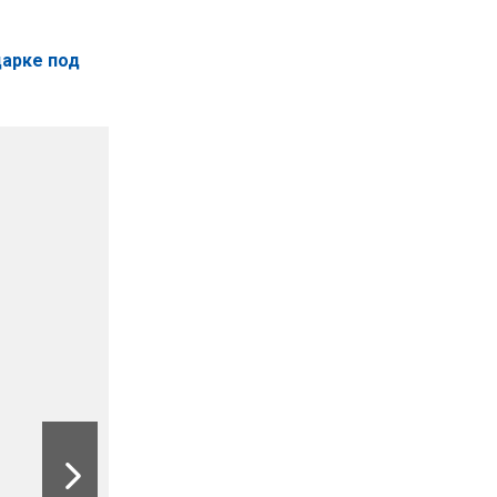
дарке под