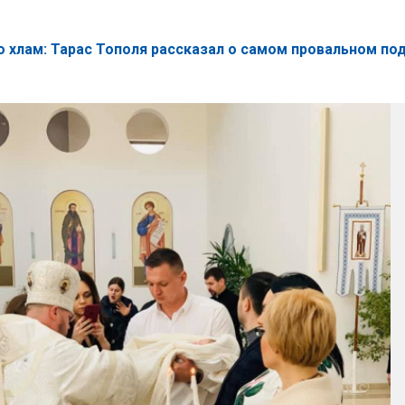
 хлам: Тарас Тополя рассказал о самом провальном по