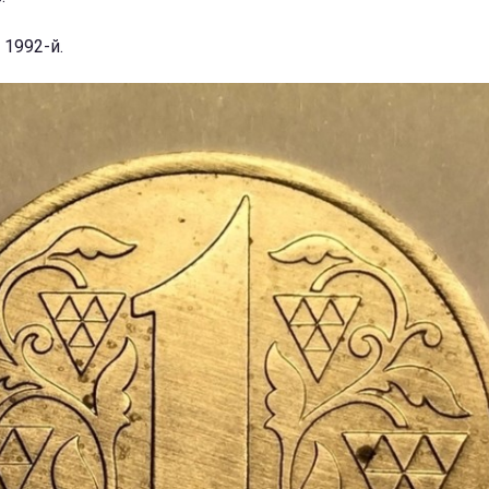
1992-й.