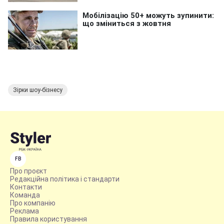
Зірки шоу-бізнесу
FB
Про проєкт
Редакційна політика і стандарти
Контакти
Команда
Про компанію
Реклама
Правила користування