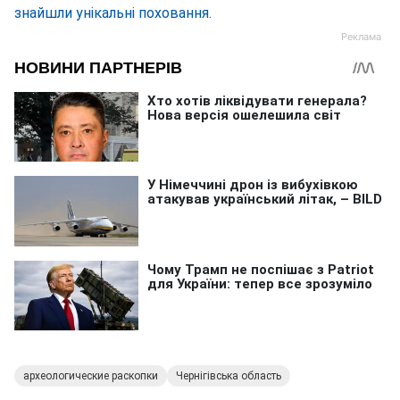
знайшли унікальні поховання.
археологические раскопки
Чернігівська область