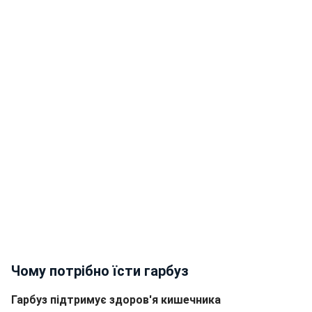
Чому потрібно їсти гарбуз
Гарбуз підтримує здоров'я кишечника