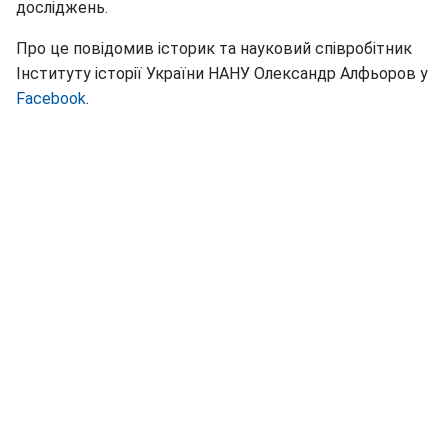
досліджень.
Про це повідомив історик та науковий співробітник
Інституту історії України НАНУ Олександр Алфьоров у
Facebook
.