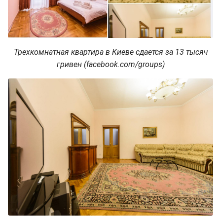
Трехкомнатная квартира в Киеве сдается за 13 тысяч
гривен (facebook.com/groups)