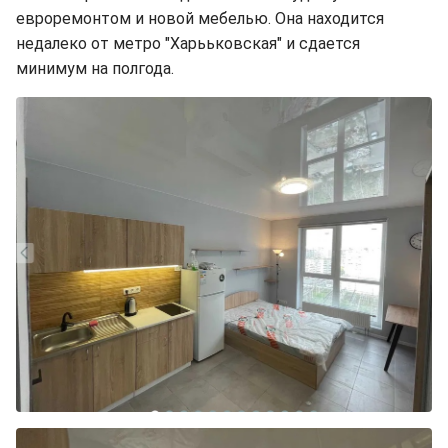
евроремонтом и новой мебелью. Она находится
недалеко от метро "Харььковская" и сдается
минимум на полгода.