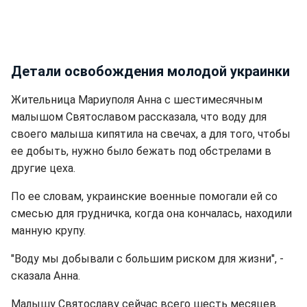
Детали освобождения молодой украинки
Жительница Мариуполя Анна с шестимесячным
малышом Святославом рассказала, что воду для
своего малыша кипятила на свечах, а для того, чтобы
ее добыть, нужно было бежать под обстрелами в
другие цеха.
По ее словам, украинские военные помогали ей со
смесью для грудничка, когда она кончалась, находили
манную крупу.
"Воду мы добывали с большим риском для жизни", -
сказала Анна.
Малышу Святославу сейчас всего шесть месяцев.