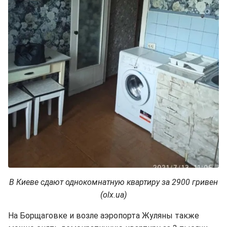
В Киеве сдают однокомнатную квартиру за 2900 гривен
(olx.ua)
На Борщаговке и возле аэропорта Жуляны также