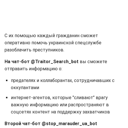
С их помощью каждый гражданин сможет
оперативно помочь украинской спецслужбе
разоблачить преступников.
На чат-бот @Traitor_Search_bot
вы сможете
отправить информацию о:
предателях и коллаборантах, сотрудничавших с
оккупантами
интернет-агентов, которые "сливают" врагу
важную информацию или распространяют в
соцсетях контент на поддержку захватчиков
Второй чат-бот @stop_marauder_ua_bot