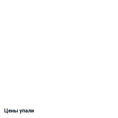
Цены упали