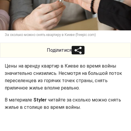
За сколько можно снять квартиру в Киеве (freepic.com)
Поділитися
Цены на аренду квартир в Киеве во время войны
значительно снизились. Несмотря на большой поток
переселенцев из горячих точек страны, снять
приличное жилье вполне реально.
В материале
Styler
читайте за сколько можно снять
жилье в столице во время войны.