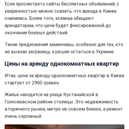
Если просмотреть сайты бесплатных объявлений, с
уверенностью можно сказать, что аренда в Киеве
снизилась. Более того, хозяева обещают
арендаторам, что цена будет фиксированной до
окончания боевых действий.
Такие предложения заманчивы, особенно для тех, кто
не выехал заграницу, а решил остаться в Украине.
Цены на аренду однокомнатных квартир
Итак, цена за аренду однокомнатных квартир в Киеве
стартует от 2900 гривен.
Жилье находится на улице Кустанайской в
Голосеевском районе столицы. Это недвижимость
вторичного рынка, метро не совсем близко, а ремонт
очень скромный.