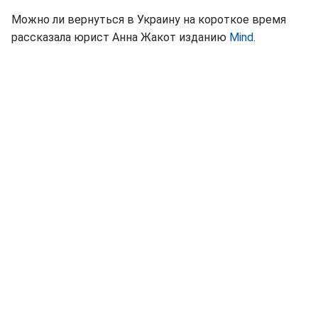
Можно ли вернуться в Украину на короткое время
рассказала юрист Анна Жакот изданию
Mind.