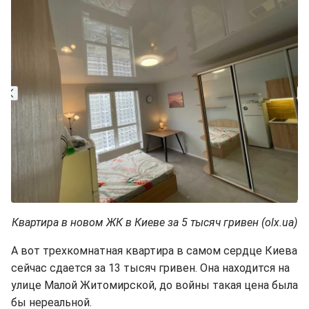
Квартира в новом ЖК в Киеве за 5 тысяч гривен (olx.ua)
А вот трехкомнатная квартира в самом сердце Киева
сейчас сдается за 13 тысяч гривен. Она находится на
улице Малой Житомирской, до войны такая цена была
бы нереальной.