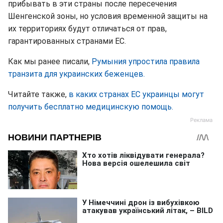
прибывать в эти страны после пересечения
Шенгенской зоны, но условия временной защиты на
их территориях будут отличаться от прав,
гарантированных странами ЕС.
Как мы ранее писали,
Румыния упростила правила
транзита для украинских беженцев.
Читайте также,
в каких странах ЕС украинцы могут
получить бесплатно медицинскую помощь.