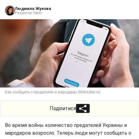
Людмила Жукова
Редактор Styler
Как сообщить о предателях и мародерах (lifehacker.ru)
Поділитися
Во время войны количество предателей Украины и
мародеров возросло. Теперь люди могут сообщать о