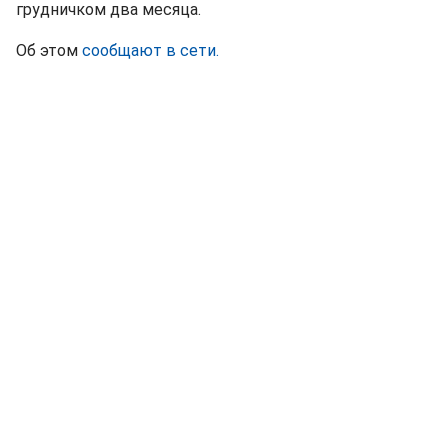
грудничком два месяца.
Об этом
сообщают в сети.