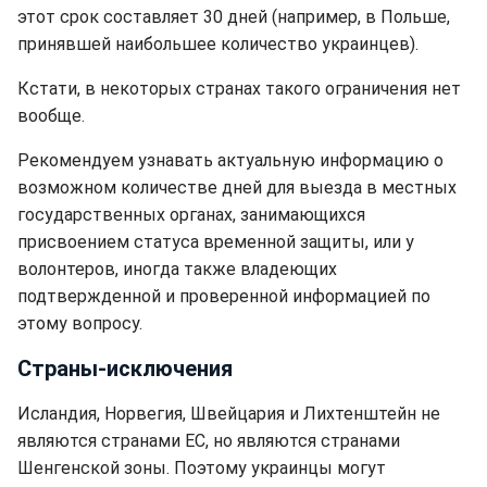
этот срок составляет 30 дней (например, в Польше,
принявшей наибольшее количество украинцев).
Кстати, в некоторых странах такого ограничения нет
вообще.
Рекомендуем узнавать актуальную информацию о
возможном количестве дней для выезда в местных
государственных органах, занимающихся
присвоением статуса временной защиты, или у
волонтеров, иногда также владеющих
подтвержденной и проверенной информацией по
этому вопросу.
Страны-исключения
Исландия, Норвегия, Швейцария и Лихтенштейн не
являются странами ЕС, но являются странами
Шенгенской зоны. Поэтому украинцы могут