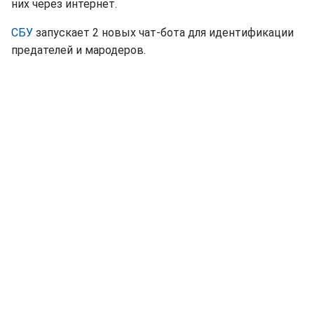
них через интернет.
СБУ
запускает 2 новых чат-бота для идентификации
предателей и мародеров.