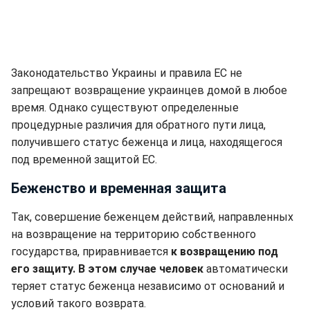
Законодательство Украины и правила ЕС не
запрещают возвращение украинцев домой в любое
время. Однако существуют определенные
процедурные различия для обратного пути лица,
получившего статус беженца и лица, находящегося
под временной защитой ЕС.
Беженство и временная защита
Так, совершение беженцем действий, направленных
на возвращение на территорию собственного
государства, приравнивается
к возвращению под
его защиту. В этом случае человек
автоматически
теряет статус беженца независимо от оснований и
условий такого возврата.