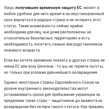
Лицо,
получившее временную защиту ЕС
, может в
любое удобное для него время и на неустановленный
срок вернуться в родную страну и не потерять этот
статус. Такая возможность сейчас крайне
необходима для лиц, чьи дома расположены на
относительно безопасных территориях и есть
необходимость посетить семью или родственников
пожилого возраста.
Если вы хотите временно поехать в другую страну не
члена ЕС или зону Шенгена - то вы не теряете льготы,
но только при условии дальнейшего возвращения.
Однако некоторые страны Европейского Союза на
уровне внутреннего законодательства могут
устанавливать сроки для пребывания украинцев за
пределами таких стран – защитников до момента их
возвращения без потери такого статуса. Как правило,