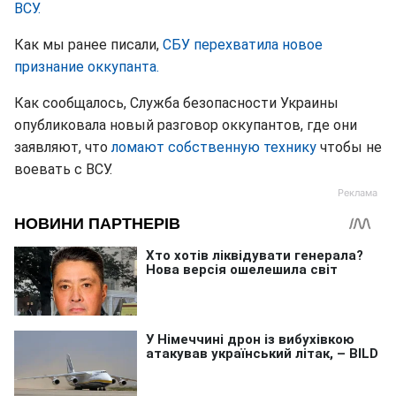
ВСУ.
Как мы ранее писали,
СБУ перехватила новое
признание оккупанта.
Как сообщалось, Служба безопасности Украины
опубликовала новый разговор оккупантов, где они
заявляют, что
ломают собственную технику
чтобы не
воевать с ВСУ.