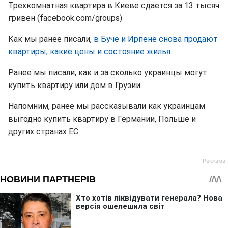
Трехкомнатная квартира в Киеве сдается за 13 тысяч
гривен (facebook.com/groups)
Как мы ранее писали,
в Буче и Ирпене снова продают
квартиры, какие цены и состояние жилья.
Ранее мы писали, как и за сколько украинцы могут
купить квартиру или дом в Грузии.
Напомним, ранее мы рассказывали как украинцам
выгодно купить квартиру в Германии, Польше и
других странах ЕС.