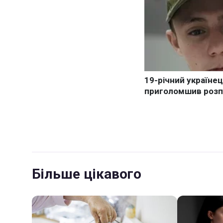
Більше цікавого