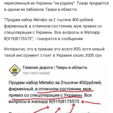
пересланный из Украины "на родину". Товар продается
в одном из пабликов Твери и области.
"Продам набор Metabo за 2 тысячи 400 рублей,
фирменный, в отличном состоянии, муж привез со
спецоперации с Украины. Все вопросы в Watsapp
8(919)8175573", - говорится в сообщении.
Интересно, что в гривнах это всего 850, хотя новый
такой инструмент стоит в Украине около 3000 грн.