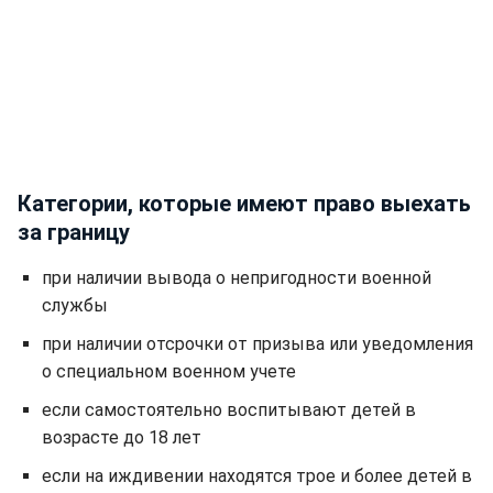
Категории, которые имеют право выехать
за границу
при наличии вывода о непригодности военной
службы
при наличии отсрочки от призыва или уведомления
о специальном военном учете
если самостоятельно воспитывают детей в
возрасте до 18 лет
если на иждивении находятся трое и более детей в