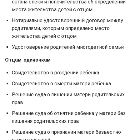
органа опеки и попечительства об определении
места жительства детей с отцом
Нотариально удостоверенный договор между
родителями, которым определено место
жительства детей с отцом
Удостоверение родителей многодетной семьи
Отцам-одиночкам
Свидетельство о рождении ребенка
Свидетельство о смерти матери ребенка
Решение суда о лишении матери родительских
прав
Решение суда об отнятии ребенка у матери без
лишения родительских прав
Решение суда о признании матери безвестно
отсутствующей