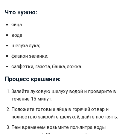
Что нужно:
яйца
вода
шелуха лука;
флакон зеленки;
салфетки, газета, банка, ложка.
Процесс крашения:
Залейте луковую шелуху водой и проварите в
течение 15 минут.
Положите готовые яйца в горячий отвар и
полностью закройте шелухой, дайте постоять.
Тем временем возьмите пол-литра воды