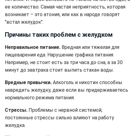
ее количество. Самая частая неприятность, которая
возникает – это атония, или как в народе говорят
"встал желудок".
Причины таких проблем с желудком
Неправильное питание.
Вредная или тяжелая для
пищеварения еда. Нарушение графика питания.
Например, не стоит есть за три часа до сна, а за 30
минут до завтрака стоит выпить стакан воды.
Вредные привычки.
Алкоголь и никотин способны
навредить желудку, даже если вы придерживаетесь
нормального режима питания.
Стрессы.
Проблемы с нервной системой,
постоянные стрессы сильно влияют на работу
желудка.