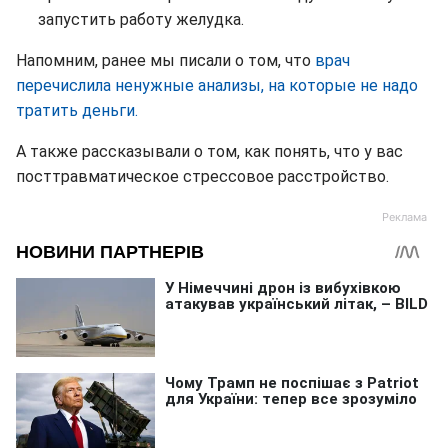
запустить работу желудка.
Напомним, ранее мы писали о том, что
врач
перечислила ненужные анализы, на которые не надо
тратить деньги.
А также рассказывали о том, как понять, что у вас
посттравматическое стрессовое расстройство.