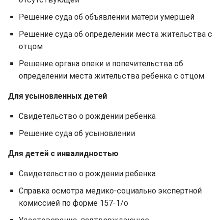
Решение суда об объявлении матери умершей
Решение суда об определении места жительства с
отцом
Решение органа опеки и попечительства об
определении места жительства ребенка с отцом
Для усыновленных детей
Свидетельство о рождении ребенка
Решение суда об усыновлении
Для детей с инвалидностью
Свидетельство о рождении ребенка
Справка осмотра медико-социально экспертной
комиссией по форме 157-1/о