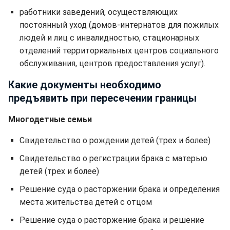
работники заведений, осуществляющих
постоянный уход (домов-интернатов для пожилых
людей и лиц с инвалидностью, стационарных
отделений территориальных центров социального
обслуживания, центров предоставления услуг).
Какие документы необходимо
предъявить при пересечении границы
Многодетные семьи
Свидетельство о рождении детей (трех и более)
Свидетельство о регистрации брака с матерью
детей (трех и более)
Решение суда о расторжении брака и определения
места жительства детей с отцом
Решение суда о расторжение брака и решение