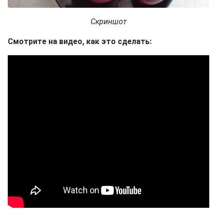
Скриншот
Смотрите на видео, как это сделать: