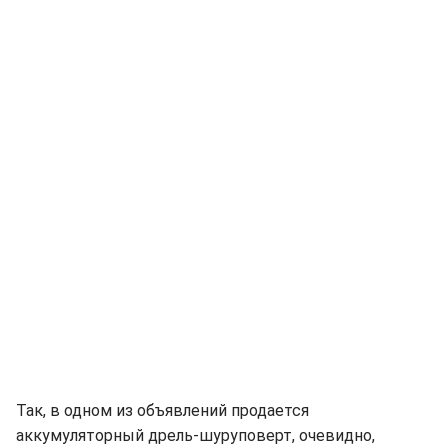
Так, в одном из объявлений продается
аккумуляторный дрель-шуруповерт, очевидно,