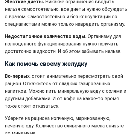
Жесткие диеты.
Никакие ограничения вводить
нельзя самостоятельно, все диеты нужно обсуждать
с врачом. Самостоятельно и без консультации со
специалистами можно только навредить организму.
Недостаточное количество воды.
Организму для
полноценного функционирования нужно получать
достаточно жидкости. И об этом забывать нельзя.
Как помочь своему желудку
Во-первых
, стоит внимательно пересмотреть свой
рацион. Откажитесь от сладких газированных
напитков. Можно пить минеральную воду с солями и
другими добавками. И от кофе на какое-то время
тоже стоит отказаться.
Уберите из рациона копченую, маринованную,
печеную еду. Количество сливочного масла снизьте
до минимума.