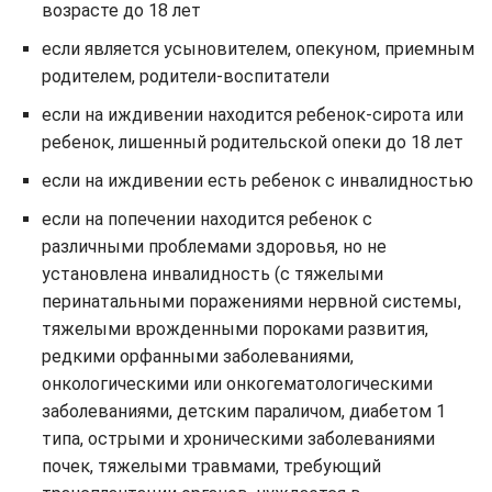
возрасте до 18 лет
если является усыновителем, опекуном, приемным
родителем, родители-воспитатели
если на иждивении находится ребенок-сирота или
ребенок, лишенный родительской опеки до 18 лет
если на иждивении есть ребенок с инвалидностью
если на попечении находится ребенок с
различными проблемами здоровья, но не
установлена инвалидность (с тяжелыми
перинатальными поражениями нервной системы,
тяжелыми врожденными пороками развития,
редкими орфанными заболеваниями,
онкологическими или онкогематологическими
заболеваниями, детским параличом, диабетом 1
типа, острыми и хроническими заболеваниями
почек, тяжелыми травмами, требующий