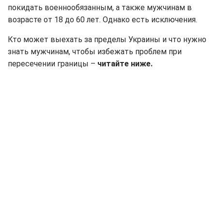
покидать военнообязанным, а также мужчинам в
возрасте от 18 до 60 лет. Однако есть исключения.
Кто может выехать за пределы Украины и что нужно
знать мужчинам, чтобы избежать проблем при
пересечении границы –
читайте ниже.