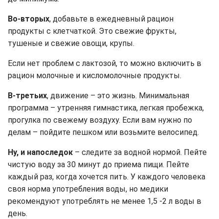
Во-вторых
, добавьте в ежедневный рацион
продукты с клетчаткой. Это свежие фрукты,
тушеные и свежие овощи, крупы.
Если нет проблем с лактозой, то можно включить в
рацион молочные и кисломолочные продукты.
В-третьих
, движение – это жизнь. Минимальная
программа – утренняя гимнастика, легкая пробежка,
прогулка по свежему воздуху. Если вам нужно по
делам – пойдите пешком или возьмите велосипед.
Ну, и напоследок
– следите за водной нормой. Пейте
чистую воду за 30 минут до приема пищи. Пейте
каждый раз, когда хочется пить. У каждого человека
своя норма употребления воды, но медики
рекомендуют употреблять не менее 1,5 -2 л воды в
день.