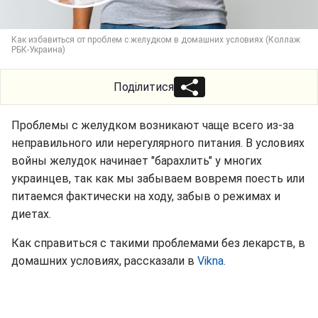
Как избавиться от проблем с желудком в домашних условиях (Коллаж
РБК-Украина)
Поділитися
Проблемы с желудком возникают чаще всего из-за
неправильного или нерегулярного питания. В условиях
войны желудок начинает "барахлить" у многих
украинцев, так как мы забываем вовремя поесть или
питаемся фактически на ходу, забыв о режимах и
диетах.
Как справиться с такими проблемами без лекарств, в
домашних условиях, рассказали в
Vikna.