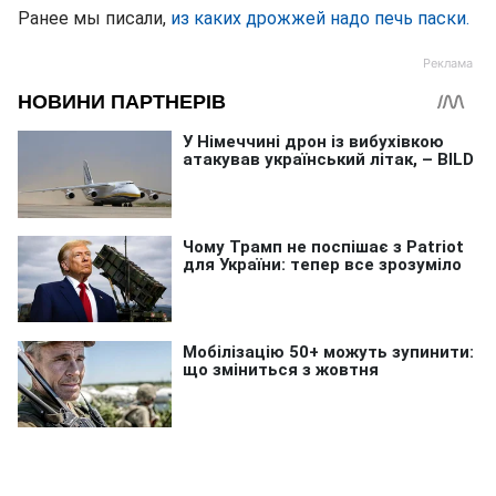
Ранее мы писали,
из каких дрожжей надо печь паски.