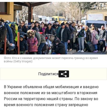
Фото: Кто и с какими документами может пересечь границу во время
войны (Getty Images)
Поділитися
В Украине объявлена общая мобилизация и введено
военное положение из-за масштабного вторжения
России на территорию нашей страны. По закону во
время военного положения страну запрещено