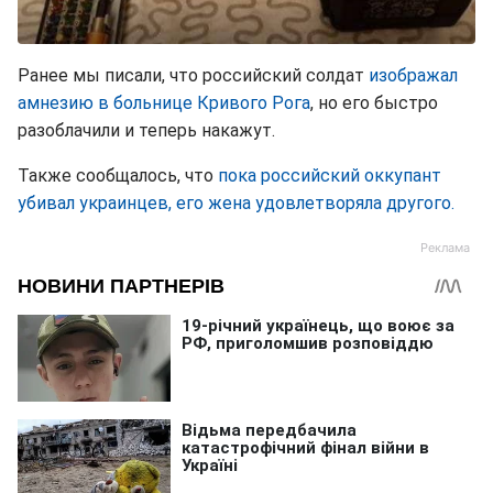
Ранее мы писали, что российский солдат
изображал
амнезию в больнице Кривого Рога
, но его быстро
разоблачили и теперь накажут.
Также сообщалось, что
пока российский оккупант
убивал украинцев, его жена удовлетворяла другого.