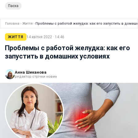
Пасха
Головна
›
Життя
›
Проблемы с работой желудка: как его запустить в домаш
ЖИТТЯ
14 квітня 2022 · 14:46
Проблемы с работой желудка: как его
запустить в домашних условиях
Анна Шиканова
редактор стрічки новин