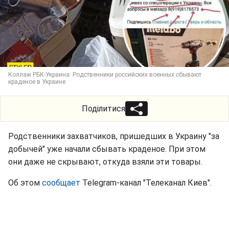
Коллаж РБК-Украина: Родственники российских военных сбывают
краденое в Украине
Поділитися
Родственники захватчиков, пришедших в Украину "за
добычей" уже начали сбывать краденое. При этом
они даже не скрывают, откуда взяли эти товары.
Об этом
сообщает
Telegram-канал "Телеканал Киев".