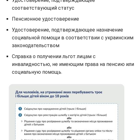
Удостоверение, подтверждающее
соответствующий статус
Пенсионное удостоверение
Удостоверение, подтверждающее назначение
социальной помощи в соответствии с украинским
законодательством
Справка о получении льгот лицам с
инвалидностью, не имеющим права на пенсию или
социальную помощь.