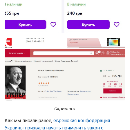
Скриншот
Как мы писали ранее,
еврейская конфедерация
Украины призвала начать применять закон о