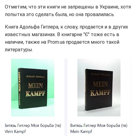
Отметим, что эти книги не запрещены в Украине, хотя
попытка это сделать была, но она провалилась.
Книга Адольфа Гитлера, к слову, продается и в других
известных магазинах. В книгарне "Є" тоже есть в
наличии, также на Prom.ua продается много такой
литературы.