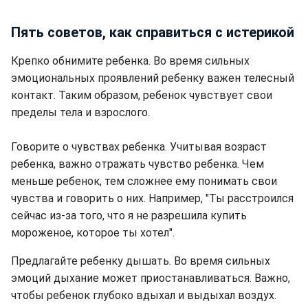
Пять советов, как справиться с истерикой
Крепко обнимите ребенка. Во время сильных
эмоциональных проявлений ребенку важен телесный
контакт. Таким образом, ребенок чувствует свои
пределы тела и взрослого.
Говорите о чувствах ребенка. Учитывая возраст
ребенка, важно отражать чувство ребенка. Чем
меньше ребенок, тем сложнее ему понимать свои
чувства и говорить о них. Например, "Ты расстроился
сейчас из-за того, что я не разрешила купить
мороженое, которое ты хотел".
Предлагайте ребенку дышать. Во время сильных
эмоций дыхание может приостанавливаться. Важно,
чтобы ребенок глубоко вдыхал и выдыхал воздух.