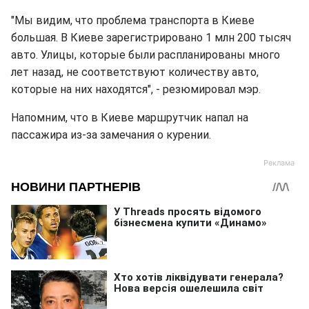
"Мы видим, что проблема транспорта в Киеве
большая. В Киеве зарегистрировано 1 млн 200 тысяч
авто. Улицы, которые были распланированы много
лет назад, не соответствуют количеству авто,
которые на них находятся", - резюмировал мэр.
Напомним, что в Киеве маршрутчик напал на
пассажира из-за замечания о курении.