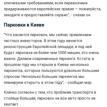
ключевыми требованиями, если перевозчики
придерживаются европейских правил — пожалуйста,
заходите и предоставляйте сервис", - сказал он.
Парковки в Киеве
"Что касается парковок, мы сейчас привлекаем
частных инвесторов. В этом году начнется
реконструкция Европейской площади, и под ней
будет парковка на более чем 1000 машин, это очень
важно. Делаем современные паркинги. Кстати, в
прошлом году мы открыли в Киеве несколько
паркингов, которые пользуются довольно большим
спросом. Несколько больших паркингов мы
планируем открыть в этом году", - сообщил мэр.
Кличко согласен с тем, что проблема транспорта в
столице большая, парковок на все авто просто не
хватает.