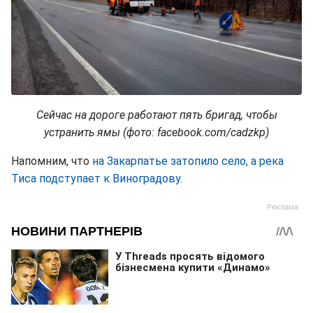
Сейчас на дороге работают пять бригад, чтобы
устранить ямы (фото: facebook.com/cadzkp)
Напомним, что
на Закарпатье затопило село, а река
Тиса подступает к Виноградову.