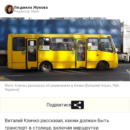
Людмила Жукова
Редактор Styler
Фото: Кличко рассказал об изменениях в Киеве (Виталий Носач, РБК-
Украина)
Поділитися
Виталий Кличко рассказал, каким должен быть
транспорт в столице, включая маршрутки.