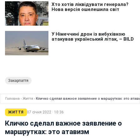
Закарпаття
Головна
›
Життя
›
Кличко сделал важное заявление о маршрутках: это атав
ЖИТТЯ
07 січня 2022 · 10:36
Кличко сделал важное заявление о
маршрутках: это атавизм