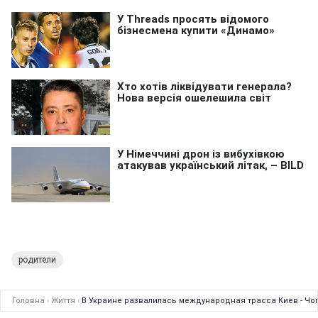
родители
Головна
›
Життя
›
В Украине развалилась международная трасса Киев - Чоп