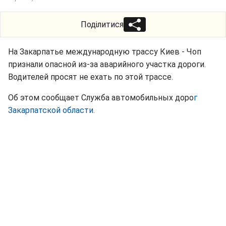
Поділитися
На Закарпатье международную трассу Киев - Чоп
признали опасной из-за аварийного участка дороги.
Водителей просят не ехать по этой трассе.
Об этом сообщает Служба автомобильных доро
г
Закарпатской области.