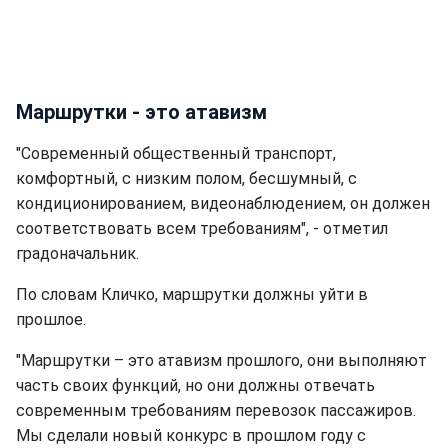
Маршрутки - это атавизм
"Современный общественный транспорт,
комфортный, с низким полом, бесшумный, с
кондиционированием, видеонаблюдением, он должен
соответствовать всем требованиям", - отметил
градоначальник.
По словам Кличко, маршрутки должны уйти в
прошлое.
"Маршрутки – это атавизм прошлого, они выполняют
часть своих функций, но они должны отвечать
современным требованиям перевозок пассажиров.
Мы сделали новый конкурс в прошлом году с