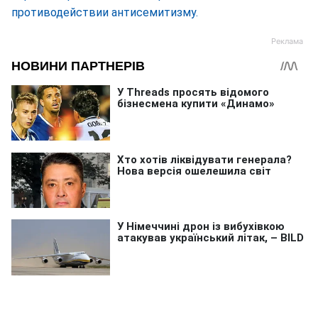
противодействии антисемитизму.