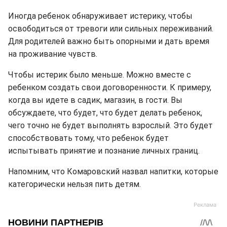
Иногда ребенок обнаруживает истерику, чтобы
освободиться от тревоги или сильных переживаний.
Для родителей важно быть опорными и дать время
на проживание чувств.
Чтобы истерик было меньше. Можно вместе с
ребенком создать свои договоренности. К примеру,
когда вы идете в садик, магазин, в гости. Вы
обсуждаете, что будет, что будет делать ребенок,
чего точно не будет выполнять взрослый. Это будет
способствовать тому, что ребенок будет
испытывать принятие и познание личных границ.
Напомним, что Комаровский назвал напитки, которые
категорически нельзя пить детям.