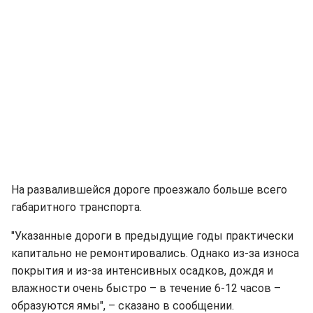
На развалившейся дороге проезжало больше всего
габаритного транспорта.
"Указанные дороги в предыдущие годы практически
капитально не ремонтировались. Однако из-за износа
покрытия и из-за интенсивных осадков, дождя и
влажности очень быстро – в течение 6-12 часов –
образуются ямы", – сказано в сообщении.