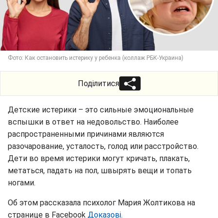
Фото: Как остановить истерику у ребенка (коллаж РБК-Украина)
Поділитися
Детские истерики – это сильные эмоциональные
вспышки в ответ на недовольство. Наиболее
распространенными причинами являются
разочарование, усталость, голод или расстройство.
Дети во время истерики могут кричать, плакать,
метаться, падать на пол, швырять вещи и топать
ногами.
Об этом рассказала психолог Мария Жолтикова на
странице в Facebook
Доказові.