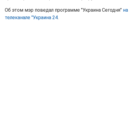
Об этом мэр поведал программе "Украина Сегодня"
на
телеканале "Украина 24
.