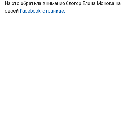
На это обратила внимание блогер Елена Монова на
своей
Facebook-странице.