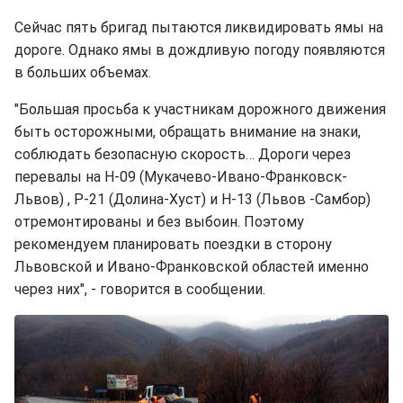
Сейчас пять бригад пытаются ликвидировать ямы на
дороге. Однако ямы в дождливую погоду появляются
в больших объемах.
"Большая просьба к участникам дорожного движения
быть осторожными, обращать внимание на знаки,
соблюдать безопасную скорость… Дороги через
перевалы на Н-09 (Мукачево-Ивано-Франковск-
Львов) , Р-21 (Долина-Хуст) и Н-13 (Львов -Самбор)
отремонтированы и без выбоин. Поэтому
рекомендуем планировать поездки в сторону
Львовской и Ивано-Франковской областей именно
через них", - говорится в сообщении.