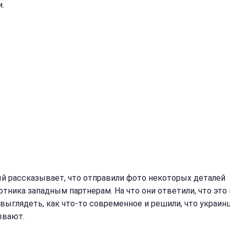
.
й рассказывает, что отправили фото некоторых деталей
отника западным партнерам. На что они ответили, что это 
выглядеть, как что-то современное и решили, что украин
ывают.