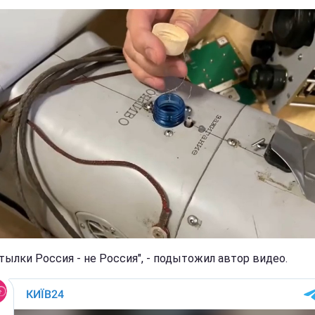
утылки Россия - не Россия", - подытожил автор видео.