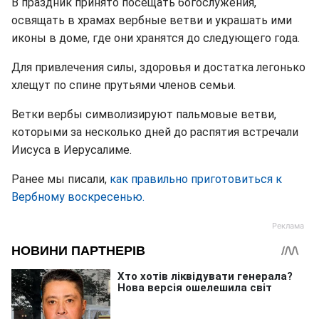
В праздник принято посещать богослужения,
освящать в храмах вербные ветви и украшать ими
иконы в доме, где они хранятся до следующего года.
Для привлечения силы, здоровья и достатка легонько
хлещут по спине прутьями членов семьи.
Ветки вербы символизируют пальмовые ветви,
которыми за несколько дней до распятия встречали
Иисуса в Иерусалиме.
Ранее мы писали,
как правильно приготовиться к
Вербному воскресенью.