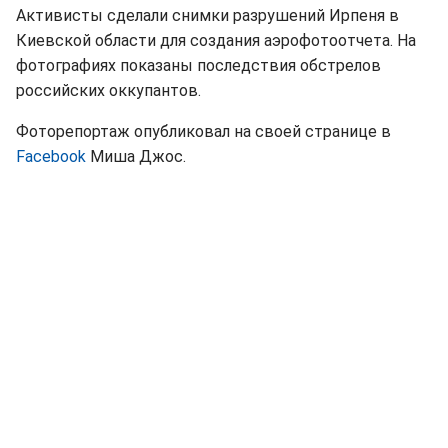
Активисты сделали снимки разрушений Ирпеня в
Киевской области для создания аэрофотоотчета. На
фотографиях показаны последствия обстрелов
российских оккупантов.
Фоторепортаж опубликовал на своей странице в
Facebook
Миша Джос.