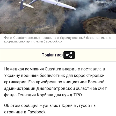
Фото: Quantum впервые поставила в Украину военный беспилотник для
корректировки артиллерии (facebook com)
Поділитися
Немецкая компания Quantum впервые поставила в
Украину военный беспилотник для корректировки
артиллерии. Его приобрели по инициативе Военной
администрации Днепропетровской области за счет
фонда Геннадия Корбана для нужд ТРО.
Об этом сообщил журналист Юрий Бутусов на
странице в Facebook.