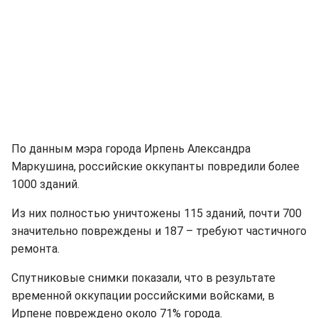
По данным мэра города Ирпень Александра
Маркушина, российские оккупанты повредили более
1000 зданий.
Из них полностью уничтожены 115 зданий, почти 700
значительно повреждены и 187 – требуют частичного
ремонта.
Спутниковые снимки показали, что в результате
временной оккупации российскими войсками, в
Ирпене повреждено около 71% города.