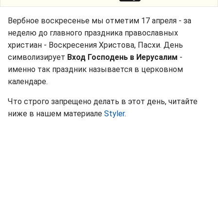
Вербное воскресенье мы отметим 17 апреля - за
неделю до главного праздника православных
христиан - Воскресения Христова, Пасхи. День
символизирует
Вход Господень в Иерусалим
-
именно так праздник называется в церковном
календаре.
Что строго запрещено делать в этот день, читайте
ниже в нашем материале
Styler
.