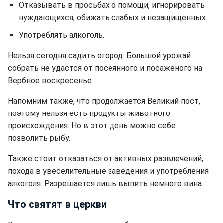
Отказывать в просьбах о помощи, игнорировать
нуждающихся, обижать слабых и незащищенных.
Употреблять алкоголь.
Нельзя сегодня садить огород. Большой урожай
собрать не удастся от посеянного и посаженого на
Вербное воскресенье.
Напомним также, что продолжается Великий пост,
поэтому нельзя есть продукты животного
происхождения. Но в этот день можно себе
позволить рыбу.
Также стоит отказаться от активных развлечений,
похода в увеселительные заведения и употребления
алкоголя. Разрешается лишь выпить немного вина.
Что святят в церкви