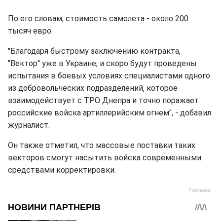
По его словам, стоимость самолета - около 200
тысяч евро.
"Благодаря быстрому заключению контракта,
"Вектор" уже в Украине, и скоро будут проведены
испытания в боевых условиях специалистами одного
из добровольческих подразделений, которое
взаимодействует с ТРО Днепра и точно поражает
российские войска артиллерийским огнем", - добавил
журналист.
Он также отметил, что массовые поставки таких
векторов смогут насытить войска современными
средствами корректировки.