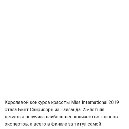
Королевой конкурса красоты Miss International 2019
стала Бинт Сайрисорн из Таиланда. 25-летняя
девушка получила наибольшее количество голосов
экспертов, а всего в финале за титул самой