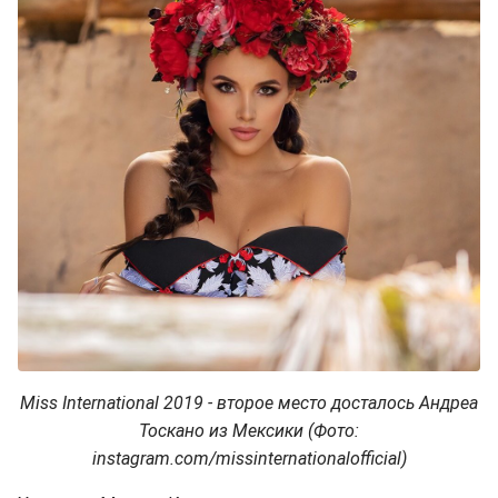
Miss International 2019 - второе место досталось Андреа
Тоскано из Мексики (Фото:
instagram.com/missinternationalofficial)