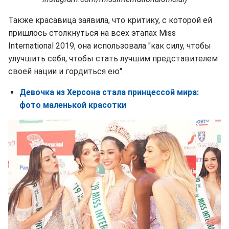
Также красавица заявила, что критику, с которой ей
пришлось столкнуться на всех этапах Miss
International 2019, она использовала "как силу, чтобы
улучшить себя, чтобы стать лучшим представителем
своей нации и гордиться ею".
Девочка из Херсона стала принцессой мира:
фото маленькой красотки