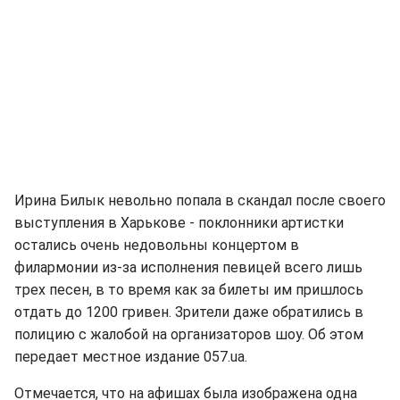
Ирина Билык невольно попала в скандал после своего
выступления в Харькове - поклонники артистки
остались очень недовольны концертом в
филармонии из-за исполнения певицей всего лишь
трех песен, в то время как за билеты им пришлось
отдать до 1200 гривен. Зрители даже обратились в
полицию с жалобой на организаторов шоу. Об этом
передает местное издание 057.ua.
Отмечается, что на афишах была изображена одна