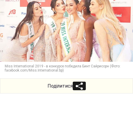
Miss International 2019 - в конкурсе победила Бинт Сайрисорн (Фото:
facebook.com/Miss.International.bp)
Поділитися