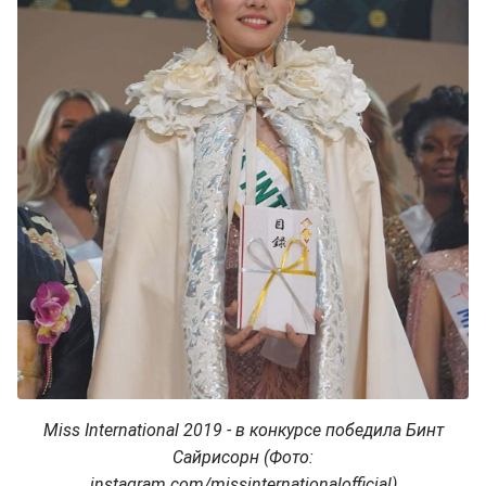
Miss International 2019 - в конкурсе победила Бинт
Сайрисорн (Фото:
instagram.com/missinternationalofficial)