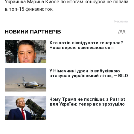
Украинка Марина Киосе по итогам конкурса не попала
в топ-15 финалисток.