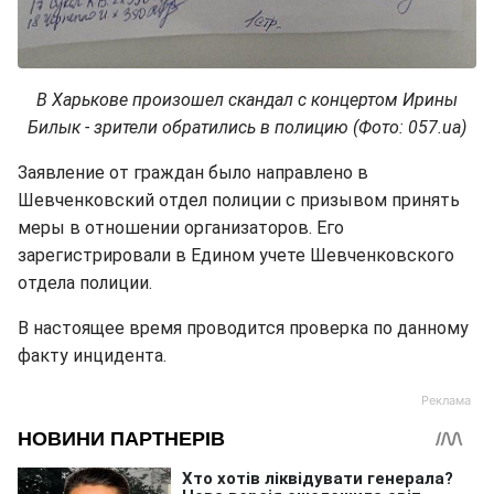
В Харькове произошел скандал с концертом Ирины
Билык - зрители обратились в полицию (Фото: 057.ua)
Заявление от граждан было направлено в
Шевченковский отдел полиции с призывом принять
меры в отношении организаторов. Его
зарегистрировали в Едином учете Шевченковского
отдела полиции.
В настоящее время проводится проверка по данному
факту инцидента.