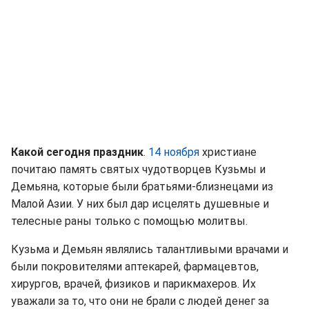
Какой сегодня праздник
.
14 ноября
христиане
почитаю память святых чудотворцев Кузьмы и
Демьяна, которые были братьями-близнецами из
Малой Азии. У них был дар исцелять душевные и
телесные раны только с помощью молитвы.
Кузьма и Демьян являлись талантливыми врачами и
были покровителями аптекарей, фармацевтов,
хирургов, врачей, физиков и парикмахеров. Их
уважали за то, что они не брали с людей денег за