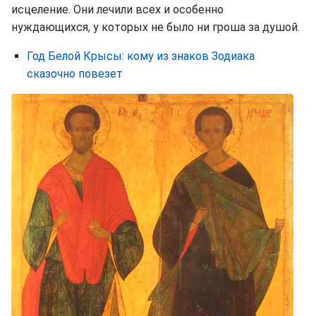
исцеление. Они лечили всех и особенно
нуждающихся, у которых не было ни гроша за душой.
Год Белой Крысы: кому из знаков Зодиака
сказочно повезет