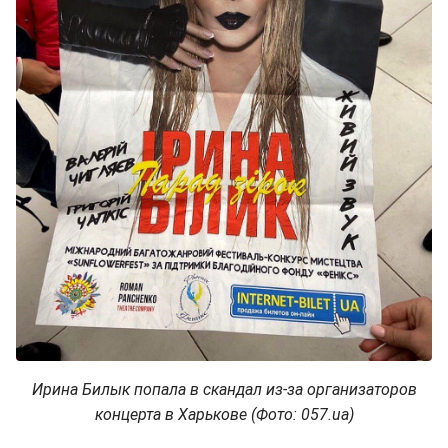
Ирина Билык попала в скандал из-за организаторов
концерта в Харькове (Фото: 057.ua)