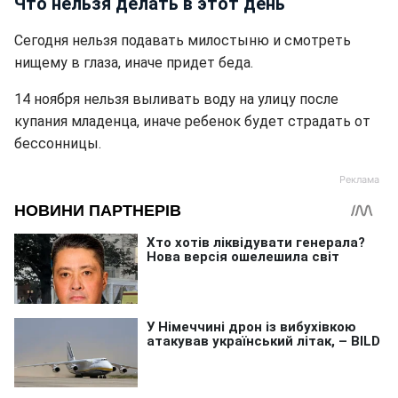
Что нельзя делать в этот день
Сегодня нельзя подавать милостыню и смотреть
нищему в глаза, иначе придет беда.
14 ноября нельзя выливать воду на улицу после
купания младенца, иначе ребенок будет страдать от
бессонницы.