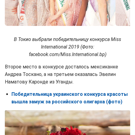
В Токио выбрали победительницу конкурса Miss
International 2019 (Фото:
facebook.com/Miss.International.bp)
Второе место в конкурсе досталось мексиканке
Андреа Тоскано, а на третьем оказалась Эвелин
Наматову Каронде из Уганды.
Победительница украинского конкурса красоты
вышла замуж за российского олигарха (фото)