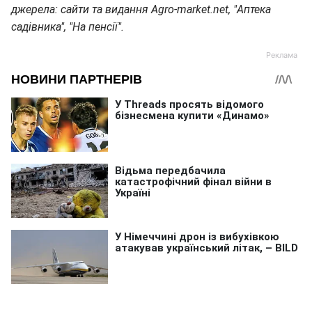
джерела: сайти та видання Agro-market.net, "Аптека
садівника", "На пенсії".