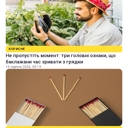
КОРИСНЕ
Не пропустіть момент: три головні ознаки, що
баклажани час зривати з грядки
10 серпня 2026, 09:19