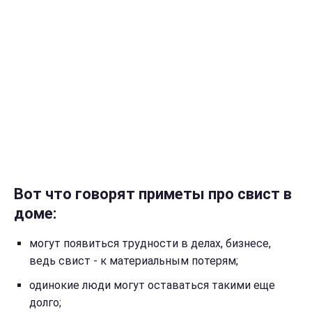
Вот что говорят приметы про свист в
доме:
могут появиться трудности в делах, бизнесе,
ведь свист - к материальным потерям;
одинокие люди могут оставаться такими еще
долго;