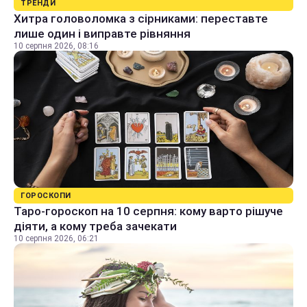
ТРЕНДИ
Хитра головоломка з сірниками: переставте
лише один і виправте рівняння
10 серпня 2026, 08:16
ГОРОСКОПИ
Таро-гороскоп на 10 серпня: кому варто рішуче
діяти, а кому треба зачекати
10 серпня 2026, 06:21