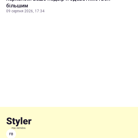
більшим
09 серпня 2026, 17:34
FB