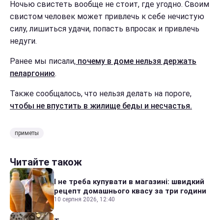
Ночью свистеть вообще не стоит, где угодно. Своим
свистом человек может привлечь к себе нечистую
силу, лишиться удачи, попасть впросак и привлечь
недуги.
Ранее мы писали,
почему в доме нельзя держать
пеларгонию
.
Также сообщалось, что нельзя делать на пороге,
чтобы не впустить в жилище беды и несчастья.
приметы
Читайте також
І не треба купувати в магазині: швидкий
рецепт домашнього квасу за три години
10 серпня 2026, 12:40