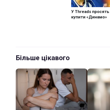
Більше цікавого