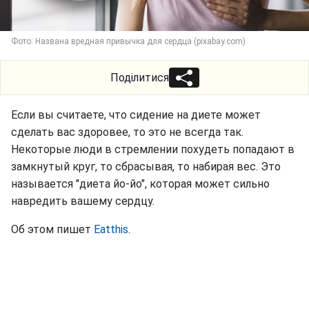
Фото: Названа вредная привычка для сердца (pixabay.com)
Поділитися
Если вы считаете, что сидение на диете может
сделать вас здоровее, то это не всегда так.
Некоторые люди в стремлении похудеть попадают в
замкнутый круг, то сбрасывая, то набирая вес. Это
называется "диета йо-йо", которая может сильно
навредить вашему сердцу.
Об этом пишет
Eatthis
.