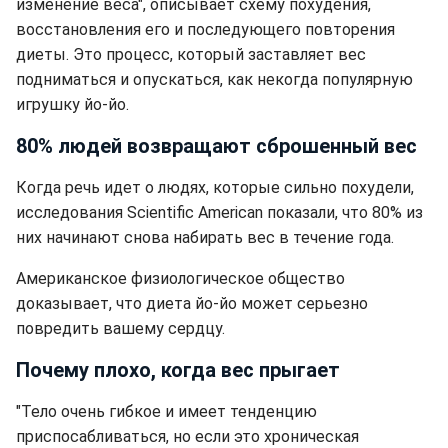
изменение веса", описывает схему похудения,
восстановления его и последующего повторения
диеты. Это процесс, который заставляет вес
подниматься и опускаться, как некогда популярную
игрушку йо-йо.
80% людей возвращают сброшенный вес
Когда речь идет о людях, которые сильно похудели,
исследования Scientific American показали, что 80% из
них начинают снова набирать вес в течение года.
Американское физиологическое общество
доказывает, что диета йо-йо может серьезно
повредить вашему сердцу.
Почему плохо, когда вес прыгает
"Тело очень гибкое и имеет тенденцию
приспосабливаться, но если это хроническая