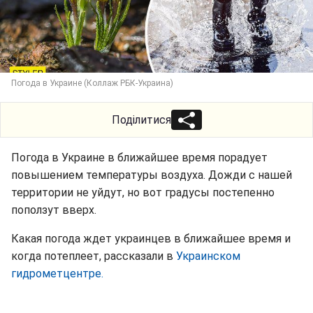
Погода в Украине (Коллаж РБК-Украина)
Поділитися
Погода в Украине в ближайшее время порадует
повышением температуры воздуха. Дожди с нашей
территории не уйдут, но вот градусы постепенно
поползут вверх.
Какая погода ждет украинцев в ближайшее время и
когда потеплеет, рассказали в
Украинском
гидрометцентре.