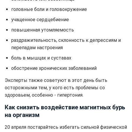
головные боли и головокружение
учащенное сердцебиение
повышенная утомляемость
раздражительность, склонность к депрессиям и
перепадам настроения
боль в мышцах и суставах
обострение хронических заболеваний
Эксперты также советуют в этот день быть
осторожными тем, у кого есть проблемы со
здоровьем, особенно - гипертония.
Как снизить воздействие магнитных бурь
на организм
20 апреля постарайтесь избегать сильной физической