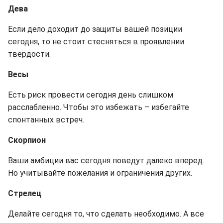
Дева
Если дело доходит до защиты вашей позиции
сегодня, то не стоит стесняться в проявлении
твердости.
Весы
Есть риск провести сегодня день слишком
расслабленно. Чтобы это избежать – избегайте
спонтанных встреч.
Скорпион
Ваши амбиции вас сегодня поведут далеко вперед.
Но учитывайте пожелания и ограничения других.
Стрелец
Делайте сегодня то, что сделать необходимо. А все