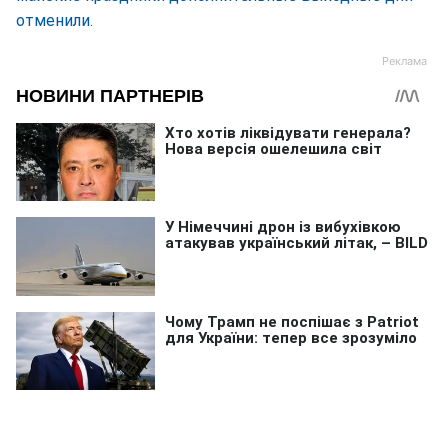
отменили.