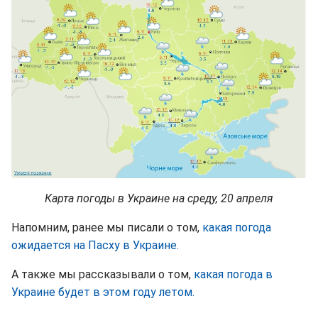
Карта погоды в Украине на среду, 20 апреля
Напомним, ранее мы писали о том,
какая погода
ожидается на Пасху в Украине.
А также мы рассказывали о том,
какая погода в
Украине будет в этом году летом.