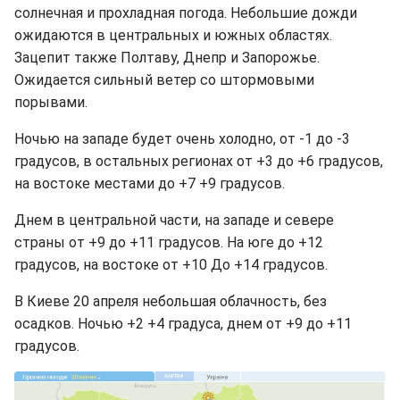
солнечная и прохладная погода. Небольшие дожди
ожидаются в центральных и южных областях.
Зацепит также Полтаву, Днепр и Запорожье.
Ожидается сильный ветер со штормовыми
порывами.
Ночью на западе будет очень холодно, от -1 до -3
градусов, в остальных регионах от +3 до +6 градусов,
на востоке местами до +7 +9 градусов.
Днем в центральной части, на западе и севере
страны от +9 до +11 градусов. На юге до +12
градусов, на востоке от +10 До +14 градусов.
В Киеве 20 апреля небольшая облачность, без
осадков. Ночью +2 +4 градуса, днем от +9 до +11
градусов.