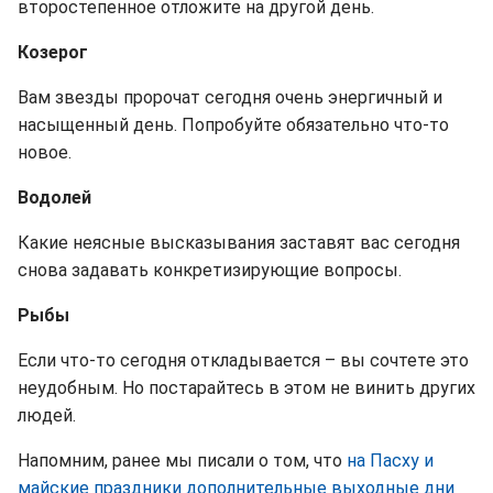
второстепенное отложите на другой день.
Козерог
Вам звезды пророчат сегодня очень энергичный и
насыщенный день. Попробуйте обязательно что-то
новое.
Водолей
Какие неясные высказывания заставят вас сегодня
снова задавать конкретизирующие вопросы.
Рыбы
Если что-то сегодня откладывается – вы сочтете это
неудобным. Но постарайтесь в этом не винить других
людей.
Напомним, ранее мы писали о том, что
на Пасху и
майские праздники дополнительные выходные дни