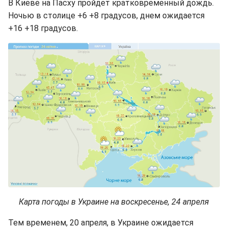
В Киеве на Пасху пройдет кратковременный дождь.
Ночью в столице +6 +8 градусов, днем ожидается
+16 +18 градусов.
Карта погоды в Украине на воскресенье, 24 апреля
Тем временем, 20 апреля, в Украине ожидается