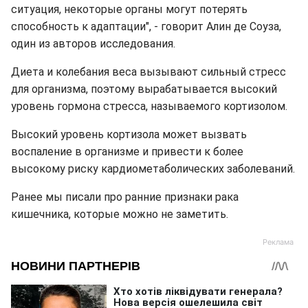
ситуация, некоторые органы могут потерять
способность к адаптации", - говорит Алин де Соуза,
один из авторов исследования.
Диета и колебания веса вызывают сильный стресс
для организма, поэтому вырабатывается высокий
уровень гормона стресса, называемого кортизолом.
Высокий уровень кортизола может вызвать
воспаление в организме и привести к более
высокому риску кардиометаболических заболеваний.
Ранее мы писали про ранние признаки рака
кишечника, которые можно не заметить.