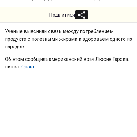
Поділитися
Ученые выяснили связь между потреблением
продукта с полезными жирами и здоровьем одного из
народов.
Об этом сообщила американский врач Люсия Гарсиа,
пишет
Quora
.