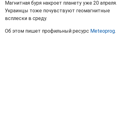
Магнитная буря накроет планету уже 20 апреля.
Украинцы тоже почувствуют геомагнитные
всплески в среду.
Об этом пишет профильный ресурс
Meteoprog
.