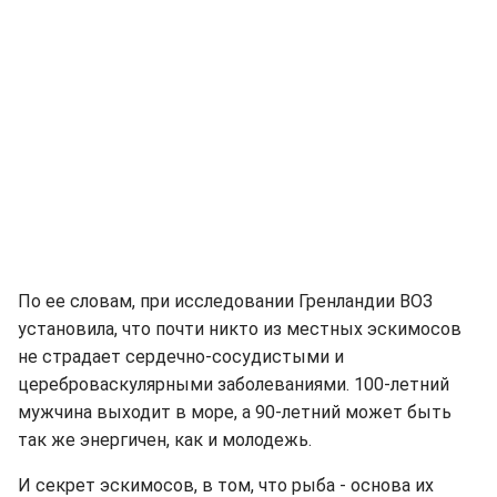
По ее словам, при исследовании Гренландии ВОЗ
установила, что почти никто из местных эскимосов
не страдает сердечно-сосудистыми и
цереброваскулярными заболеваниями. 100-летний
мужчина выходит в море, а 90-летний может быть
так же энергичен, как и молодежь.
И секрет эскимосов, в том, что рыба - основа их