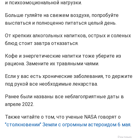
и психоэмоциональной нагрузки.
Больше гуляйте на свежем воздухе, попробуйте
выспаться и полноценно питаться целый день.
От крепких алкогольных напитков, острых и соленых
блюд стоит завтра отказаться.
Кофе и энергетические напитки тоже уберите из
рациона. Замените их травяными чаями.
Если у вас есть хронические заболевания, то держите
под рукой все необходимые лекарства.
Ранее были названы все неблагоприятные даты в
апреле 2022.
Также читайте о том, что ученые NASA говорят о
"столкновении" Земли с огромным астероидом 6 мая
.