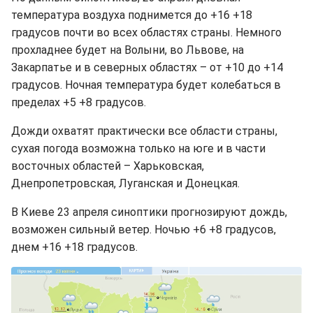
температура воздуха поднимется до +16 +18
градусов почти во всех областях страны. Немного
прохладнее будет на Волыни, во Львове, на
Закарпатье и в северных областях – от +10 до +14
градусов. Ночная температура будет колебаться в
пределах +5 +8 градусов.
Дожди охватят практически все области страны,
сухая погода возможна только на юге и в части
восточных областей – Харьковская,
Днепропетровская, Луганская и Донецкая.
В Киеве 23 апреля синоптики прогнозируют дождь,
возможен сильный ветер. Ночью +6 +8 градусов,
днем +16 +18 градусов.