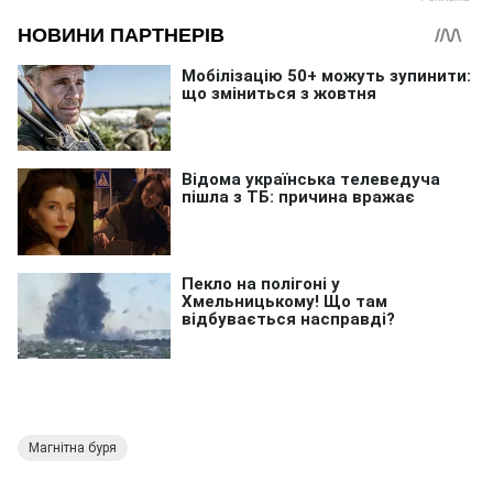
Магнітна буря