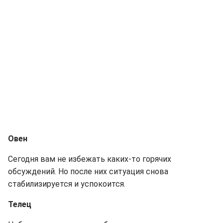
Овен
Сегодня вам не избежать каких-то горячих
обсуждений. Но после них ситуация снова
стабилизируется и успокоится.
Телец