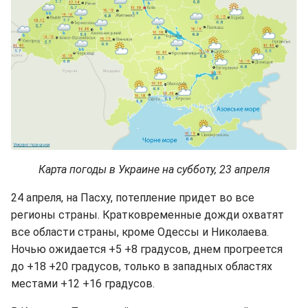
Карта погоды в Украине на субботу, 23 апреля
24 апреля, на Пасху, потепление придет во все
регионы страны. Кратковременные дожди охватят
все области страны, кроме Одессы и Николаева.
Ночью ожидается +5 +8 градусов, днем прогреется
до +18 +20 градусов, только в западных областях
местами +12 +16 градусов.