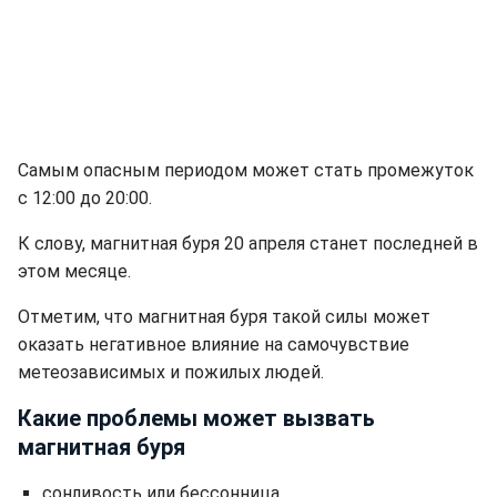
Самым опасным периодом может стать промежуток
с 12:00 до 20:00.
К слову, магнитная буря 20 апреля станет последней в
этом месяце.
Отметим, что магнитная буря такой силы может
оказать негативное влияние на самочувствие
метеозависимых и пожилых людей.
Какие проблемы может вызвать
магнитная буря
сонливость или бессонница