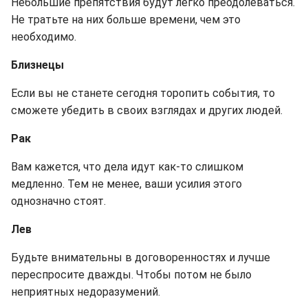
Небольшие препятствия будут легко преодолеваться.
Не тратьте на них больше времени, чем это
необходимо.
Близнецы
Если вы не станете сегодня торопить события, то
сможете убедить в своих взглядах и других людей.
Рак
Вам кажется, что дела идут как-то слишком
медленно. Тем не менее, ваши усилия этого
однозначно стоят.
Лев
Будьте внимательны в договоренностях и лучше
переспросите дважды. Чтобы потом не было
неприятных недоразумений.