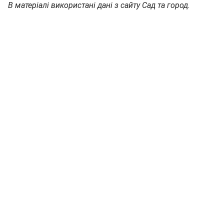
В матеріалі використані дані з сайту Сад та город.