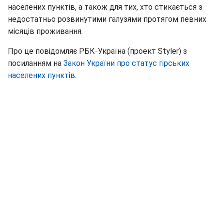
населених пунктів, а також для тих, хто стикається з
недостатньо розвинутими галузями протягом певних
місяців проживання.
Про це повідомляє РБК-Україна (проект Styler) з
посиланням на
Закон України про статус гірських
населених пунктів.