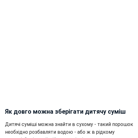
Як довго можна зберігати дитячу суміш
Дитячі суміші можна знайти в сухому - такий порошок
необхідно розбавляти водою - або ж в рідкому