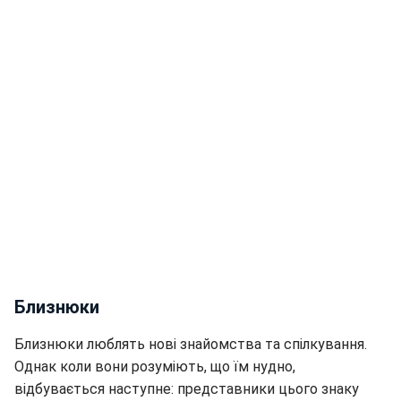
Близнюки
Близнюки люблять нові знайомства та спілкування.
Однак коли вони розуміють, що їм нудно,
відбувається наступне: представники цього знаку