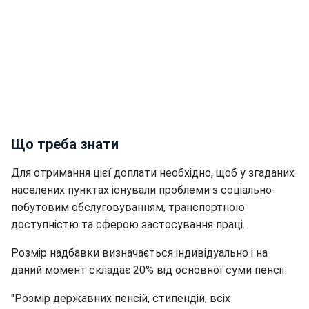
Що треба знати
Для отримання цієї доплати необхідно, щоб у згаданих
населених пунктах існували проблеми з соціально-
побутовим обслуговуванням, транспортною
доступністю та сферою застосування праці.
Розмір надбавки визначається індивідуально і на
даний момент складає 20% від основної суми пенсії.
"Розмір державних пенсій, стипендій, всіх