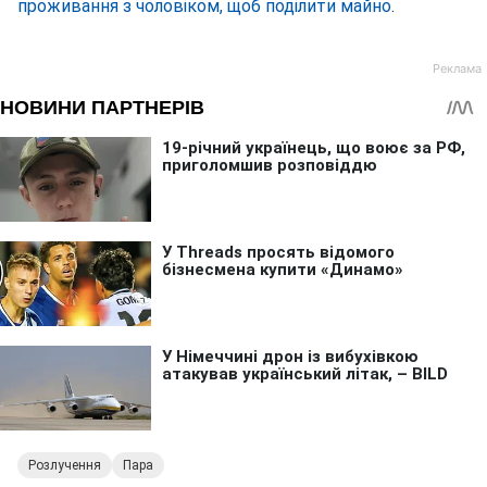
проживання з чоловіком, щоб поділити майно
.
Розлучення
Пара