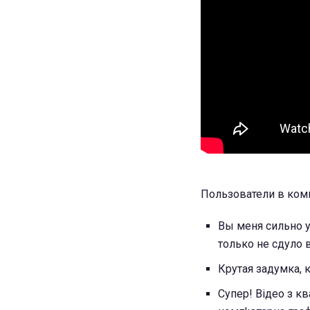
Пользователи в ком
Вы меня сильно у
только не сдуло 
Крутая задумка, 
Супер! Відео з кв