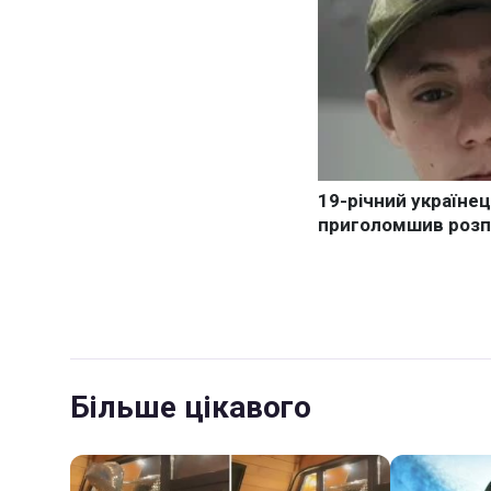
Більше цікавого