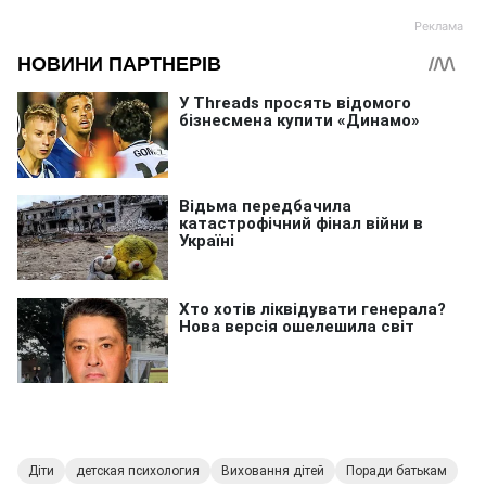
Діти
детская психология
Виховання дітей
Поради батькам