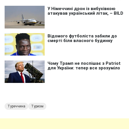
Туреччина
Туризм