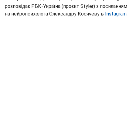
розповідає РБК-Україна (проєкт Styler) з посиланням
на нейропсихолога Олександру Косячеву в
Instagram.