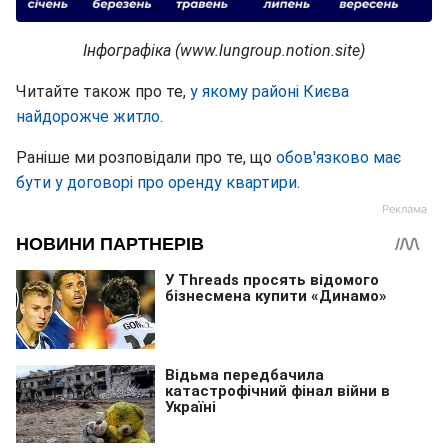
Інфографіка (www.lungroup.notion.site)
Читайте також про те,
у якому районі Києва
найдорожче житло.
Раніше ми розповідали про те, що
обов'язково має
бути у договорі про оренду квартири
.