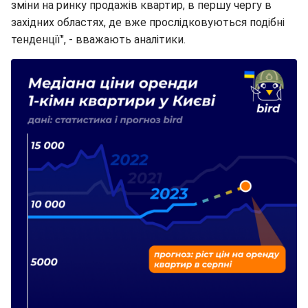
зміни на ринку продажів квартир, в першу чергу в
західних областях, де вже прослідковуються подібні
тенденції", - вважають аналітики.