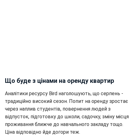
Що буде з цінами на оренду квартир
Аналітики ресурсу Bird наголошують, що серпень -
традиційно високий сезон. Попит на оренду зростає
через наплив студентів, повернення людей з
відпусток, підготовку до школи, садочку, зміну місця
проживання ближче до навчального закладу тощо.
Ціна відповідно йде догори теж.