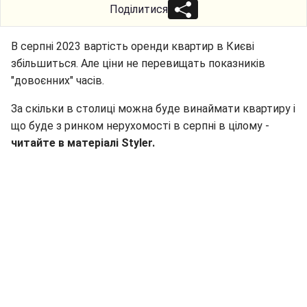
Поділитися
В серпні 2023 вартість оренди квартир в Києві
збільшиться. Але ціни не перевищать показників
"довоєнних" часів.
За скільки в столиці можна буде винаймати квартиру і
що буде з ринком нерухомості в серпні в цілому -
читайте в матеріалі Styler.