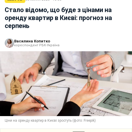
Стало відомо, що буде з цінами на
оренду квартир в Києві: прогноз на
серпень
Василина Копитко
кореспондент РБК-Україна
Ціни на оренду квартир в Києві зростуть (фото: Freepik)