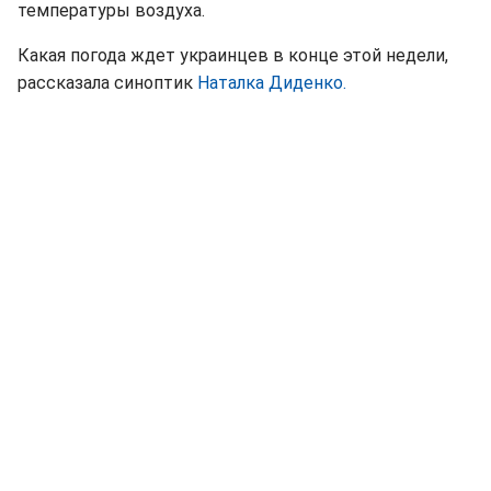
температуры воздуха.
Какая погода ждет украинцев в конце этой недели,
рассказала синоптик
Наталка Диденко.