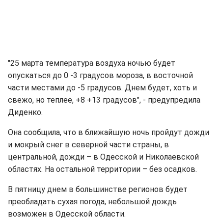
"25 марта температура воздуха ночью будет
опускаться до 0 -3 градусов мороза, в восточной
части местами до -5 градусов. Днем будет, хоть и
свежо, но теплее, +8 +13 градусов", - предупредила
Диденко.
Она сообщила, что в ближайшую ночь пройдут дожди
и мокрый снег в северной части страны, в
центральной, дожди – в Одесской и Николаевской
областях. На остальной территории – без осадков.
В пятницу днем в большинстве регионов будет
преобладать сухая погода, небольшой дождь
возможен в Одесской области.