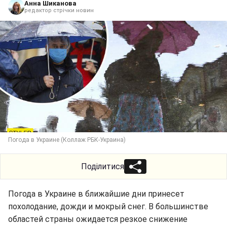
Анна Шиканова
редактор стрічки новин
Погода в Украине (Коллаж РБК-Украина)
Поділитися
Погода в Украине в ближайшие дни принесет
похолодание, дожди и мокрый снег. В большинстве
областей страны ожидается резкое снижение