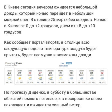
В Киеве сегодня вечером ожидается небольшой
дождь, который ночью перейдет в небольшой
мокрый снег. В столице 25 марта без осадков. Ночью
в Киеве от 0 до +2 градусов, днем от +8 до +10
градусов.
Как сообщает портал sinoptik, в столице всю
следующую неделю температура воздуха будет
прыгать, будет пасмурно и возможны дожди.
По прогнозу Диденко, в субботу в большинстве
областей немного потеплее, а в воскресенье снова
похолодает и ожидается сильный ветер.