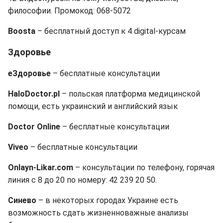
философии. Промокод: 068-5072
Boosta
– бесплатный доступ к 4 digital-курсам
Здоровье
еЗдоровье
– бесплатные консультации
HaloDoctor.pl
– польская платформа медицинской
помощи, есть украинский и английский язык
Doctor Online
– бесплатные консультации
Viveo
– бесплатные консультации
Onlayn-Likar.com
– консультации по телефону, горячая
линия с 8 до 20 по номеру: 42 239 20 50.
Синево
– в некоторых городах Украине есть
возможность сдать жизненноважные анализы