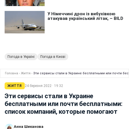
Погода в Україні
Погода в Києві
Головна
›
Життя
›
Эти сервисы стали в Украине бесплатными или почти бе
ЖИТТЯ
24 березня 2022 · 19:32
Эти сервисы стали в Украине
бесплатными или почти бесплатными:
список компаний, которые помогают
Анна Шиканова