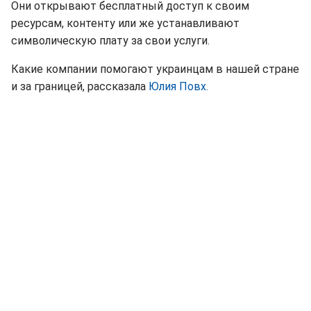
Они открывают бесплатный доступ к своим
ресурсам, контенту или же устанавливают
символическую плату за свои услуги.
Какие компании помогают украинцам в нашей стране
и за границей, рассказала
Юлия Повх.