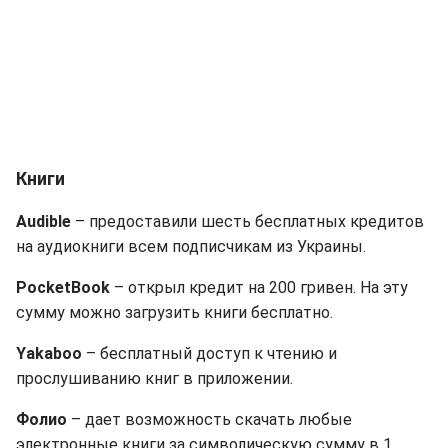
Книги
Audible
– предоставили шесть бесплатных кредитов
на аудиокниги всем подписчикам из Украины.
PocketBook
– открыл кредит на 200 гривен. На эту
сумму можно загрузить книги бесплатно.
Yakaboo
– бесплатный доступ к чтению и
прослушиванию книг в приложении.
Фолио
– дает возможность скачать любые
электронные книги за символическую сумму в 1