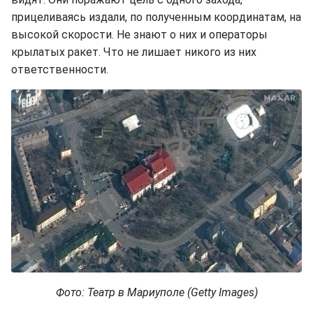
прицеливаясь издали, по полученным координатам, на
высокой скорости. Не знают о них и операторы
крылатых ракет. Что не лишает никого из них
ответственности.
Фото: Театр в Мариуполе (Getty Images)