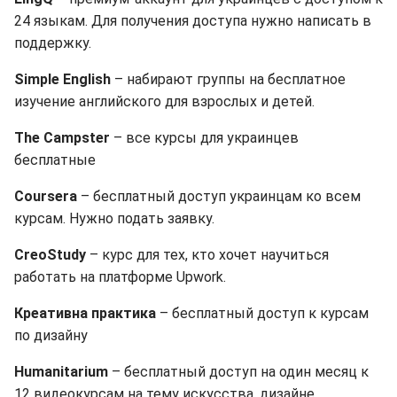
24 языкам. Для получения доступа нужно написать в
поддержку.
Simple English
– набирают группы на бесплатное
изучение английского для взрослых и детей.
The Campster
– все курсы для украинцев
бесплатные
Coursera
– бесплатный доступ украинцам ко всем
курсам. Нужно подать заявку.
CreoStudy
– курс для тех, кто хочет научиться
работать на платформе Upwork.
Креативна практика
– бесплатный доступ к курсам
по дизайну
Humanitarium
– бесплатный доступ на один месяц к
12 видеокурсам на тему искусства, дизайне,