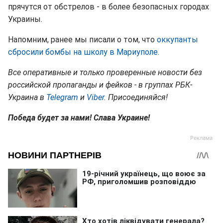
прячутся от обстрелов - в более безопасных городах
Украины.
Напомним, ранее мы писали о том, что
оккупанты
сбросили бомбы на школу в Мариуполе.
Все оперативные и только проверенные новости без
российской пропаганды и фейков - в группах РБК-
Украина в
Telegram
и
Viber
. Присоединяйся!
Победа будет за нами! Слава Украине!