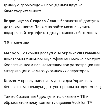
гривну с промокодом Book. Деньги идут на
благотворительность.
Видавництво Старого Лева
– бесплатный доступ к
детским книгам. Также на сайте можно купить
подарочный сертификат для украинских беженцев.
ТВ и музыка
Megogo
– открыли доступ к 34 украинским каналам,
некоторым фильмам. Мультфильмы можно смотреть
бесплатно всем пользователям при регистрации или
авторизации с номера украинских операторов.
Deezer
– прослушивание музыки для Украины в
бесплатном премиум-доступе сроком на один месяц.
Также бесплатный доступ к телеканалам ТВ и
образовательному контенту сделали Vodafon TV,