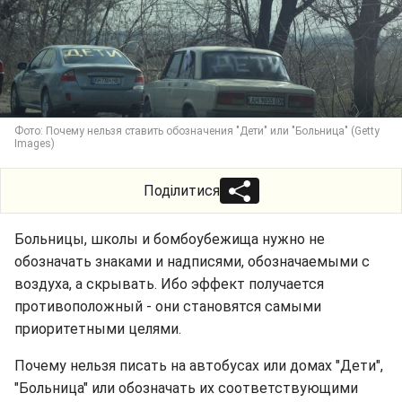
Фото: Почему нельзя ставить обозначения "Дети" или "Больница" (Getty
Images)
Поділитися
Больницы, школы и бомбоубежища нужно не
обозначать знаками и надписями, обозначаемыми с
воздуха, а скрывать. Ибо эффект получается
противоположный - они становятся самыми
приоритетными целями.
Почему нельзя писать на автобусах или домах "Дети",
"Больница" или обозначать их соответствующими