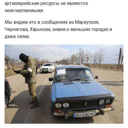
артиллерийские ресурсы не являются
неисчерпаемыми.
Мы видим это в сообщениях из Мариуполя,
Чернигова, Харькова, знаем о меньших городах и
даже селах.