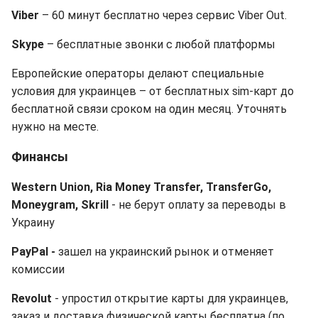
Viber
– 60 минут бесплатно через сервис Viber Out.
Skype
– бесплатные звонки с любой платформы
Европейские операторы делают специальные
условия для украинцев – от бесплатных sim-карт до
бесплатной связи сроком на один месяц. Уточнять
нужно на месте.
Финансы
Western Union, Ria Money Transfer, TransferGo,
Moneygram, Skrill
- не берут оплату за переводы в
Украину
PayPal -
зашел на украинский рынок и отменяет
комиссии
Revolut
- упростил открытие карты для украинцев,
заказ и доставка физической карты бесплатна (по