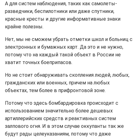
А для систем наблюдения, таких как самолеты-
разведчики, беспилотники или даже спутники,
красные кресты и другие информативные знаки
крайне полезны.
Нет, мы не сможем убрать отметки школ и больниц с
электронных и бумажных карт. Да это и не нужно,
потому что на каждый такой объект в России не
хватит точных боеприпасов.
Но не стоит обнаруживать скопления людей, любых,
гражданских или военных, причем на любых
объектах, тем более в прифронтовой зоне.
Потому что здесь бомбардировка происходит с
использованием значительно более дешевых
артиллерийских средств и реактивных систем
залпового огня. И в этом случае оккупанты так же
будут рады целеуказаниям, потому что даже