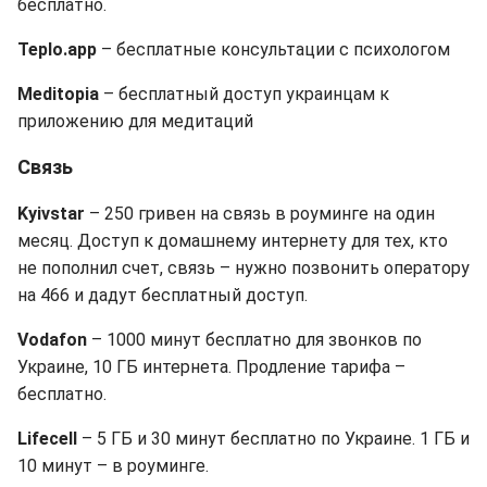
бесплатно.
Teplo.app
– бесплатные консультации с психологом
Meditopia
– бесплатный доступ украинцам к
приложению для медитаций
Связь
Kyivstar
– 250 гривен на связь в роуминге на один
месяц. Доступ к домашнему интернету для тех, кто
не пополнил счет, связь – нужно позвонить оператору
на 466 и дадут бесплатный доступ.
Vodafon
– 1000 минут бесплатно для звонков по
Украине, 10 ГБ интернета. Продление тарифа –
бесплатно.
Lifecell
– 5 ГБ и 30 минут бесплатно по Украине. 1 ГБ и
10 минут – в роуминге.