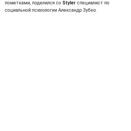
пометками, поделился со
Styler
специалист по
социальной психологии Александр Зубко.