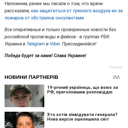
Напомним, ранее мы писали о том, что врачи
рассказали,
как защититься от грязного воздуха из-за
пожаров от обстрелов оккупантами.
Все оперативные и только проверенные новости без
российской пропаганды и фейков - в группах РБК-
Украина в
Telegram
и
Viber
. Присоединяйся!
Победа будет за нами! Слава Украине!