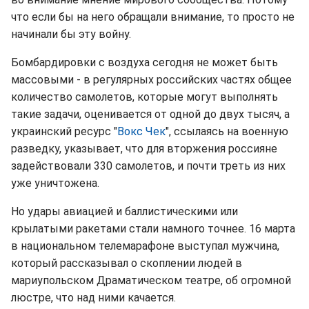
что если бы на него обращали внимание, то просто не
начинали бы эту войну.
Бомбардировки с воздуха сегодня не может быть
массовыми - в регулярных российских частях общее
количество самолетов, которые могут выполнять
такие задачи, оценивается от одной до двух тысяч, а
украинский ресурс "
Вокс Чек
", ссылаясь на военную
разведку, указывает, что для вторжения россияне
задействовали 330 самолетов, и почти треть из них
уже уничтожена.
Но удары авиацией и баллистическими или
крылатыми ракетами стали намного точнее. 16 марта
в национальном телемарафоне выступал мужчина,
который рассказывал о скоплении людей в
мариупольском Драматическом театре, об огромной
люстре, что над ними качается.