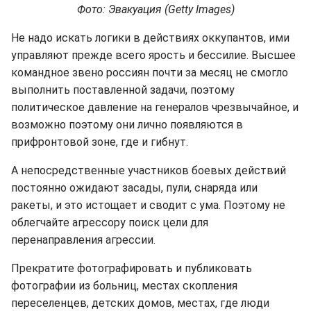
Фото: Эвакуация (Getty Images)
Не надо искать логики в действиях оккупантов, ими
управляют прежде всего ярость и бессилие. Высшее
командное звено россиян почти за месяц не смогло
выполнить поставленной задачи, поэтому
политическое давление на генералов чрезвычайное, и
возможно поэтому они лично появляются в
прифронтовой зоне, где и гибнут.
А непосредственные участников боевых действий
постоянно ожидают засады, пули, снаряда или
ракеты, и это истощает и сводит с ума. Поэтому не
облегчайте агрессору поиск цели для
перенаправления агрессии.
Прекратите фотографировать и публиковать
фотографии из больниц, местах скопления
переселенцев, детских домов, местах, где люди