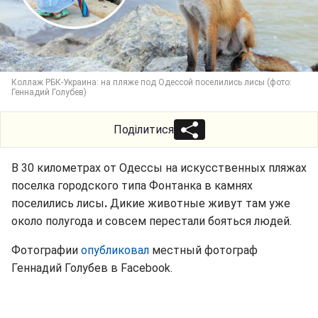
Коллаж РБК-Украина: на пляже под Одессой поселились лисы (фото:
Геннадий Голубев)
Поділитися
В 30 километрах от Одессы на искусственных пляжах
поселка городского типа Фонтанка в камнях
поселились лисы
.
Дикие животные живут там уже
около полугода и совсем перестали бояться людей.
Фотографии
опубликовал
местный фотограф
Геннадий Голубев в Facebook.