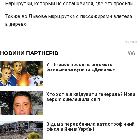
маршрутки, который не остановился, где его просили.
Также во Львове маршрутка с пассажирами влетела
в дерево.