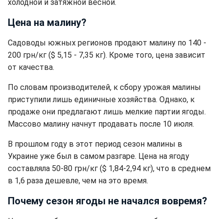
холодной и затяжной весной.
Цена на малину?
Садоводы южных регионов продают малину по 140 -
200 грн/кг ($ 5,15 - 7,35 кг). Кроме того, цена зависит
от качества.
По словам производителей, к сбору урожая малины
приступили лишь единичные хозяйства. Однако, к
продаже они предлагают лишь мелкие партии ягоды.
Массово малину начнут продавать после 10 июля.
В прошлом году в этот период сезон малины в
Украине уже был в самом разгаре. Цена на ягоду
составляла 50-80 грн/кг ($ 1,84-2,94 кг), что в среднем
в 1,6 раза дешевле, чем на это время.
Почему сезон ягоды не начался вовремя?