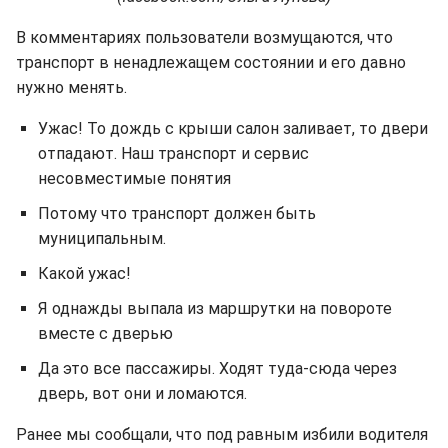
В комментариях пользователи возмущаются, что
транспорт в ненадлежащем состоянии и его давно
нужно менять.
Ужас! То дождь с крыши салон заливает, то двери
отпадают. Наш транспорт и сервис
несовместимые понятия
Потому что транспорт должен быть
муниципальным.
Какой ужас!
Я однажды выпала из маршрутки на повороте
вместе с дверью
Да это все пассажиры. Ходят туда-сюда через
дверь, вот они и ломаются.
Ранее мы сообщали, что под равным избили водителя