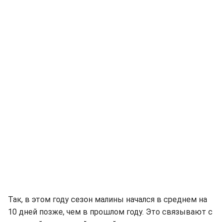
Так, в этом году сезон малины начался в среднем на
10 дней позже, чем в прошлом году. Это связывают с