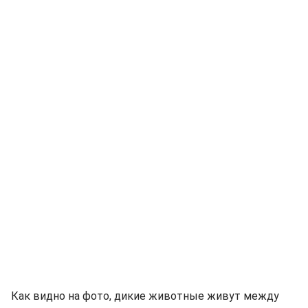
Как видно на фото, дикие животные живут между