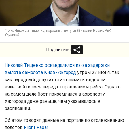
Фото: Николай Тищенко, народный депутат (Виталий Носач, РБК-
Украина)
Поділитися
Николай Тищенко оскандалился из-за задержки
вылета самолета Киев-Ужгород
утром 23 июня, так
как народный депутат стал снимать видео на
взлетной полосе перед отправлением рейса. Однако
на самом деле борт приземлился в аэропорту
Ужгорода даже раньше, чем указывалось в
расписании.
Об этом говорят данные на портале по отслеживанию
полетов
Flight Radar
.