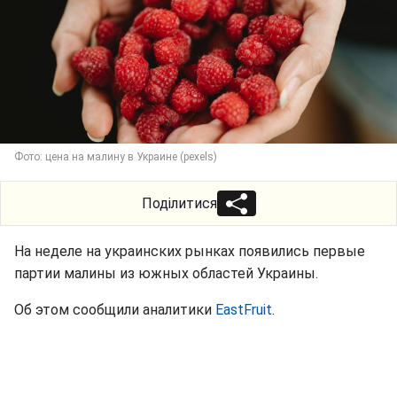
Фото: цена на малину в Украине (pexels)
Поділитися
На неделе на украинских рынках появились первые
партии малины из южных областей Украины.
Об этом сообщили аналитики
EastFruit
.