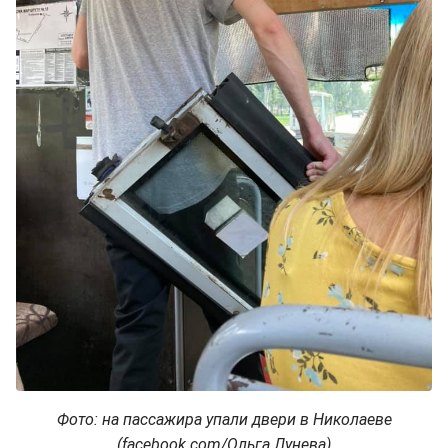
Фото: на пассажира упали двери в Николаеве
(facebook.com/Ольга Лунева)