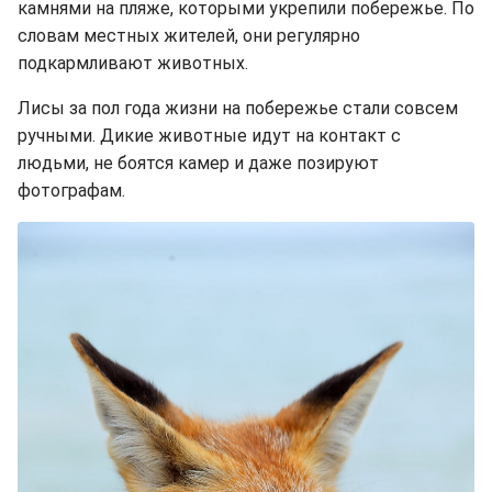
камнями на пляже, которыми укрепили побережье. По
словам местных жителей, они регулярно
подкармливают животных.
Лисы за пол года жизни на побережье стали совсем
ручными. Дикие животные идут на контакт с
людьми, не боятся камер и даже позируют
фотографам.