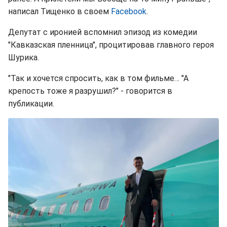
написал Тищенко в своем
Facebook
.
Депутат с иронией вспомнил эпизод из комедии
"Кавказская пленница", процитировав главного героя
Шурика.
"Так и хочется спросить, как в том фильме… "А
крепость тоже я разрушил?" - говорится в
публикации.