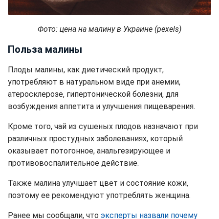
Фото: цена на малину в Украине (pexels)
Польза малины
Плоды малины, как диетический продукт,
употребляют в натуральном виде при анемии,
атеросклерозе, гипертонической болезни, для
возбуждения аппетита и улучшения пищеварения.
Кроме того, чай из сушеных плодов назначают при
различных простудных заболеваниях, который
оказывает потогонное, анальгезирующее и
противовоспалительное действие.
Также малина улучшает цвет и состояние кожи,
поэтому ее рекомендуют употреблять женщина.
Ранее мы сообщали, что
эксперты назвали почему