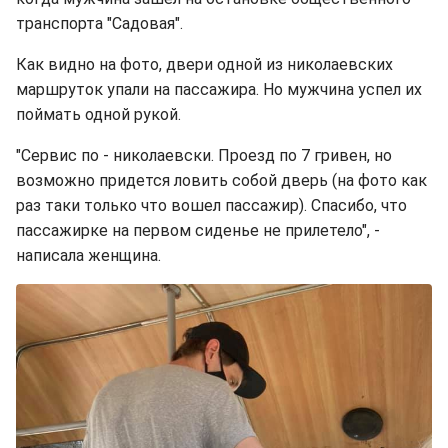
транспорта "Садовая".
Как видно на фото, двери одной из николаевских
маршруток
упали на пассажира. Но мужчина успел их
поймать одной рукой.
"Сервис по - николаевски. Проезд по 7 гривен, но
возможно придется ловить собой дверь (на фото как
раз таки только что вошел пассажир). Спасибо, что
пассажирке на первом сиденье не прилетело", -
написала женщина.