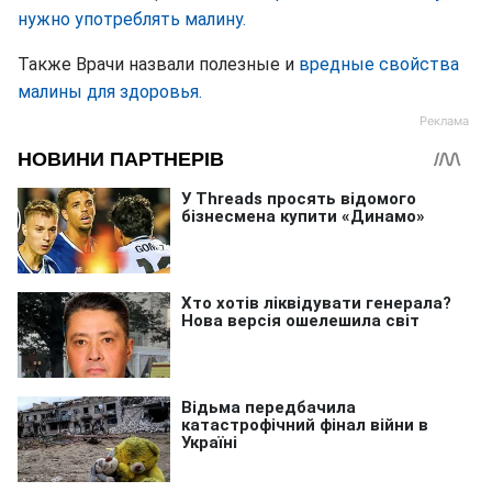
нужно употреблять малину.
Также Врачи назвали полезные и
вредные свойства
малины для здоровья.