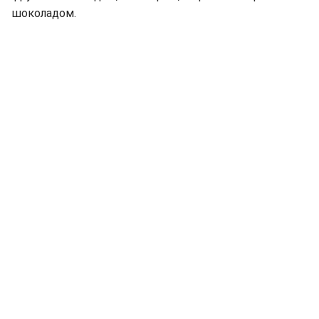
шоколадом.