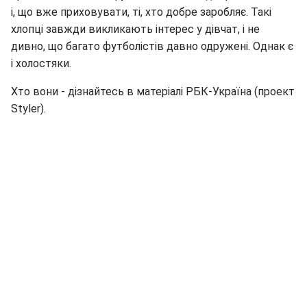
і, що вже приховувати, ті, хто добре заробляє. Такі
хлопці завжди викликають інтерес у дівчат, і не
дивно, що багато футболістів давно одружені. Однак є
і холостяки.
Хто вони - дізнайтесь в матеріалі РБК-Україна (проект
Styler).