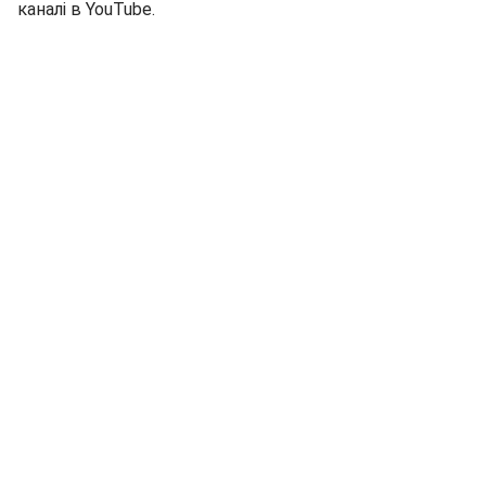
каналі в YouTube.