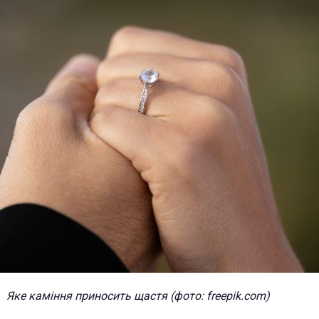
Яке каміння приносить щастя (фото: freepik.com)