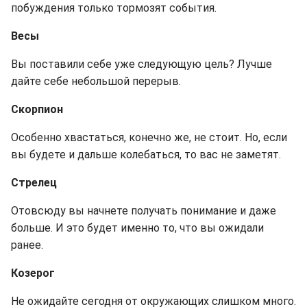
побуждения только тормозят события.
Весы
Вы поставили себе уже следующую цель? Лучше
дайте себе небольшой перерыв.
Скорпион
Особенно хвастаться, конечно же, не стоит. Но, если
вы будете и дальше колебаться, то вас не заметят.
Стрелец
Отовсюду вы начнете получать понимание и даже
больше. И это будет именно то, что вы ожидали
ранее.
Козерог
Не ожидайте сегодня от окружающих слишком много.