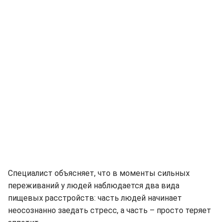
Специалист объясняет, что в моменты сильных
переживаний у людей наблюдается два вида
пищевых расстройств: часть людей начинает
неосознанно заедать стресс, а часть – просто теряет