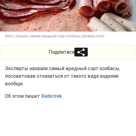
Фото: Назван самый вредный сорт колбасы (pixabay.com)
Поділитися
Эксперты назвали самый вредный сорт колбасы,
посоветовав отказаться от такого вида изделия
вообще.
Об этом пишет
Radiotrek
.