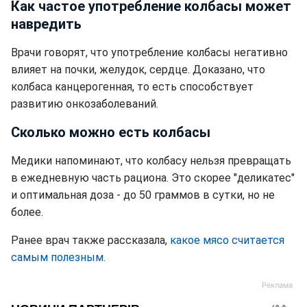
Как частое употребление колбасы может
навредить
Врачи говорят, что употребление колбасы негативно
влияет на почки, желудок, сердце. Доказано, что
колбаса канцерогенная, то есть способствует
развитию онкозаболеваний.
Сколько можно есть колбасы
Медики напоминают, что колбасу нельзя превращать
в ежедневную часть рациона. Это скорее "деликатес"
и оптимальная доза - до 50 граммов в сутки, но не
более.
Ранее врач также рассказала,
какое мясо считается
самым полезным.