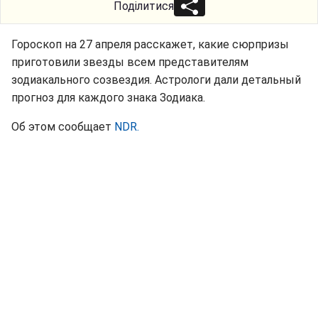
Поділитися
Гороскоп на 27 апреля расскажет, какие сюрпризы
приготовили звезды всем представителям
зодиакального созвездия. Астрологи дали детальный
прогноз для каждого знака Зодиака.
Об этом сообщает
NDR.