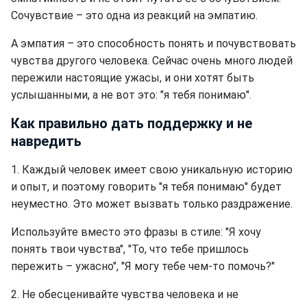
Сочувствие – это одна из реакций на эмпатию.
А эмпатия – это способность понять и почувствовать
чувства другого человека. Сейчас очень много людей
пережили настоящие ужасы, и они хотят быть
услышанными, а не вот это: "я тебя понимаю".
Как правильно дать поддержку и не
навредить
1. Каждый человек имеет свою уникальную историю
и опыт, и поэтому говорить "я тебя понимаю" будет
неуместно. Это может вызвать только раздражение.
Используйте вместо это фразы в стиле: "Я хочу
понять твои чувства", "То, что тебе пришлось
пережить – ужасно", "Я могу тебе чем-то помочь?"
2. Не обесценивайте чувства человека и не