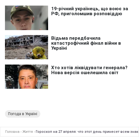
Погода в Україні
Головна
›
Життя
›
Гороскоп на 27 апреля: что этот день принесет всем зна