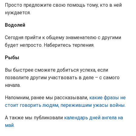
Просто предложите свою помощь тому, кто в ней
нуждается.
Водолей
Сегодня прийти к общему знаменателю с другими
будет непросто. Наберитесь терпения.
Рыбы
Вы быстрее сможете добиться успеха, если
позволите другим участвовать в деле – с самого
начала.
Напомним, ранее мы рассказывали,
какие фразы не
стоит говорить людям, пережившим ужасы войны.
А также мы публиковали
календарь дней ангела на
май.