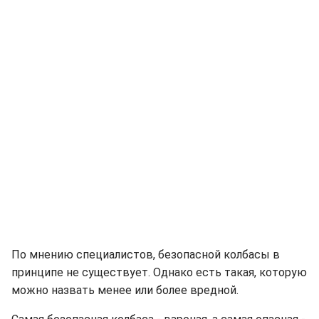
По мнению специалистов, безопасной колбасы в
принципе не существует. Однако есть такая, которую
можно назвать менее или более вредной.