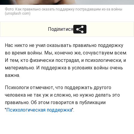
Фото: Как правильно оказать поддержку пострадавшим из-за войны
(unsplash com)
Поділитися
Нас никто не учил оказывать правильно поддержку
во время войны. Мы, конечно же, сочувствуем всем.
И тем, кто физически пострадал, и психологически, и
материально. И поддержка в условиях войны очень
важна.
Психологи отмечают, что поддержать другого
человека не так уж и сложно, но нужно делать это
правильно. Об этом говорится в публикации
"
Психологическая поддержка
".