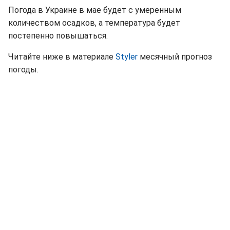
Погода в Украине в мае будет с умеренным
количеством осадков, а температура будет
постепенно повышаться.
Читайте ниже в материале
Styler
месячный прогноз
погоды.