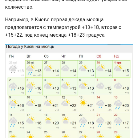
количество.
Например, в Киеве первая декада месяца
предполагается с температурой +13+18, вторая с
+15+22, под конец месяца +18+23 градуса.