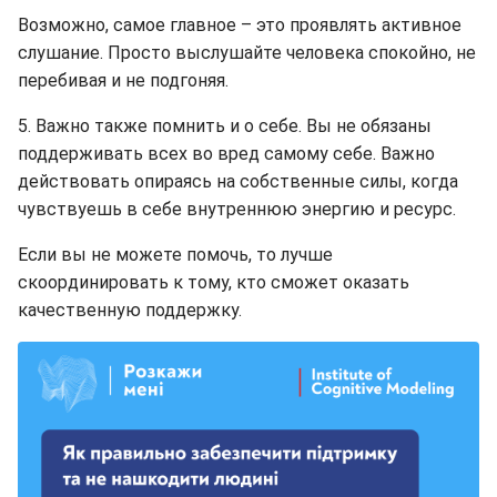
Возможно, самое главное – это проявлять активное
слушание. Просто выслушайте человека спокойно, не
перебивая и не подгоняя.
5. Важно также помнить и о себе. Вы не обязаны
поддерживать всех во вред самому себе. Важно
действовать опираясь на собственные силы, когда
чувствуешь в себе внутреннюю энергию и ресурс.
Если вы не можете помочь, то лучше
скоординировать к тому, кто сможет оказать
качественную поддержку.