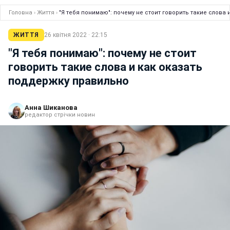
Головна
›
Життя
›
"Я тебя понимаю": почему не стоит говорить такие слова
ЖИТТЯ
26 квітня 2022 · 22:15
"Я тебя понимаю": почему не стоит
говорить такие слова и как оказать
поддержку правильно
Анна Шиканова
редактор стрічки новин