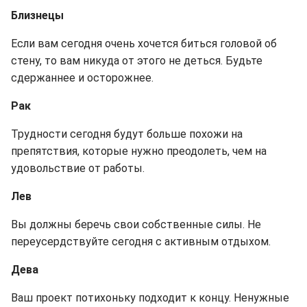
Близнецы
Если вам сегодня очень хочется биться головой об
стену, то вам никуда от этого не деться. Будьте
сдержаннее и осторожнее.
Рак
Трудности сегодня будут больше похожи на
препятствия, которые нужно преодолеть, чем на
удовольствие от работы.
Лев
Вы должны беречь свои собственные силы. Не
переусердствуйте сегодня с активным отдыхом.
Дева
Ваш проект потихоньку подходит к концу. Ненужные