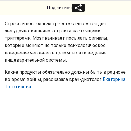
Поділитися
Стресс и постоянная тревога становятся для
желудочно-кишечного тракта настоящими
триггерами. Мозг начинает посылать сигналы,
которые меняют не только психологическое
поведение человека в целом, но и поведение
пищеварительной системы.
Какие продукты обязательно должны быть в рационе
во время войны, рассказала врач-диетолог
Екатерина
Толстикова.