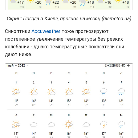
Скрин: Погода в Киеве, прогноз на месяц (gismeteo.ua)
Синоптики
Accuweather
тоже прогнозируют
постепенное увеличение температуры без резких
колебаний. Однако температурные показатели они
дают ниже.