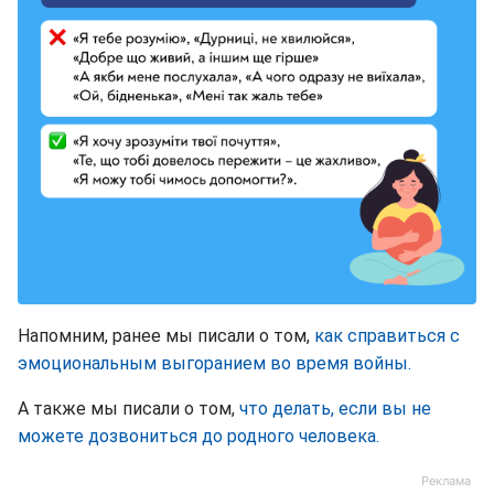
Напомним, ранее мы писали о том,
как справиться с
эмоциональным выгоранием во время войны.
А также мы писали о том,
что делать, если вы не
можете дозвониться до родного человека.