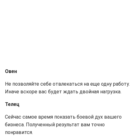
Овен
Не позволяйте себе отвлекаться на еще одну работу.
Иначе вскоре вас будет ждать двойная нагрузка.
Телец
Сейчас самое время показать боевой дух вашего
бизнеса. Полученный результат вам точно
понравится.