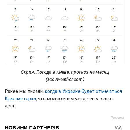
Скрин: Погода в Киеве, прогноз на месяц
(accuweather.com)
Ранее мы писали,
когда в Украине будет отмечаться
Красная горка
, что можно и нельзя делать в этот
день.