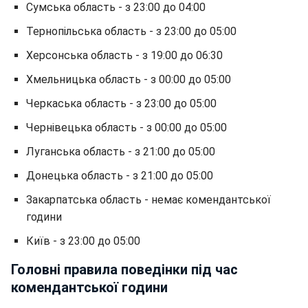
Сумська область - з 23:00 до 04:00
Тернопільська область - з 23:00 до 05:00
Херсонська область - з 19:00 до 06:30
Хмельницька область - з 00:00 до 05:00
Черкаська область - з 23:00 до 05:00
Чернівецька область - з 00:00 до 05:00
Луганська область - з 21:00 до 05:00
Донецька область - з 21:00 до 05:00
Закарпатська область - немає комендантської
години
Київ - з 23:00 до 05:00
Головні правила поведінки під час
комендантської години