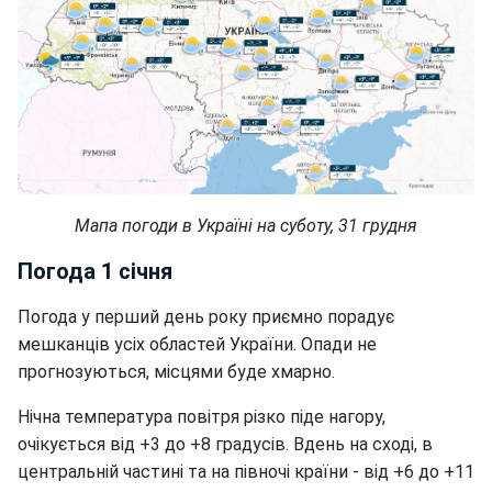
Мапа погоди в Україні на суботу, 31 грудня
Погода 1 січня
Погода у перший день року приємно порадує
мешканців усіх областей України. Опади не
прогнозуються, місцями буде хмарно.
Нічна температура повітря різко піде нагору,
очікується від +3 до +8 градусів. Вдень на сході, в
центральній частині та на півночі країни - від +6 до +11