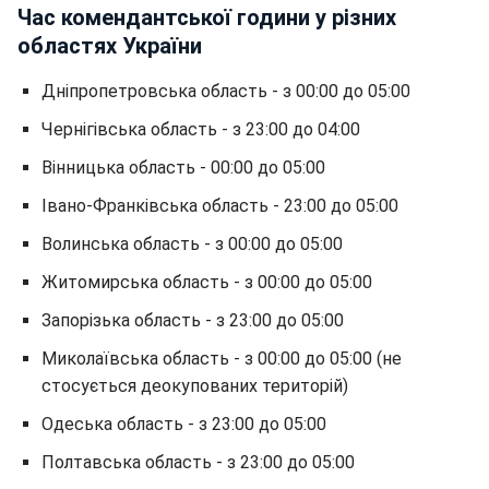
Час комендантської години у різних
областях України
Дніпропетровська область - з 00:00 до 05:00
Чернігівська область - з 23:00 до 04:00
Вінницька область - 00:00 до 05:00
Івано-Франківська область - 23:00 до 05:00
Волинська область - з 00:00 до 05:00
Житомирська область - з 00:00 до 05:00
Запорізька область - з 23:00 до 05:00
Миколаївська область - з 00:00 до 05:00 (не
стосується деокупованих територій)
Одеська область - з 23:00 до 05:00
Полтавська область - з 23:00 до 05:00