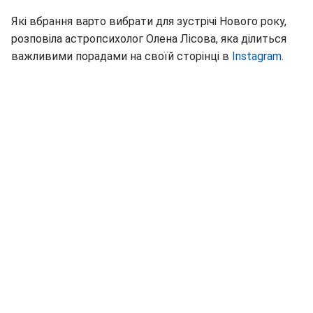
Які вбрання варто вибрати для зустрічі Нового року,
розповіла астропсихолог Олена Лісова, яка ділиться
важливими порадами на своїй сторінці в
Instagram.