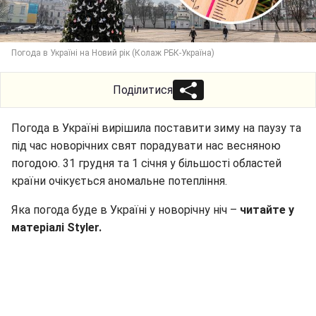
Погода в Україні на Новий рік (Колаж РБК-Україна)
Поділитися
Погода в Україні вирішила поставити зиму на паузу та
під час новорічних свят порадувати нас весняною
погодою. 31 грудня та 1 січня у більшості областей
країни очікується аномальне потепління.
Яка погода буде в Україні у новорічну ніч –
читайте у
матеріалі Styler.