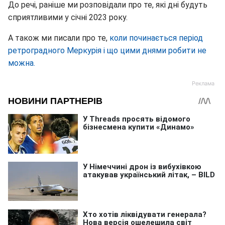
До речі, раніше ми розповідали про те, які дні будуть
сприятливими у січні 2023 року.
А також ми писали про те,
коли починається період
ретроградного Меркурія і що цими днями робити не
можна.