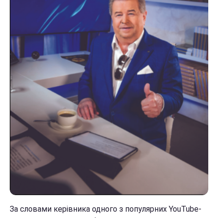
За словами керівника одного з популярних YouTube-