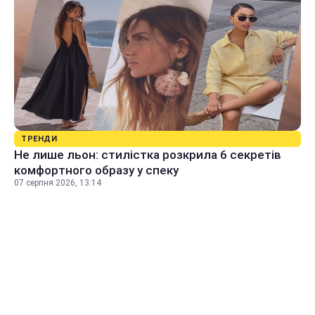
ТРЕНДИ
Не лише льон: стилістка розкрила 6 секретів
комфортного образу у спеку
07 серпня 2026, 13:14