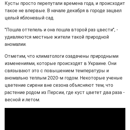
Кусты просто перепутали времена года, и происходит
такое не впервые. В начале декабря в городе зацвел
целый яблоневый сад.
"Пошла оттепель и она пошла второй раз цвести", -
удивляются местные жители такой природной
аномалии.
Отметим, что климатологи озадачены природными
изменениями, которые происходят в Украине. Они
связывают это с повышением температуры и
аномально теплым 2020-м годом. Некоторые ученые
цветение сирени вне сезона объясняют тем, что
растение родом из Персии, где куст цветет два раза -
весной и летом.