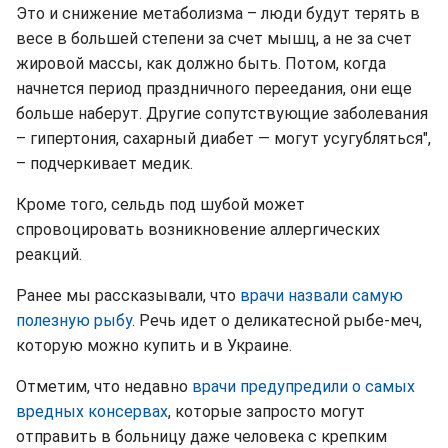
Это и снижение метаболизма – люди будут терять в
весе в большей степени за счет мышц, а не за счет
жировой массы, как должно быть. Потом, когда
начнется период праздничного переедания, они еще
больше наберут. Другие сопутствующие заболевания
– гипертония, сахарный диабет — могут усугубляться",
– подчеркивает медик.
Кроме того, сельдь под шубой может
спровоцировать возникновение аллергических
реакций.
Ранее мы рассказывали, что
врачи назвали самую
полезную рыбу
. Речь идет о деликатесной рыбе-меч,
которую можно купить и в Украине.
Отметим, что недавно
врачи предупредили о самых
вредных консервах
, которые запросто могут
отправить в больницу даже человека с крепким