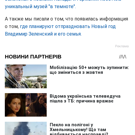
уникальный музей "в темноте".
А также мы писали о том, что появилась информация
о том,
где планируют отпраздновать Новый год
Владимир Зеленский и его семья.