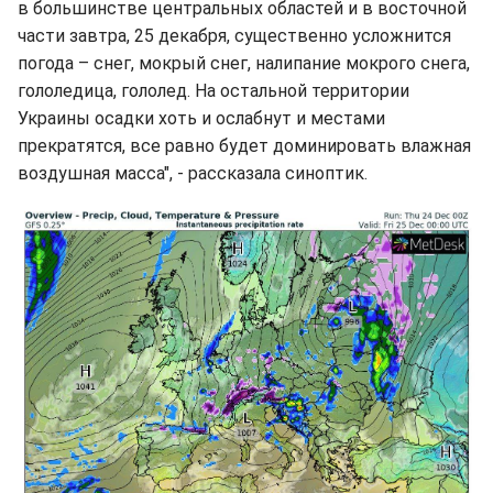
в большинстве центральных областей и в восточной
части завтра, 25 декабря, существенно усложнится
погода – снег, мокрый снег, налипание мокрого снега,
гололедица, гололед. На остальной территории
Украины осадки хоть и ослабнут и местами
прекратятся, все равно будет доминировать влажная
воздушная масса", - рассказала синоптик.