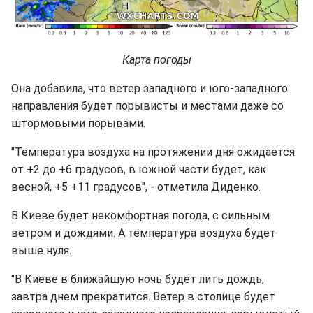
Карта погоды
Она добавила, что ветер западного и юго-западного
направления будет порывисты и местами даже со
штормовыми порывами.
"Температура воздуха на протяжении дня ожидается
от +2 до +6 градусов, в южной части будет, как
весной, +5 +11 градусов", - отметила Диденко.
В Киеве будет некомфортная погода, с сильным
ветром и дождями. А температура воздуха будет
выше нуля.
"В Киеве в ближайшую ночь будет лить дождь,
завтра днем прекратится. Ветер в столице будет