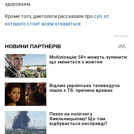
здоровьем.
Кроме того, диетологи рассказали про
суп, от
которого стоит всем отказаться.