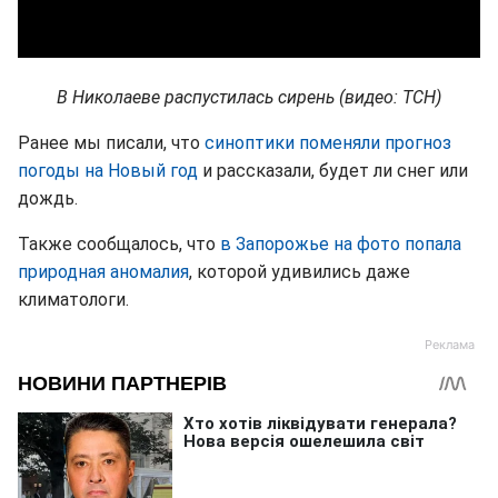
В Николаеве распустилась сирень (видео: ТСН)
Ранее мы писали, что
синоптики поменяли прогноз
погоды на Новый год
и рассказали, будет ли снег или
дождь.
Также сообщалось, что
в Запорожье на фото попала
природная аномалия
, которой удивились даже
климатологи.