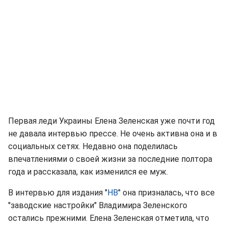
Первая леди Украины Елена Зеленская уже почти год
не давала интервью прессе. Не очень активна она и в
социальных сетях. Недавно она поделилась
впечатлениями о своей жизни за последние полтора
года и рассказала, как изменился ее муж.
В интервью для издания "
НВ
" она призналась, что все
"заводские настройки" Владимира Зеленского
остались прежними. Елена Зеленская отметила, что