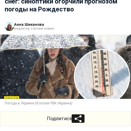
снег: синоптики огорчили прогнозом
погоды на Рождество
Анна Шиканова
редактор стрічки новин
Погода в Украине (Коллаж РБК-Украина)
Поділитися