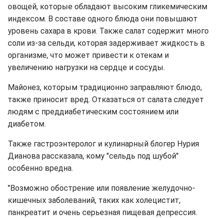
овощей, которые обладают высоким гликемическим
индексом. В составе одного блюда они повышают
уровень сахара в крови. Также салат содержит много
соли из-за сельди, которая задерживает жидкость в
организме, что может привести к отекам и
увеличению нагрузки на сердце и сосуды.
Майонез, которым традиционно заправляют блюдо,
также приносит вред. Отказаться от салата следует
людям с преддиабетическим состоянием или
диабетом.
Также гастроэнтеролог и кулинарный блогер Нурия
Дианова рассказала, кому "сельдь под шубой"
особенно вредна.
"Возможно обострение или появление желудочно-
кишечных заболеваний, таких как холецистит,
панкреатит и очень серьезная пищевая депрессия.