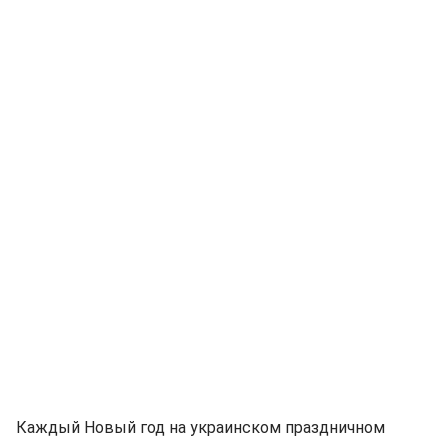
Каждый Новый год на украинском праздничном