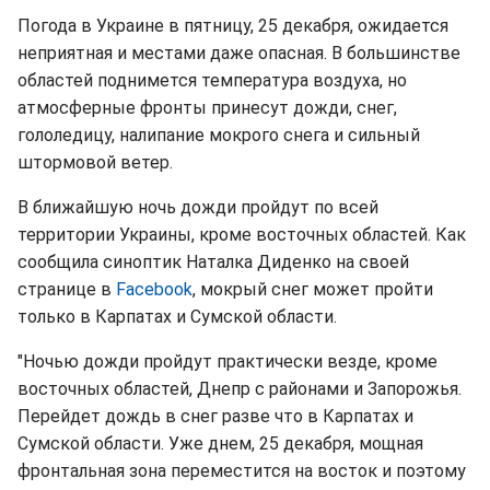
Погода в Украине в пятницу, 25 декабря, ожидается
неприятная и местами даже опасная. В большинстве
областей поднимется температура воздуха, но
атмосферные фронты принесут дожди, снег,
гололедицу, налипание мокрого снега и сильный
штормовой ветер.
В ближайшую ночь дожди пройдут по всей
территории Украины, кроме восточных областей. Как
сообщила синоптик Наталка Диденко на своей
странице в
Facebook
, мокрый снег может пройти
только в Карпатах и Сумской области.
"Ночью дожди пройдут практически везде, кроме
восточных областей, Днепр с районами и Запорожья.
Перейдет дождь в снег разве что в Карпатах и
Сумской области. Уже днем, 25 декабря, мощная
фронтальная зона переместится на восток и поэтому