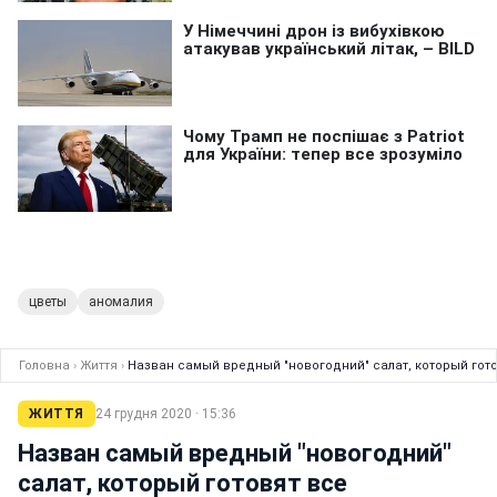
цветы
аномалия
Головна
›
Життя
›
Назван самый вредный "новогодний" салат, который гот
ЖИТТЯ
24 грудня 2020 · 15:36
Назван самый вредный "новогодний"
салат, который готовят все