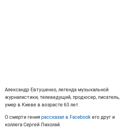
Александр Евтушенко, легенда музыкальной
журналистики, телеведущий, продюсер, писатель,
умер в Киеве в возрасте 63 лет.
О смерти гения
рассказал в Facebook
его друг и
коллега Сергей Лихолай.