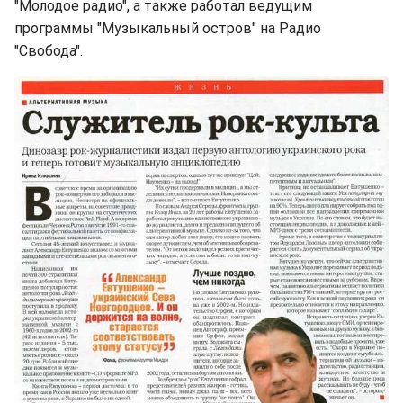
"Молодое радио", а также работал ведущим
программы "Музыкальный остров" на Радио
"Свобода".