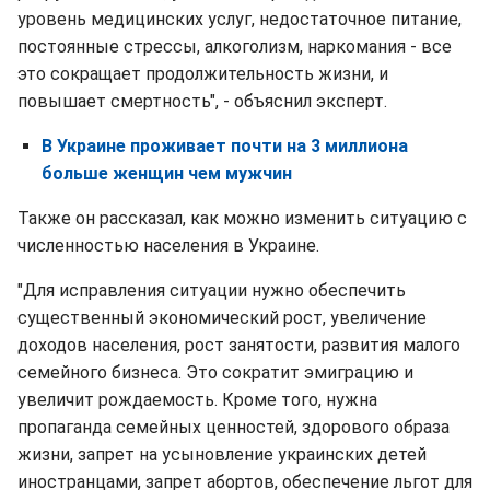
уровень медицинских услуг, недостаточное питание,
постоянные стрессы, алкоголизм, наркомания - все
это сокращает продолжительность жизни, и
повышает смертность", - объяснил эксперт.
В Украине проживает почти на 3 миллиона
больше женщин чем мужчин
Также он рассказал, как можно изменить ситуацию с
численностью населения в Украине.
"Для исправления ситуации нужно обеспечить
существенный экономический рост, увеличение
доходов населения, рост занятости, развития малого
семейного бизнеса. Это сократит эмиграцию и
увеличит рождаемость. Кроме того, нужна
пропаганда семейных ценностей, здорового образа
жизни, запрет на усыновление украинских детей
иностранцами, запрет абортов, обеспечение льгот для