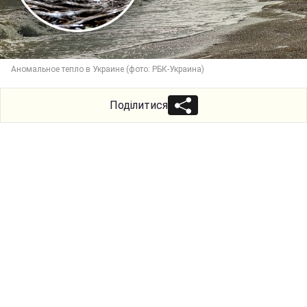
Аномальное тепло в Украине (фото: РБК-Украина)
Поділитися