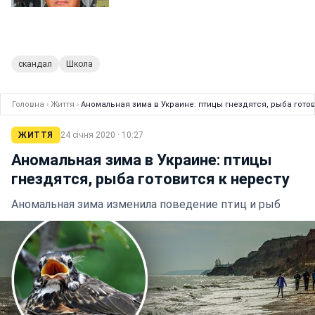
скандал
Школа
Головна
›
Життя
›
Аномальная зима в Украине: птицы гнездятся, рыба готов
ЖИТТЯ
24 січня 2020 · 10:27
Аномальная зима в Украине: птицы
гнездятся, рыба готовится к нересту
Аномальная зима изменила поведение птиц и рыб