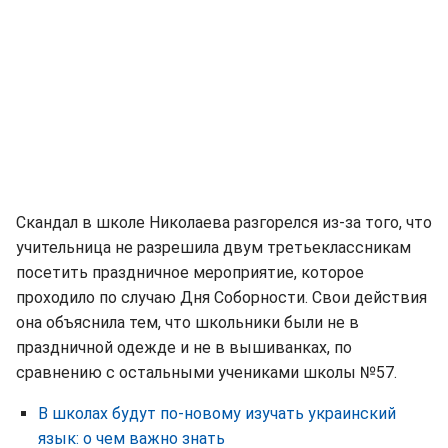
Скандал в школе Николаева разгорелся из-за того, что
учительница не разрешила двум третьеклассникам
посетить праздничное мероприятие, которое
проходило по случаю Дня Соборности. Свои действия
она объяснила тем, что школьники были не в
праздничной одежде и не в вышиванках, по
сравнению с остальными учениками школы №57.
В школах будут по-новому изучать украинский
язык: о чем важно знать