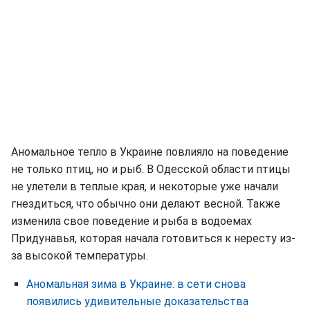
Аномальное тепло в Украине повлияло на поведение
не только птиц, но и рыб. В Одесской области птицы
не улетели в теплые края, и некоторые уже начали
гнездиться, что обычно они делают весной. Также
изменила свое поведение и рыба в водоемах
Придунавья, которая начала готовиться к нересту из-
за высокой температуры.
Аномальная зима в Украине: в сети снова
появились удивительные доказательства