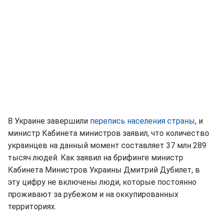
В Украине завершили
перепись населения страны
, и
министр Кабинета министров заявил, что количество
украинцев на данный момент составляет 37 млн 289
тысяч людей. Как заявил на брифинге министр
Кабинета Министров Украины Дмитрий Дубилет, в
эту цифру не включены люди, которые постоянно
проживают за рубежом и на оккупированных
территориях.