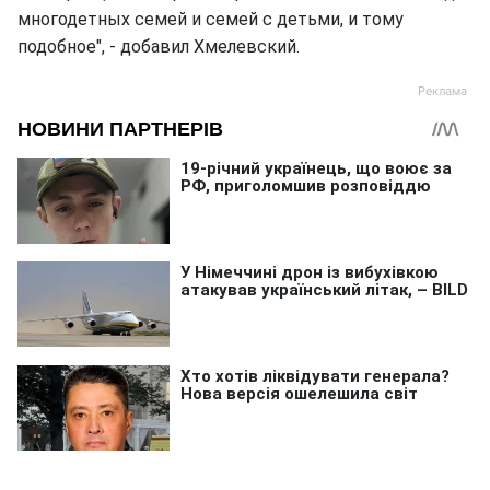
многодетных семей и семей с детьми, и тому
подобное", - добавил Хмелевский.