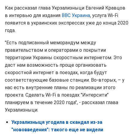
Как рассказал глава Укрзализныци Евгений Кравцов
в интервью для издания
ВВС Украина
, услуга Wi-Fi
появится в украинских экспрессах уже до конца 2020
года.
"Есть подписанный меморандум между
правительством и операторами о покрытии
территории Украины скоростным интернетом. Это
даст нам возможность проще организовать
скоростной интернет в поездах, когда будут
соответствующие базовые станции. Во-вторых, – у
нас есть внутренние планы по реализации этого
проекта. Сделать Wi-Fi в поездах "Интерсити"
планируем в течение 2020 года", - рассказал глава
Укрзализныци.
Укрзализныця угодила в скандал из-за
"нововведения": такого еще не видели