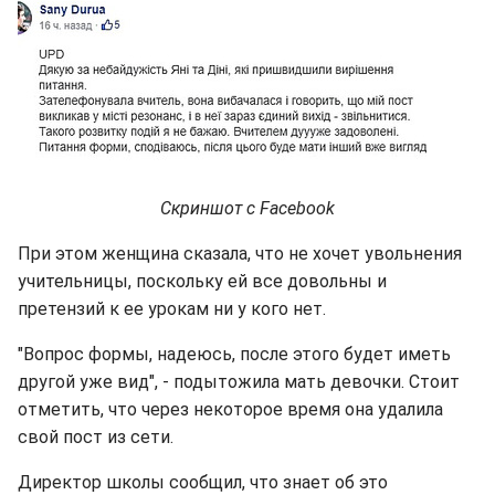
Скриншот с Facebook
При этом женщина сказала, что не хочет увольнения
учительницы, поскольку ей все довольны и
претензий к ее урокам ни у кого нет.
"Вопрос формы, надеюсь, после этого будет иметь
другой уже вид", - подытожила мать девочки. Стоит
отметить, что через некоторое время она удалила
свой пост из сети.
Директор школы сообщил, что знает об это