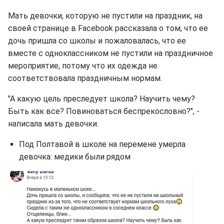
Мать девочки, которую не пустили на праздник, на
своей странице в Facebook рассказала о том, что ее
дочь пришла со школы и пожаловалась, что ее
вместе с одноклассником не пустили на праздничное
мероприятие, потому что их одежда не
соответствовала праздничным нормам.
"А какую цель преследует школа? Научить чему?
Быть как все? Повиноваться беспрекословно?", -
написала мать девочки.
Под Полтавой в школе на перемене умерла
девочка: медики были рядом