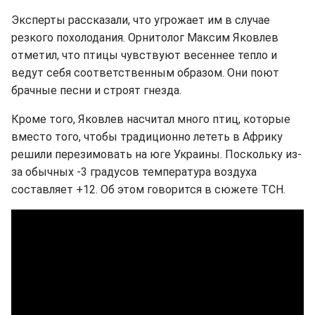
Эксперты рассказали, что угрожает им в случае
резкого похолодания. Орнитолог Максим Яковлев
отметил, что птицы чувствуют весеннее тепло и
ведут себя соответственным образом. Они поют
брачные песни и строят гнезда.
Кроме того, Яковлев насчитал много птиц, которые
вместо того, чтобы традиционно лететь в Африку
решили перезимовать на юге Украины. Поскольку из-
за обычных -3 градусов температура воздуха
составляет +12. Об этом говорится в сюжете ТСН.