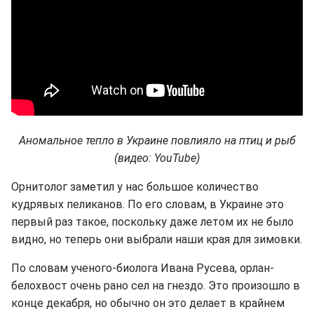
Аномальное тепло в Украине повлияло на птиц и рыб
(видео: YouTube)
Орнитолог заметил у нас большое количество
кудрявых пеликанов. По его словам, в Украине это
первый раз такое, поскольку даже летом их не было
видно, но теперь они выбрали наши края для зимовки.
По словам ученого-биолога Ивана Русева, орлан-
белохвост очень рано сел на гнездо. Это произошло в
конце декабря, но обычно он это делает в крайнем