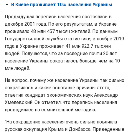
В Киеве проживает 10% населения Украины
Предыдущая перепись населения состоялась в
декабре 2001 года. По его результатам, в Украине
проживало 48 млн 457 тысяч жителей. По данным
Государственной службы статистики, в ноябре 2019
года в Украине проживает 41 млн 922,7 тысячи
людей. Получается, что за последние почти 20 лет
население Украины сократилось больше, чем на 10
млн людей.
На вопрос, почему же население Украины так сильно
сократилось и какие основные причины этого,
ответил кандидат экономических наук Александр
Хмелевский. Он отметил, что перепись населения
проводилась по сомнительной методике.
"На сокращение населения очень сильно повлияла
русская оккупация Крыма и Донбасса. Приведенные