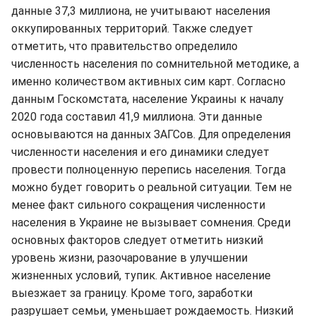
данные 37,3 миллиона, не учитывают населения
оккупированных территорий. Также следует
отметить, что правительство определило
численность населения по сомнительной методике, а
именно количеством активных сим карт. Согласно
данным Госкомстата, население Украины к началу
2020 года составил 41,9 миллиона. Эти данные
основываются на данных ЗАГСов. Для определения
численности населения и его динамики следует
провести полноценную перепись населения. Тогда
можно будет говорить о реальной ситуации. Тем не
менее факт сильного сокращения численности
населения в Украине не вызывает сомнения. Среди
основных факторов следует отметить низкий
уровень жизни, разочарование в улучшении
жизненных условий, тупик. Активное население
выезжает за границу. Кроме того, заработки
разрушает семьи, уменьшает рождаемость. Низкий