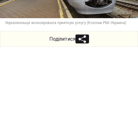
Укрзализныця анонсировала приятную услугу (Коллаж РБК-Украина)
Поділитися