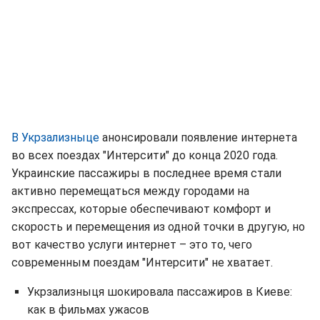
В Укрзализныце
анонсировали появление интернета
во всех поездах "Интерсити" до конца 2020 года.
Украинские пассажиры в последнее время стали
активно перемещаться между городами на
экспрессах, которые обеспечивают комфорт и
скорость и перемещения из одной точки в другую, но
вот качество услуги интернет – это то, чего
современным поездам "Интерсити" не хватает.
Укрзализныця шокировала пассажиров в Киеве:
как в фильмах ужасов