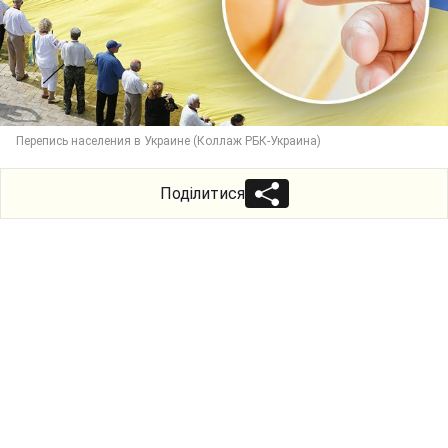
Перепись населения в Украине (Коллаж РБК-Украина)
Поділитися