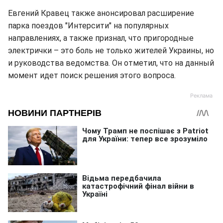
Евгений Кравец также анонсировал расширение
парка поездов "Интерсити" на популярных
направлениях, а также признал, что пригородные
электрички – это боль не только жителей Украины, но
и руководства ведомства. Он отметил, что на данный
момент идет поиск решения этого вопроса.