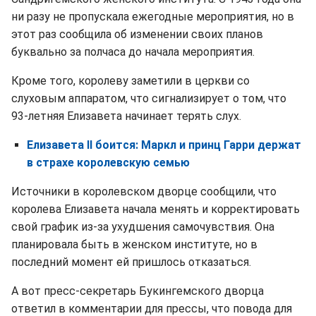
ни разу не пропускала ежегодные мероприятия, но в
этот раз сообщила об изменении своих планов
буквально за полчаса до начала мероприятия.
Кроме того, королеву заметили в церкви со
слуховым аппаратом, что сигнализирует о том, что
93-летняя Елизавета начинает терять слух.
Елизавета II боится: Маркл и принц Гарри держат
в страхе королевскую семью
Источники в королевском дворце сообщили, что
королева Елизавета начала менять и корректировать
свой график из-за ухудшения самочувствия. Она
планировала быть в женском институте, но в
последний момент ей пришлось отказаться.
А вот пресс-секретарь Букингемского дворца
ответил в комментарии для прессы, что повода для