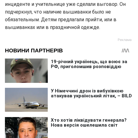
инциденте и учительнице уже сделали выговор. Он
подчеркнул, что наличие вышиванки было не
обязательным. Детям предлагали прийти, или в
вышиванках или в праздничной одежде.