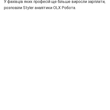
У фахівців яких професій ще більше виросли зарплати,
розповіли Styler аналітики OLX Робота.