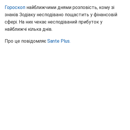
Гороскоп
найближчими днями розповість, кому зі
знаків Зодіаку несподівано пощастить у фінансовій
сфері. На них чекає несподіваний прибуток у
найближчі кілька днів.
Про це повідомляє
Sante Plus.