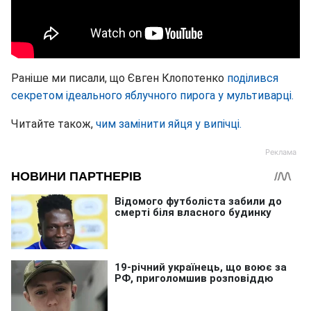
Раніше ми писали, що Євген Клопотенко
поділився
секретом ідеального яблучного пирога у мультиварці.
Читайте також,
чим замінити яйця у випічці.