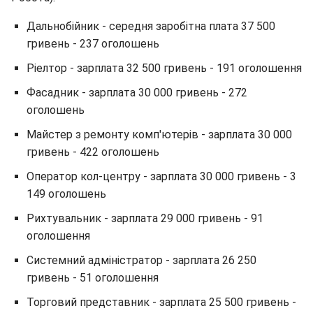
Дальнобійник - середня заробітна плата 37 500
гривень - 237 оголошень
Ріелтор - зарплата 32 500 гривень - 191 оголошення
Фасадник - зарплата 30 000 гривень - 272
оголошень
Майстер з ремонту комп'ютерів - зарплата 30 000
гривень - 422 оголошень
Оператор кол-центру - зарплата 30 000 гривень - 3
149 оголошень
Рихтувальник - зарплата 29 000 гривень - 91
оголошення
Системний адміністратор - зарплата 26 250
гривень - 51 оголошення
Торговий представник - зарплата 25 500 гривень -