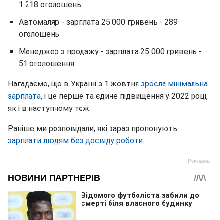
1 218 оголошень
Автомаляр - зарплата 25 000 гривень - 289
оголошень
Менеджер з продажу - зарплата 25 000 гривень -
51 оголошення
Нагадаємо, що в Україні з 1 жовтня
зросла мінімальна
зарплата
, і це перше та єдине підвищення у 2022 році,
як і в наступному теж.
Раніше ми розповідали, які зараз пропонують
зарплати людям без досвіду роботи
.