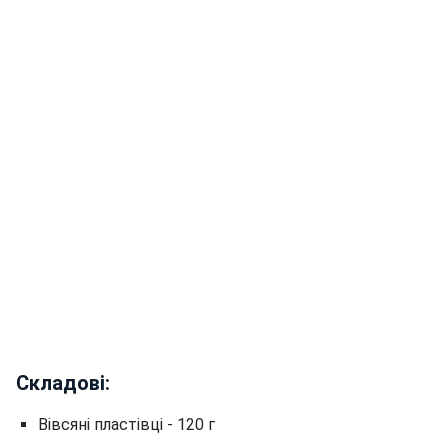
Складові:
Вівсяні пластівці - 120 г