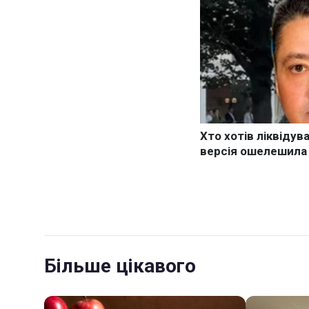
Більше цікавого