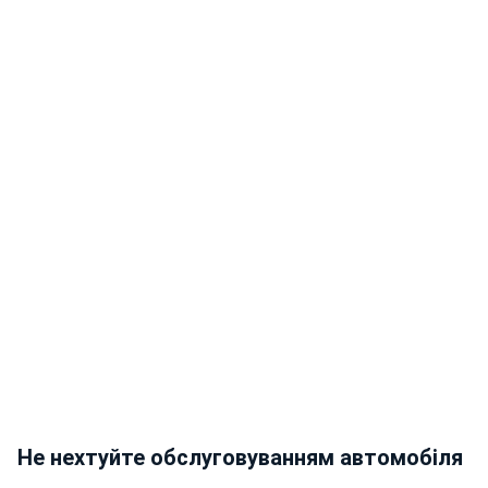
Не нехтуйте обслуговуванням автомобіля