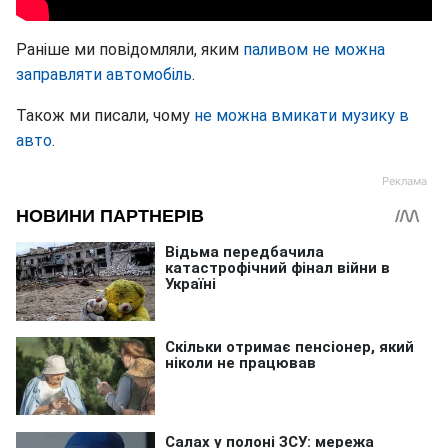
Раніше ми повідомляли, яким
паливом не можна
заправляти автомобіль
.
Також ми писали, чому
не можна вмикати музику в
авто
.