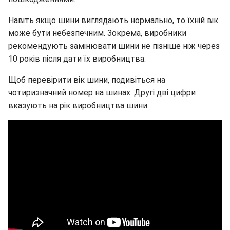
Навіть якщо шини виглядають нормально, то їхній вік
може бути небезпечним. Зокрема, виробники
рекомендують замінювати шини не пізніше ніж через
10 років після дати їх виробництва.
Щоб перевірити вік шини, подивіться на
чотиризначний номер на шинах. Другі дві цифри
вказують на рік виробництва шини.