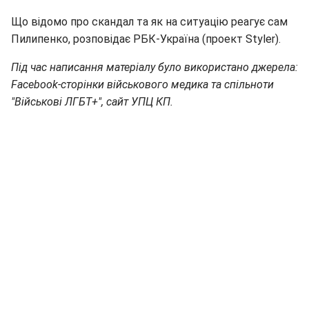
Що відомо про скандал та як на ситуацію реагує сам
Пилипенко, розповідає РБК-Україна (проект Styler).
Під час написання матеріалу було використано джерела:
Facebook-сторінки військового медика та спільноти
"Військові ЛГБТ+", сайт УПЦ КП.