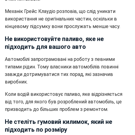
Механік Грейс Клаудіо розповів, що слід уникати
використання не оригінальних частин, оскільки в
кінцевому підсумку вони прослужать менше часу.
Не використовуйте паливо, яке не
підходить для вашого авто
Автомобілі запрограмовані на роботу з певними
типами рідин. Тому власники автомобілів повинні
завжди дотримуватися тих порад, які зазначив
виробник.
Коли водій використовує паливо, яке відрізняється
від того, для якого був розроблений автомобіль, це
призводить до більших проблем з ремонтом.
Не стеліть гумовий килимок, який не
підходить по розміру