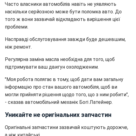
Часто власники автомобілів навіть не уявляють
наскільки серйозною може бути поломка авто. До
того ж вони зазвичай відкладають вирішення цієї
проблеми.
Насправді обслуговування завжди буде дешевшим,
ніж ремонт.
Регулярна заміна масла необхідна для того, щоб
підтримувати ваш двигун охолодженим.
"Моя робота полягає в тому, щоб дати вам загальну
інформацію про стан вашого автомобіля, щоб ви
могли прийняти рішення щодо того, що з ним робити",
- сказав автомобільний механік Богі Латейнер.
Уникайте не оригінальних запчастин
Оригінальні запчастини зазвичай коштують дорожче,
а ніж китайські.