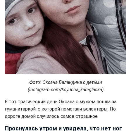
Фото: Оксана Баландина с детьми
(instagram.com/ksyucha_kareglaska)
В тот трагический день Оксана с мужем пошла за
гуманитаркой, с которой помогали волонтеры. По
дороге домой случилось самое страшное.
Проснулась утром и увидела, что нет ног