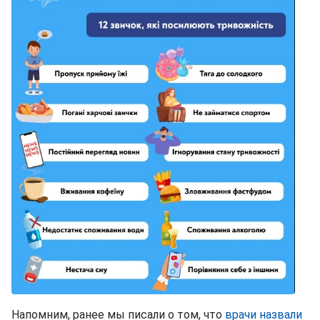
Напомним, ранее мы писали о том, что
врачи назвали