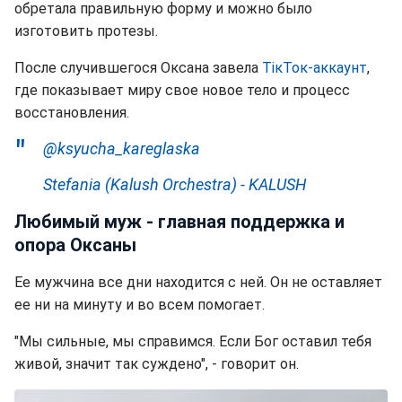
обретала правильную форму и можно было
изготовить протезы.
После случившегося Оксана завела
ТiкТок-аккаунт
,
где показывает миру свое новое тело и процесс
восстановления.
@ksyucha_kareglaska
Stefania (Kalush Orchestra) - KALUSH
Любимый муж - главная поддержка и
опора Оксаны
Ее мужчина все дни находится с ней. Он не оставляет
ее ни на минуту и во всем помогает.
"Мы сильные, мы справимся. Если Бог оставил тебя
живой, значит так суждено", - говорит он.