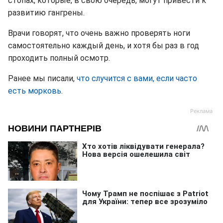
стопах, которые, в свою очередь, могут привести к
развитию гангрены.
Врачи говорят, что очень важно проверять ноги
самостоятельно каждый день, и хотя бы раз в год
проходить полный осмотр.
Ранее мы писали,
что случится с вами, если часто
есть морковь
.