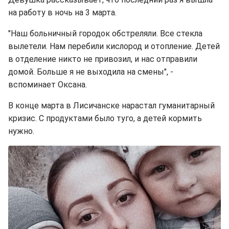
на работу в ночь на 3 марта.
"Наш больничный городок обстреляли. Все стекла
вылетели. Нам перебили кислород и отопление. Детей
в отделение никто не привозил, и нас отправили
домой. Больше я не выходила на смены", -
вспоминает Оксана.
В конце марта в Лисичанске нарастал гуманитарный
кризис. С продуктами было туго, а детей кормить
нужно.