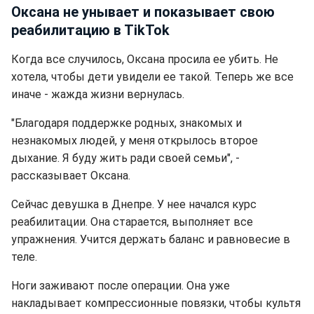
Оксана не унывает и показывает свою
реабилитацию в ТikTok
Когда все случилось, Оксана просила ее убить. Не
хотела, чтобы дети увидели ее такой. Теперь же все
иначе - жажда жизни вернулась.
"Благодаря поддержке родных, знакомых и
незнакомых людей, у меня открылось второе
дыхание. Я буду жить ради своей семьи", -
рассказывает Оксана.
Сейчас девушка в Днепре. У нее начался курс
реабилитации. Она старается, выполняет все
упражнения. Учится держать баланс и равновесие в
теле.
Ноги заживают после операции. Она уже
накладывает компрессионные повязки, чтобы культя