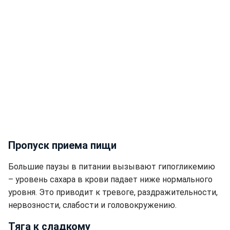
Пропуск приема пищи
Большие паузы в питании вызывают гипогликемию
– уровень сахара в крови падает ниже нормального
уровня. Это приводит к тревоге, раздражительности,
нервозности, слабости и головокружению.
Тяга к сладкому