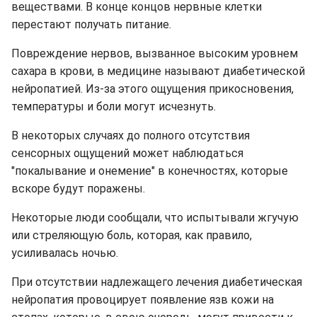
веществами. В конце концов нервные клетки
перестают получать питание.
Повреждение нервов, вызванное высоким уровнем
сахара в крови, в медицине называют диабетической
нейропатией. Из-за этого ощущения прикосновения,
температуры и боли могут исчезнуть.
В некоторых случаях до полного отсутствия
сенсорных ощущений может наблюдаться
"покалывание и онемение" в конечностях, которые
вскоре будут поражены.
Некоторые люди сообщали, что испытывали жгучую
или стреляющую боль, которая, как правило,
усиливалась ночью.
При отсутствии надлежащего лечения диабетическая
нейропатия провоцирует появление язв кожи на