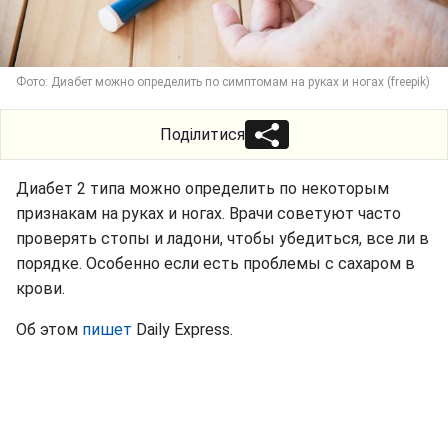
Фото: Диабет можно определить по симптомам на руках и ногах (freepik)
Поділитися
Диабет 2 типа можно определить по некоторым
признакам на руках и ногах. Врачи советуют часто
проверять стопы и ладони, чтобы убедиться, все ли в
порядке. Особенно если есть проблемы с сахаром в
крови.
Об этом
пишет
Daily Express.