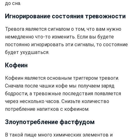
до сна.
Игнорирование состояния тревожности
Тревога является сигналом о том, что вам нужно
немедленно что-то изменить. Если вы будете
постоянно игнорировать эти сигналы, то состояние
будет ухудшаться.
Кофеин
Кофеин является основным триггером тревоги.
Сначала после чашки кофе мы получаем заряд
бодрости, а тревожные последствия появляется
через несколько часов. Снизьте количество
потребление напитков с кофеином.
Злоупотребление фастфудом
В такой пище много химических элементов и