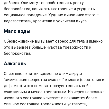
добавок. Они могут способствовать росту
беспокойства, понижать настроение и ухудшать
социальное поведение. Худшие виновники этого –
подсластители, красители и усилители вкуса.
Мало воды
Обезвоживание вызывает стресс для тела и именно
это вызывает больше чувства тревожности и
беспокойства.
Алкоголь
Спиртные напитки временно стимулируют
"химические вещества счастья" в мозге (серотонин и
дофамин), и это помогает почувствовать себя
счастливым и менее тревожным. Но через несколько
часов это состояние исчезает и появляется более
сильное состояние тревожности, усталости,