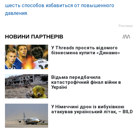
шесть способов избавиться от повышенного
давления.