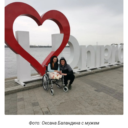
Фото: Оксана Баландина с мужем