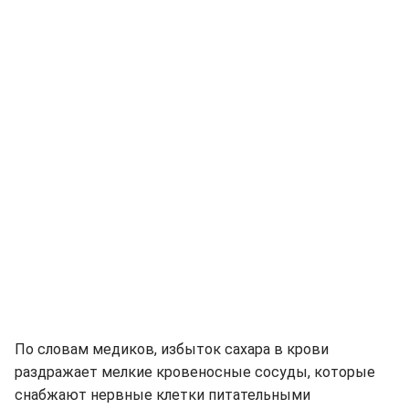
По словам медиков, избыток сахара в крови
раздражает мелкие кровеносные сосуды, которые
снабжают нервные клетки питательными