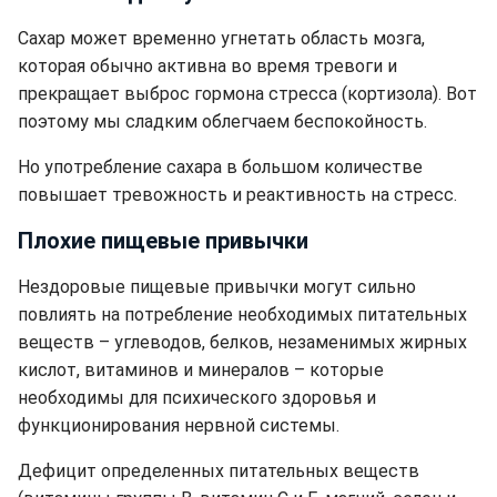
Сахар может временно угнетать область мозга,
которая обычно активна во время тревоги и
прекращает выброс гормона стресса (кортизола). Вот
поэтому мы сладким облегчаем беспокойность.
Но употребление сахара в большом количестве
повышает тревожность и реактивность на стресс.
Плохие пищевые привычки
Нездоровые пищевые привычки могут сильно
повлиять на потребление необходимых питательных
веществ – углеводов, белков, незаменимых жирных
кислот, витаминов и минералов – которые
необходимы для психического здоровья и
функционирования нервной системы.
Дефицит определенных питательных веществ