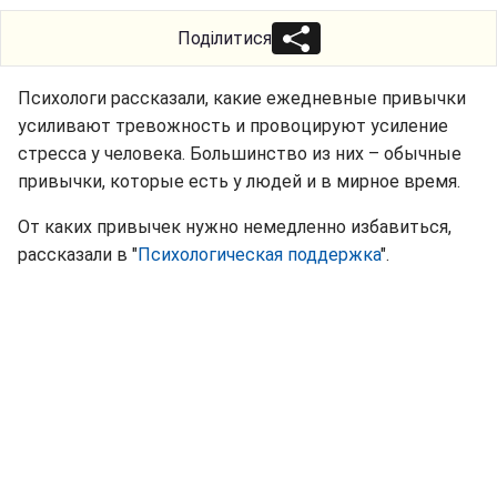
Поділитися
Психологи рассказали, какие ежедневные привычки
усиливают тревожность и провоцируют усиление
стресса у человека. Большинство из них – обычные
привычки, которые есть у людей и в мирное время.
От каких привычек нужно немедленно избавиться,
рассказали в "
Психологическая поддержка
".