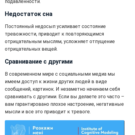
подавленности.
Недостаток сна
Постоянный недосып усиливает состояние
тревожности, приводит к повторяющимся
отрицательным мыслям, усложняет отпущение
отрицательных вещей.
Сравнивание с другими
В современном мире с социальными медиа мы
имеем доступ к жизни других людей в виде
сообщений, картинок. И незаметно начинаем себя
сравнивать с другими. Если вы делаете это часто –
вам гарантировано плохое настроение, негативные
мысли и все это приводит к тревоге.