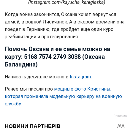
(instagram.com/ksyucha_kareglaska)
Когда война закончится, Оксана хочет вернуться
домой, в родной Лисичанск. А в скором времени она
поедет в Германию, где пройдет еще один курс
реабилитации и протезирования.
Помочь Оксане и ее семье можно на
карту: 5168 7574 2749 3038 (Оксана
Баландина)
Написать девушке можно в
Instagram
.
Ранее мы писали про
мощные фото Кристины,
которая променяла модельную карьеру на военную
службу.