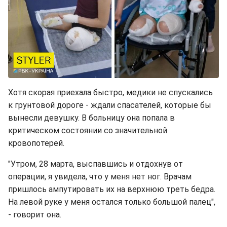
Хотя скорая приехала быстро, медики не спускались
к грунтовой дороге - ждали спасателей, которые бы
вынесли девушку. В больницу она попала в
критическом состоянии со значительной
кровопотерей.
"Утром, 28 марта, выспавшись и отдохнув от
операции, я увидела, что у меня нет ног. Врачам
пришлось ампутировать их на верхнюю треть бедра.
На левой руке у меня остался только большой палец",
- говорит она.