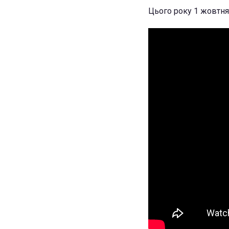
Цього року 1 жовтня