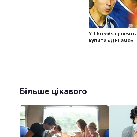
Більше цікавого