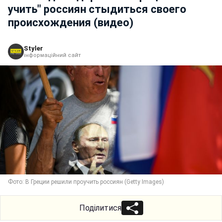
учить" россиян стыдиться своего
происхождения (видео)
Styler
інформаційний сайт
Фото: В Греции решили проучить россиян (Getty Images)
Поділитися