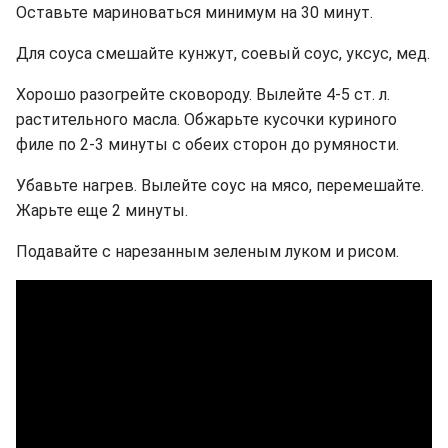
Оставьте мариноваться минимум на 30 минут.
Для соуса смешайте кунжут, соевый соус, уксус, мед.
Хорошо разогрейте сковороду. Вылейте 4-5 ст. л.
растительного масла. Обжарьте кусочки куриного
филе по 2-3 минуты с обеих сторон до румяности.
Убавьте нагрев. Вылейте соус на мясо, перемешайте.
Жарьте еще 2 минуты.
Подавайте с нарезанным зеленым луком и рисом.