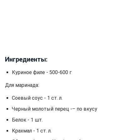
Ингредиенты:
Куриное филе - 500-600 г
Для маринада:
Соевый соус - 1 ст. л.
Черный молотый перец -– по вкусу
Белок - 1 шт.
Крахмал - 1 ст. л.