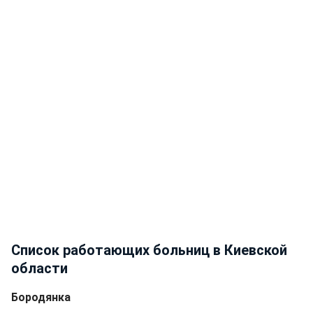
Список работающих больниц в Киевской
области
Бородянка