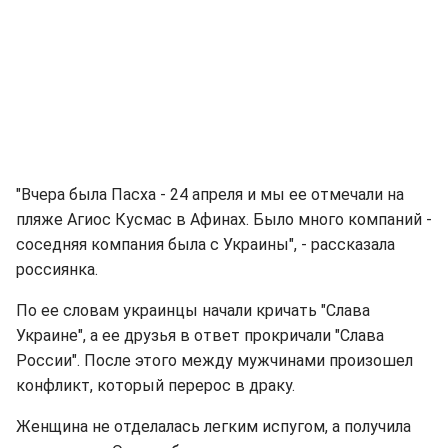
"Вчера была Пасха - 24 апреля и мы ее отмечали на
пляже Агиос Кусмас в Афинах. Было много компаний -
соседняя компания была с Украины", - рассказала
россиянка.
По ее словам украинцы начали кричать "Слава
Украине", а ее друзья в ответ прокричали "Слава
России". После этого между мужчинами произошел
конфликт, который перерос в драку.
Женщина не отделалась легким испугом, а получила