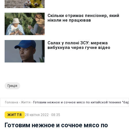
Греція
Головна
›
Життя
›
Готовим нежное и сочное мясо по китайской технике "бар
ЖИТТЯ
28 квітня 2022 · 08:35
Готовим нежное и сочное мясо по