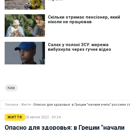
Київ
Головна
›
Життя
›
Опасно для здоровья: в Греции "начали учить" россиян 
ЖИТТЯ
28 квітня 2022 · 09:24
Опасно для здоровья: в Греции "начали