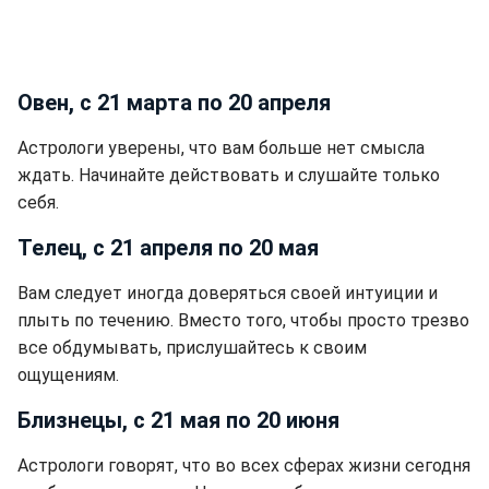
Овен, с 21 марта по 20 апреля
Астрологи уверены, что вам больше нет смысла
ждать. Начинайте действовать и слушайте только
себя.
Телец, с 21 апреля по 20 мая
Вам следует иногда доверяться своей интуиции и
плыть по течению. Вместо того, чтобы просто трезво
все обдумывать, прислушайтесь к своим
ощущениям.
Близнецы, с 21 мая по 20 июня
Астрологи говорят, что во всех сферах жизни сегодня