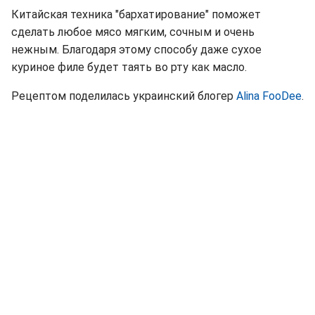
Китайская техника "бархатирование" поможет
сделать любое мясо мягким, сочным и очень
нежным. Благодаря этому способу даже сухое
куриное филе будет таять во рту как масло.
Рецептом поделилась украинский блогер
Alina FooDee
.