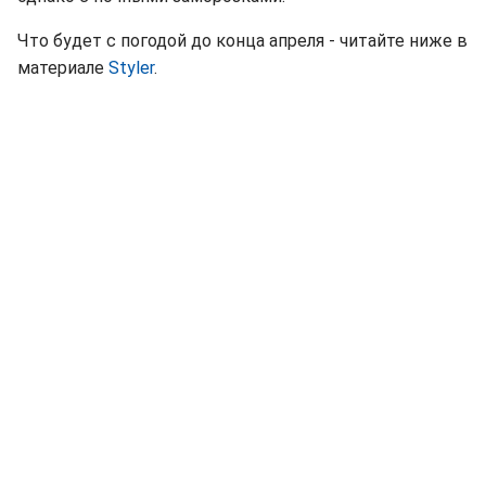
Что будет с погодой до конца апреля - читайте ниже в
материале
Styler
.