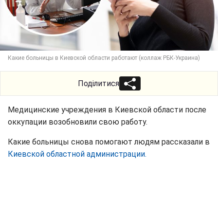
Какие больницы в Киевской области работают (коллаж РБК-Украина)
Поділитися
Медицинские учреждения в Киевской области после
оккупации возобновили свою работу.
Какие больницы снова помогают людям рассказали в
Киевской областной администрации.