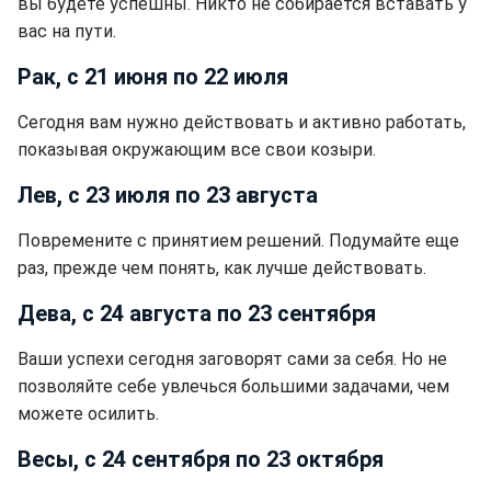
вы будете успешны. Никто не собирается вставать у
вас на пути.
Рак, с 21 июня по 22 июля
Сегодня вам нужно действовать и активно работать,
показывая окружающим все свои козыри.
Лев, с 23 июля по 23 августа
Повремените с принятием решений. Подумайте еще
раз, прежде чем понять, как лучше действовать.
Дева, с 24 августа по 23 сентября
Ваши успехи сегодня заговорят сами за себя. Но не
позволяйте себе увлечься большими задачами, чем
можете осилить.
Весы, с 24 сентября по 23 октября