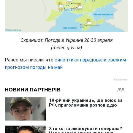
Скриншот: Погода в Украине 28-30 апреля
(meteo.gov.ua)
Ранее мы писали, что
синоптики порадовали свежим
прогнозом погоды на май.