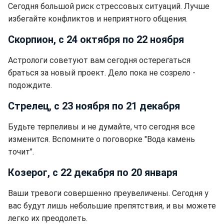
Сегодня большой риск стрессовых ситуаций. Лучше
избегайте конфликтов и неприятного общения.
Скорпион, с 24 октября по 22 ноября
Астрологи советуют вам сегодня остерегаться
браться за новый проект. Дело пока не созрело -
подождите.
Стрелец, с 23 ноября по 21 декабря
Будьте терпеливы и не думайте, что сегодня все
изменится. Вспомните о поговорке "Вода камень
точит".
Козерог, с 22 декабря по 20 января
Ваши тревоги совершенно преувеличены. Сегодня у
вас будут лишь небольшие препятствия, и вы можете
легко их преодолеть.