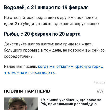
Водолей, с 21 января по 19 февраля
Не стесняйтесь представить другим свои новые
идеи. Это убедит, а также вдохновит окружающих.
Рыбы, с 20 февраля по 20 марта
Действуйте шаг за шагом: вам придется ждать
большого прорыва в том деле, на котором вы сейчас
сосредоточены.
Ранее мы писали,
когда мы отметим Красную горку,
что можно и нельзя делать.