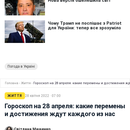
Погода в Україні
Головна
›
Життя
›
Гороскоп на 28 апреля: какие перемены и достижения жд
ЖИТТЯ
28 квітня 2022 · 07:00
Гороскоп на 28 апреля: какие перемены
и достижения ждут каждого из нас
Світлана Мащенко