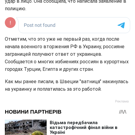
удар в лицо. Она сообщила, что написала заявление в
полицию.
Отметим, что это уже не первый раз, когда после
начала военного вторжения РФ в Украину, россияне
заграницей получают ответ от украинцев.
Сообщается о многих избиениях россиян в курортных
городах Турции, Египта и других стран.
Как мы ранее писали, в Швеции "ватница" накинулась
на украинку и поплатилась за это работой.