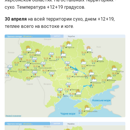
сухо. Температура +12+19 градусов.
30 апреля
на всей территории сухо, днем +12+19,
теплее всего на востоке и юге.