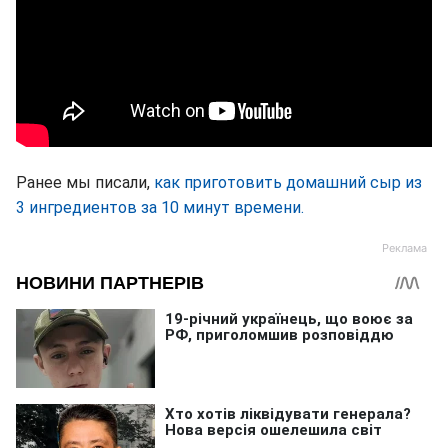
Ранее мы писали,
как приготовить домашний сыр из
3 ингредиентов за 10 минут времени.