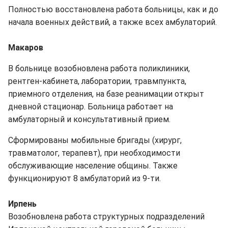
Полностью восстановлена ​​работа больницы, как и до
начала военных действий, а также всех амбулаторий.
Макаров
В больнице возобновлена ​​работа поликлиники,
рентген-кабинета, лаборатории, травмпункта,
приемного отделения, на базе реанимации открыт
дневной стационар. Больница работает на
амбулаторный и консультативный прием.
Сформированы мобильные бригады (хирург,
травматолог, терапевт), при необходимости
обслуживающие население общины. Также
функционируют 8 амбулаторий из 9-ти.
Ирпень
Возобновлена ​​работа структурных подразделений