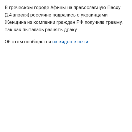
В греческом городе Афины на православную Пасху
(24 апреля) россияне подрались с украинцами.
Женщина из компании граждан РФ получила травму,
так как пыталась разнять драку.
Об этом сообщается
на видео в сети.