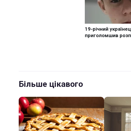
Більше цікавого