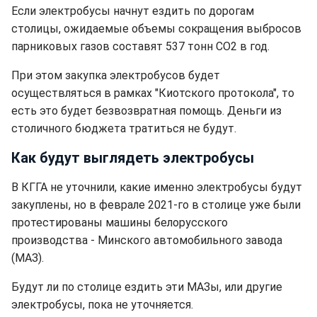
Если электробусы начнут ездить по дорогам
столицы, ожидаемые объемы сокращения выбросов
парниковых газов составят 537 тонн СО2 в год.
При этом закупка электробусов будет
осуществляться в рамках "Киотского протокола", то
есть это будет безвозвратная помощь. Деньги из
столичного бюджета тратиться не будут.
Как будут выглядеть электробусы
В КГГА не уточнили, какие именно электробусы будут
закуплены, но в феврале 2021-го в столице уже были
протестированы машины белорусского
производства - Минского автомобильного завода
(МАЗ).
Будут ли по столице ездить эти МАЗы, или другие
электробусы, пока не уточняется.