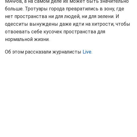
МАФов, а на самом деле их может быть значительно
больше. Тротуары города превратились в зону, где
нет пространства ни для людей, ни для зелени. И
одесситы вынуждены даже идти на хитрости, чтобы
отвоевать себе кусочек пространства для
нормальной жизни.
Об этом рассказали журналисты
Live.