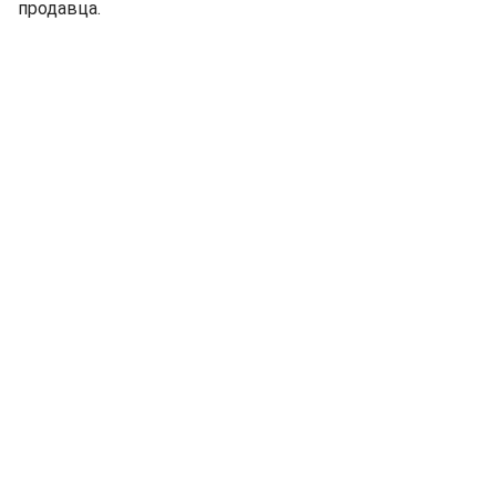
продавца.