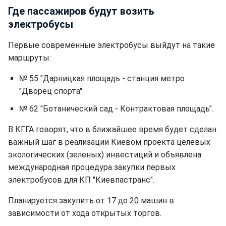
Где пассажиров будут возить
электробусы
Первые современные электробусы выйдут на такие
маршруты:
№ 55 "Дарницкая площадь - станция метро
"Дворец спорта"
№ 62 "Ботанический сад - Контрактовая площадь".
В КГГА говорят, что в ближайшее время будет сделан
важный шаг в реализации Киевом проекта целевых
экологических (зеленых) инвестиций и объявлена
международная процедура закупки первых
электробусов для КП "Киевпастранс".
Планируется закупить от 17 до 20 машин в
зависимости от хода открытых торгов.