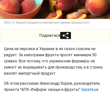
Фото: В Украине продаются импортные персики (pixabay.com)
Поділитися
Цена на персики в Украине в их сезон совсем не
радует. За килограмм фрукта просят минимум 50
гривен. Все потому, что украинские фермеры не
умеют их выращивать для производства, а в страну
ввозят импортный продукт.
Об этом рассказал Александр Хорев, руководитель
проекта "АПК-Информ: овощи и фрукты"
Gazeta.ua.