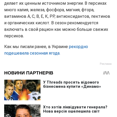
делает их ценным источником энергии. В персиках
много калия, железа, фосфора, магния, фтора,
витаминов А, С, В, Е, К, РР, антиоксидантов, пектинов
и органических кислот. В сезон рекомендуется
включать в свой рацион как можно больше свежих
персиков.
Как мы писали ранее, в Украине
рекордно
подешевела сезонная ягода.