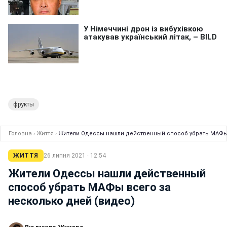
фрукты
Головна
›
Життя
›
Жители Одессы нашли действенный способ убрать МАФы 
ЖИТТЯ
26 липня 2021 · 12:54
Жители Одессы нашли действенный
способ убрать МАФы всего за
несколько дней (видео)