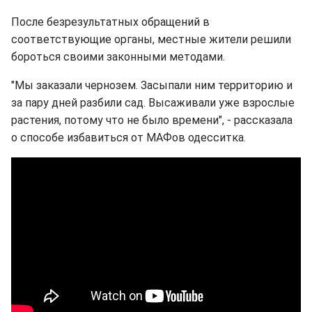
После безрезультатных обращений в
соответствующие органы, местные жители решили
бороться своими законными методами.
"Мы заказали чернозем. Засыпали ним территорию и
за пару дней разбили сад. Высаживали уже взрослые
растения, потому что не было времени", - рассказала
о способе избавиться от МАФов одесситка.