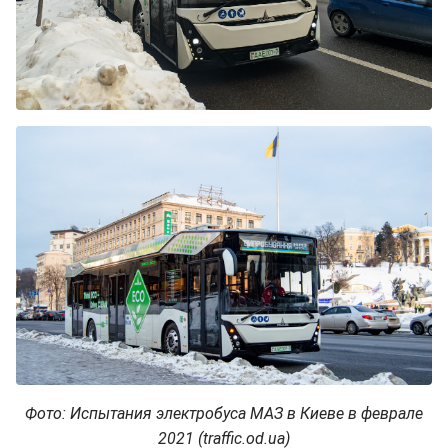
Фото: Испытания электробуса МАЗ в Киеве в феврале
2021 (traffic.od.ua)