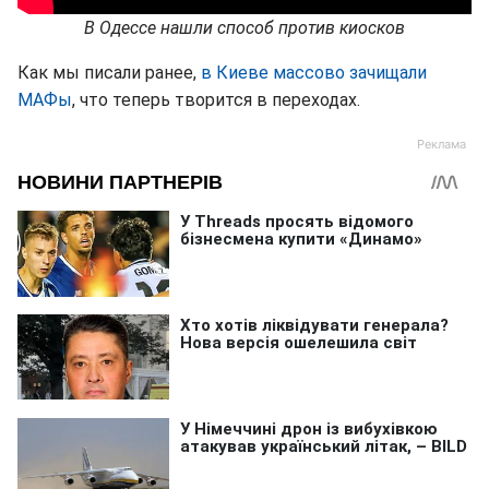
В Одессе нашли способ против киосков
Как мы писали ранее,
в Киеве массово зачищали
МАФы
, что теперь творится в переходах.