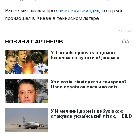
Ранее мы писали про
языковой скандал
, который
произошел в Киеве в теннисном лагере.