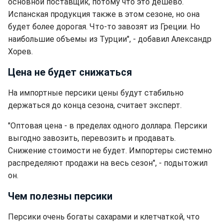
основной поставщик, потому что это дешево.
Испанская продукция также в этом сезоне, но она
будет более дорогая. Что-то завозят из Греции. Но
наибольшие объемы из Турции", - добавил Александр
Хорев.
Цена не будет снижаться
На импортные персики цены будут стабильно
держаться до конца сезона, считает эксперт.
"Оптовая цена - в пределах одного доллара. Персики
выгодно завозить, перевозить и продавать.
Снижение стоимости не будет. Импортеры системно
распределяют продажи на весь сезон", - подытожил
он.
Чем полезны персики
Персики очень богаты сахарами и клетчаткой, что