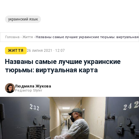
украинский язык
Головна
›
Життя
›
Названы самые лучшие украинские тюрьмы: виртуальная
ЖИТТЯ
26 липня 2021 · 12:07
Названы самые лучшие украинские
тюрьмы: виртуальная карта
Людмила Жукова
Редактор Styler