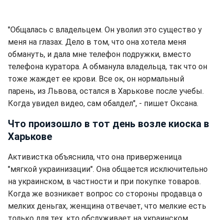
"Общалась с владельцем. Он уволил это существо у
меня на глазах. Дело в том, что она хотела меня
обмануть, и дала мне телефон подружки, вместо
телефона куратора. А обманула владельца, так что он
тоже жаждет ее крови. Все ок, он нормальный
парень, из Львова, остался в Харькове после учебы.
Когда увидел видео, сам обалдел", - пишет Оксана.
Что произошло в тот день возле киоска в
Харькове
Активистка объяснила, что она приверженица
"мягкой украинизации". Она общается исключительно
на украинском, в частности и при покупке товаров.
Когда же возникает вопрос со стороны продавца о
мелких деньгах, женщина отвечает, что мелкие есть
только для тех, кто обслуживает на украинском.