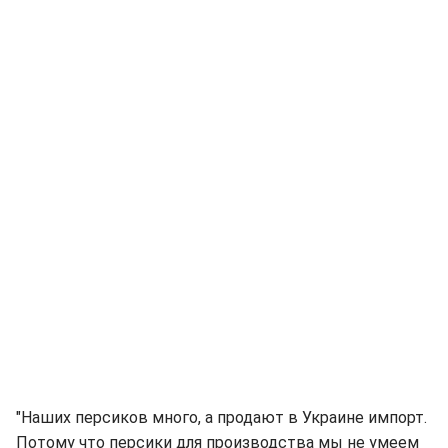
"Наших персиков много, а продают в Украине импорт.
Потому что персики для производства мы не умеем